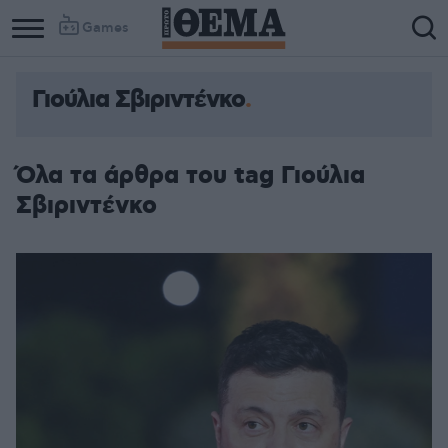
Games
Γιούλια Σβιριντένκο
Όλα τα άρθρα του tag Γιούλια
Σβιριντένκο