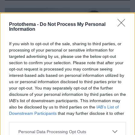
Protothema -
Do Not Process My Personal
Information
If you wish to opt-out of the sale, sharing to third parties, or
processing of your personal or sensitive information for
targeted advertising by us, please use the below opt-out
section to confirm your selection. Please note that after your
opt-out request is processed you may continue seeing
interest-based ads based on personal information utilized by
us or personal information disclosed to third parties prior to
your opt-out. You may separately opt-out of the further
disclosure of your personal information by third parties on the
IAB’s list of downstream participants. This information may
also be disclosed by us to third parties on the
IAB’s List of
Downstream Participants
that may further disclose it to other
third parties.
Please note that this website/app uses one or more Google
Personal Data Processing Opt Outs