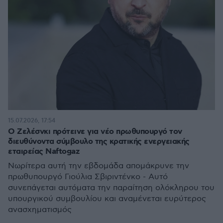
15.07.2026, 17:54
Ο Ζελέσνκι πρότεινε για νέο πρωθυπουργό τον
διευθύνοντα σύμβουλο της κρατικής ενεργειακής
εταιρείας Naftogaz
Νωρίτερα αυτή την εβδομάδα απομάκρυνε την
πρωθυπουργό Γιούλια Σβιριντένκο - Αυτό
συνεπάγεται αυτόματα την παραίτηση ολόκληρου του
υπουργικού συμβουλίου και αναμένεται ευρύτερος
ανασχηματισμός