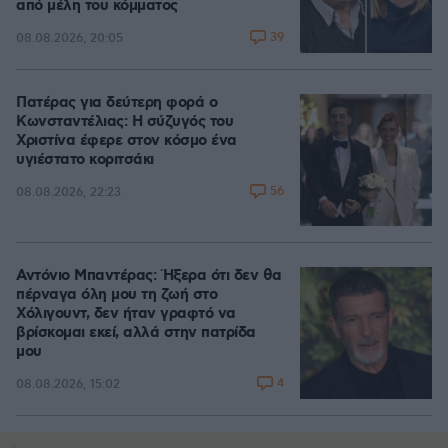
από μέλη του κόμματος
39
08.08.2026, 20:05
Πατέρας για δεύτερη φορά ο
Κωνσταντέλιας: Η σύζυγός του
Χριστίνα έφερε στον κόσμο ένα
υγιέστατο κοριτσάκι
56
08.08.2026, 22:23
Αντόνιο Μπαντέρας: Ήξερα ότι δεν θα
πέρναγα όλη μου τη ζωή στο
Χόλιγουντ, δεν ήταν γραφτό να
βρίσκομαι εκεί, αλλά στην πατρίδα
μου
4
08.08.2026, 15:02