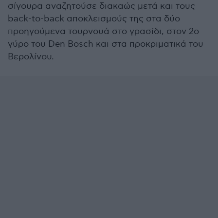
σίγουρα αναζητούσε διακαώς μετά και τους
back-to-back αποκλεισμούς της στα δύο
προηγούμενα τουρνουά στο γρασίδι, στον 2ο
γύρο του Den Bosch και στα προκριματικά του
Βερολίνου.