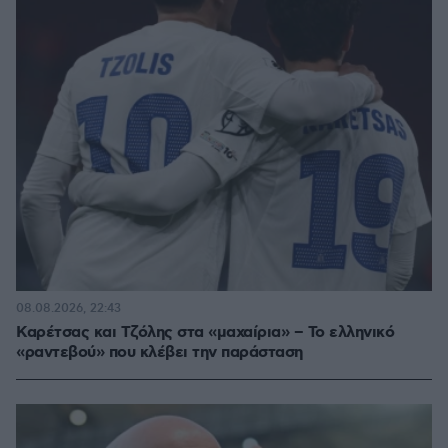
08.08.2026, 22:43
Καρέτσας και Τζόλης στα «μαχαίρια» – Το ελληνικό
«ραντεβού» που κλέβει την παράσταση