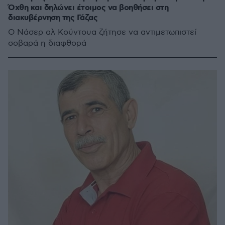
Όχθη και δηλώνει έτοιμος να βοηθήσει στη
διακυβέρνηση της Γάζας
Ο Νάσερ αλ Κούντουα ζήτησε να αντιμετωπιστεί
σοβαρά η διαφθορά