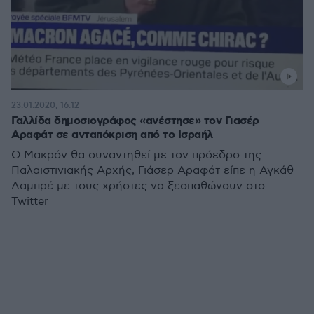
23.01.2020, 16:12
Γαλλίδα δημοσιογράφος «ανέστησε» τον Γιασέρ
Αραφάτ σε ανταπόκριση από το Ισραήλ
Ο Μακρόν θα συναντηθεί με τον πρόεδρο της
Παλαιστινιακής Αρχής, Γιάσερ Αραφάτ είπε η Αγκάθ
Λαμπρέ με τους χρήστες να ξεσπαθώνουν στο
Twitter