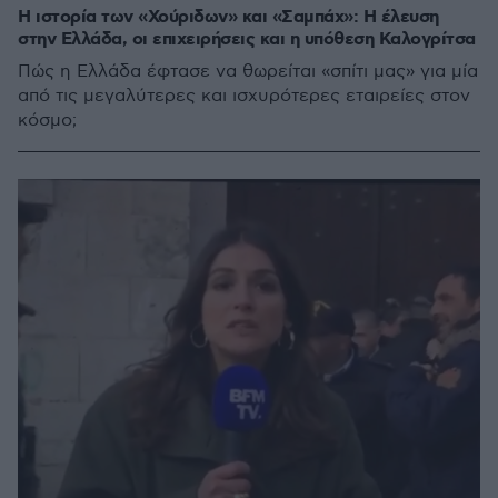
Η ιστορία των «Χούριδων» και «Σαμπάχ»: H έλευση
στην Ελλάδα, οι επιχειρήσεις και η υπόθεση Καλογρίτσα
Πώς η Ελλάδα έφτασε να θωρείται «σπίτι μας» για μία
από τις μεγαλύτερες και ισχυρότερες εταιρείες στον
κόσμο;