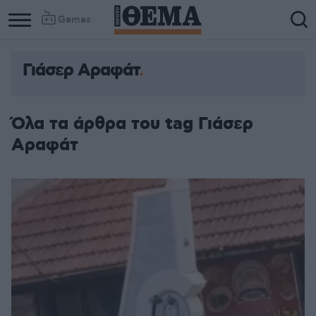
Games
Γιάσερ Αραφάτ
Όλα τα άρθρα του tag Γιάσερ
Αραφάτ