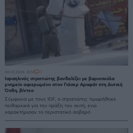
7
08.03.2026, 16:51
Ισραηλινός στρατιώτης βανδαλίζει με βαριοπούλα
μνημείο αφιερωμένο στον Γιάσερ Αραφάτ στη Δυτική
Όχθη, βίντεο
Σύμφωνα με τους IDF, ο στρατιώτης τιμωρήθηκε
πειθαρχικά για την πράξη του αυτή, ενώ
χαρακτήρισαν το περιστατικό σοβαρό