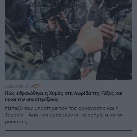
15
18.05.2021, 11:59
Πώς εδραιώθηκε η Χαμάς στη Λωρίδα της Γάζας και
ποιοι την υποστηρίζουν;
Μεταξύ των υποστηρικτών της οργάνωσης και η
Τουρκία - Από πού προέρχονται τα χρήματα και οι
ρουκέτες;