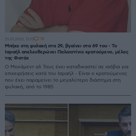
78
25.01.2025, 13:15
Μπήκε στη φυλακή στα 29, βγαίνει στα 69 του - Το
Ισραήλ απελευθερώνει Παλαιστίνιο κρατούμενο, μέλος
της Φατάχ
Ο Μοχάμεντ αλ Τους έχει καταδικαστεί σε ισόβια για
επιχειρήσεις κατά του Ισραήλ - Είναι ο κρατούμενος
που έχει παραμείνει το μεγαλύτερο διάστημα στη
φυλακή, από το 1985