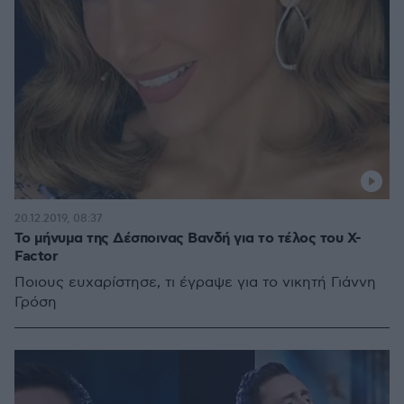
20.12.2019, 08:37
Το μήνυμα της Δέσποινας Βανδή για το τέλος του X-
Factor
Ποιους ευχαρίστησε, τι έγραψε για το νικητή Γιάννη
Γρόση