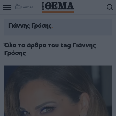
Games
Γιάννης Γρόσης
Όλα τα άρθρα του tag Γιάννης
Γρόσης