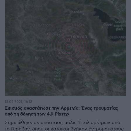
13.02.2021, 16:13
Σεισμός αναστάτωσε την Αρμενία: Ένας τραυματίας
από τη δόνηση των 4,9 Ρίχτερ
Σημειώθηκε σε απόσταση μόλις 11 χιλιομέτρων από
το Γερεβάν, όπου οι κάτοικοι βγήκαν έντρομοι στους