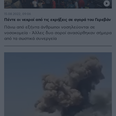
15.08.2022, 09:06
Πέντε οι νεκροί από τις εκρήξεις σε αγορά του Γερεβάν
Πάνω από εξήντα άνθρωποι νοσηλεύονται σε
νοσοκομεία - Άλλες δυο σοροί ανασύρθηκαν σήμερα
από τα σωστικά συνεργεία