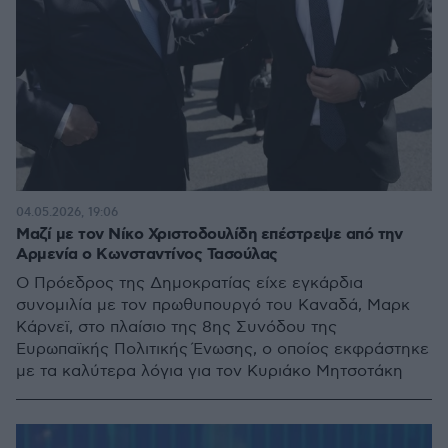
04.05.2026, 19:06
Μαζί με τον Νίκο Χριστοδουλίδη επέστρεψε από την
Αρμενία ο Κωνσταντίνος Τασούλας
Ο Πρόεδρος της Δημοκρατίας είχε εγκάρδια
συνομιλία με τον πρωθυπουργό του Καναδά, Μαρκ
Κάρνεϊ, στο πλαίσιο της 8ης Συνόδου της
Ευρωπαϊκής Πολιτικής Ένωσης, ο οποίος εκφράστηκε
με τα καλύτερα λόγια για τον Κυριάκο Μητσοτάκη