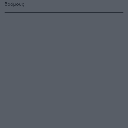
δρόμους