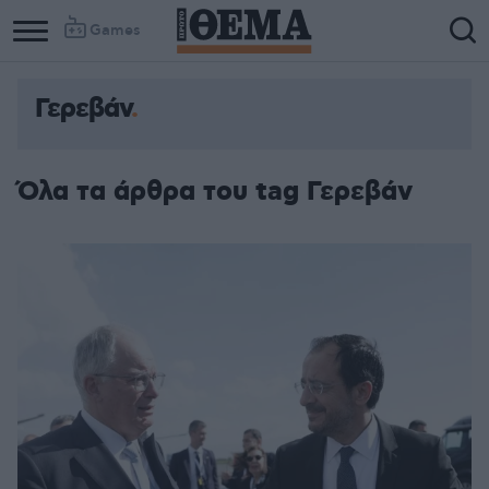
Games
Γερεβάν
Όλα τα άρθρα του tag Γερεβάν