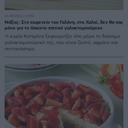
01.08.2022, 13:00
Νάξος: Στο καφενείο του Γαλάνη, στο Χαλκί, δεν θα πας
μόνο για το άπαιχτο σπιτικό γαλακτομπούρεκο
Η κυρία Κατερίνα ξεφουρνίζει όλη μέρα το διάσημο
γαλακτομπούρεκό της, που είναι ζεστό, αφράτο και
πεντανόστιμο.