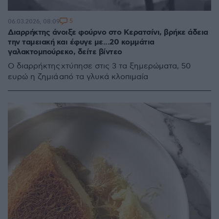
5
06.03.2026, 08:09
Διαρρήκτης άνοιξε φούρνο στο Κερατσίνι, βρήκε άδεια
την ταμειακή και έφυγε με...20 κομμάτια
γαλακτομπούρεκο, δείτε βίντεο
Ο διαρρήκτης χτύπησε στις 3 τα ξημερώματα, 50
ευρώ η ζημιά από τα γλυκά κλοπιμαία