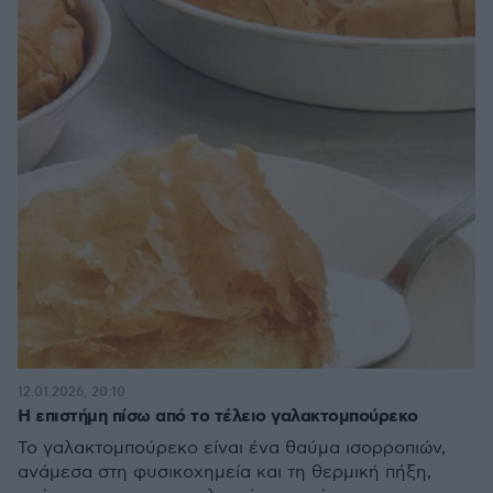
12.01.2026, 20:10
Η επιστήμη πίσω από το τέλειο γαλακτομπούρεκο
Το γαλακτομπούρεκο είναι ένα θαύμα ισορροπιών,
ανάμεσα στη φυσικοχημεία και τη θερμική πήξη,