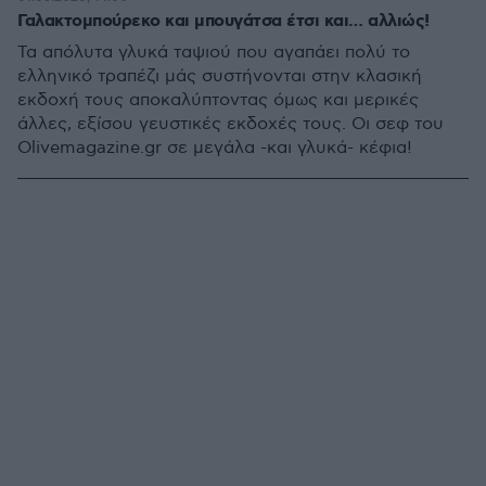
Γαλακτομπούρεκο και μπουγάτσα έτσι και… αλλιώς!
Τα απόλυτα γλυκά ταψιού που αγαπάει πολύ το
ελληνικό τραπέζι μάς συστήνονται στην κλασική
εκδοχή τους αποκαλύπτοντας όμως και μερικές
άλλες, εξίσου γευστικές εκδοχές τους. Οι σεφ του
Olivemagazine.gr σε μεγάλα -και γλυκά- κέφια!