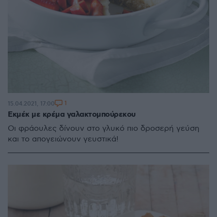
1
15.04.2021, 17:00
Εκμέκ με κρέμα γαλακτομπούρεκου
Οι φράουλες δίνουν στο γλυκό πιο δροσερή γεύση
και το απογειώνουν γευστικά!