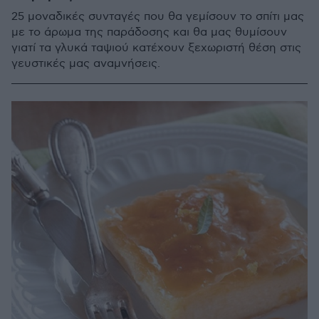
25 μοναδικές συνταγές που θα γεμίσουν το σπίτι μας
με το άρωμα της παράδοσης και θα μας θυμίσουν
γιατί τα γλυκά ταψιού κατέχουν ξεχωριστή θέση στις
γευστικές μας αναμνήσεις.