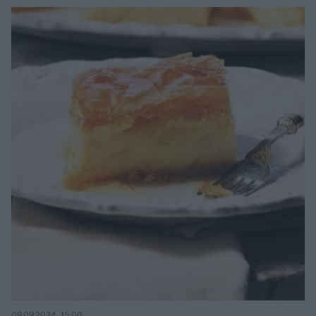
09.09.2024, 15:00