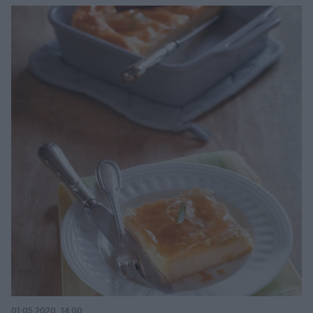
01.05.2020, 14:00