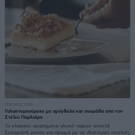
17.10.2022, 17:00
Γαλακτομπούρεκο με αμύγδαλα και σουμάδα από τον
Στέλιο Παρλιάρο
Το κλασικό, αγαπημένο γλυκό ταψιού αποκτά
ξεχωριστή γεύση και άρωμα με τις ιδιαίτερες πινελιές