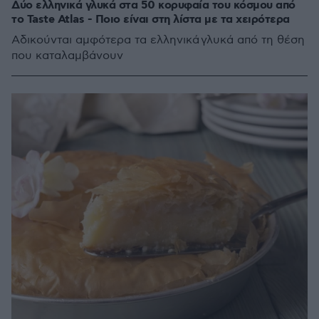
Δύο ελληνικά γλυκά στα 50 κορυφαία του κόσμου από
το Taste Atlas - Ποιο είναι στη λίστα με τα χειρότερα
Αδικούνται αμφότερα τα ελληνικά γλυκά από τη θέση
που καταλαμβάνουν