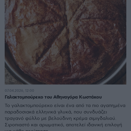
07.04.2026, 12:00
Γαλακτομπούρεκο του Αθηναγόρα Κωστάκου
Το γαλακτομπούρεκο είναι ένα από τα πιο αγαπημένα
παραδοσιακά ελληνικά γλυκά, που συνδυάζει
τραγανό φύλλο με βελούδινη κρέμα σιμιγδαλιού.
Σιροπιαστό και αρωματικό, αποτελεί ιδανική επιλογή