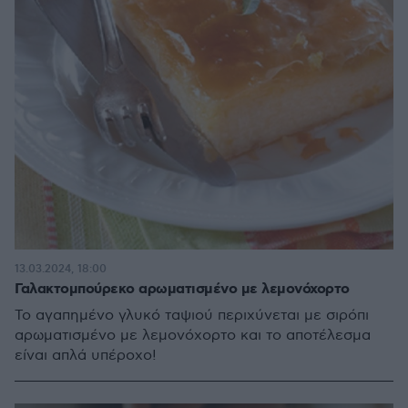
13.03.2024, 18:00
Γαλακτομπούρεκο αρωματισμένο με λεμονόχορτο
Το αγαπημένο γλυκό ταψιού περιχύνεται με σιρόπι
αρωματισμένο με λεμονόχορτο και το αποτέλεσμα
είναι απλά υπέροχο!