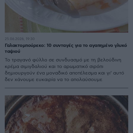
25.06.2026, 19:30
Γαλακτομπούρεκο: 10 συνταγές για το αγαπημένο γλυκό
ταψιού
Το τραγανό φύλλο σε συνδυασμό με τη βελούδινη
κρέμα σιμιγδαλιού και το αρωματικό σιρόπι
δημιουργούν ένα μοναδικό αποτέλεσμα και γι’ αυτό
δεν χάνουμε ευκαιρία να το απολαύσουμε