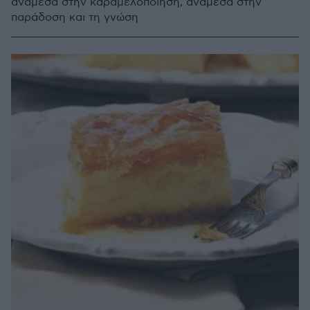
ανάμεσα στην καραμελοποίηση, ανάμεσα στην
παράδοση και τη γνώση