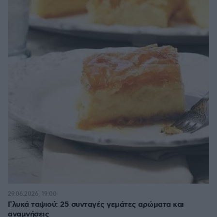
29.06.2026, 19:00
Γλυκά ταψιού: 25 συνταγές γεμάτες αρώματα και
αναμνήσεις