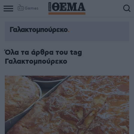
Games
Γαλακτομπούρεκο
Όλα τα άρθρα του tag
Γαλακτομπούρεκο