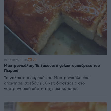
20
19.07.2026, 18:35
Μαστρονικόλας: Το ξακουστό γαλακτομπούρεκο του
Πειραιά
Το γαλακτομπούρεκό του Μαστρονικόλα έχει
αποκτήσει σχεδόν μυθικές διαστάσεις στο
γαστρονομικό χάρτη της πρωτεύουσας.