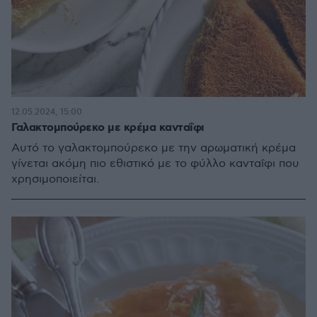
12.05.2024, 15:00
Γαλακτομπούρεκο με κρέμα κανταΐφι
Αυτό το γαλακτομπούρεκο με την αρωματική κρέμα
γίνεται ακόμη πιο εθιστικό με το φύλλο κανταΐφι που
χρησιμοποιείται.