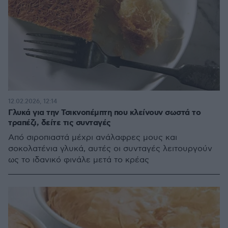
12.02.2026, 12:14
Γλυκά για την Τσικνοπέμπτη που κλείνουν σωστά το
τραπέζι, δείτε τις συνταγές
Από σιροπιαστά μέχρι ανάλαφρες μους και
σοκολατένια γλυκά, αυτές οι συνταγές λειτουργούν
ως το ιδανικό φινάλε μετά το κρέας