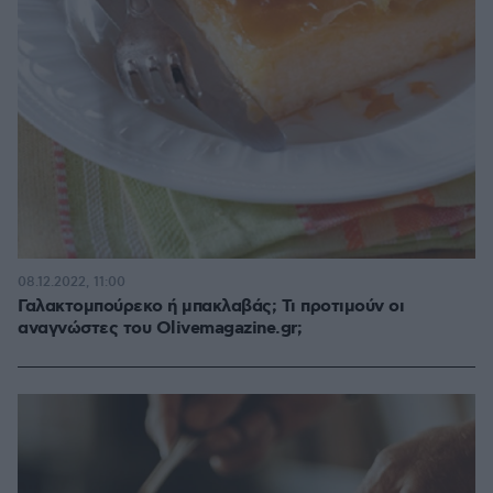
08.12.2022, 11:00
Γαλακτομπούρεκο ή μπακλαβάς; Τι προτιμούν οι
αναγνώστες του Olivemagazine.gr;