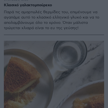
Κλασικό γαλακτομπούρεκο
Παρά τις αμαρτωλές θερμίδες του, επιμένουμε να
αγαπάμε αυτό το κλασικό ελληνικό γλυκό και να το
απολαμβάνουμε όλο το χρόνο. Όταν μάλιστα
τρώγεται χλιαρό είναι το ευ της γεύσης!