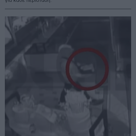
για κάθε περίσταση.