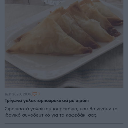
1
16.11.2020, 20:00
Τρίγωνα γαλακτομπουρεκάκια με σιρόπι
Σιροπιαστά γαλακτομπουρεκάκια, που θα γίνουν το
ιδανικό συνοδευτικό για το καφεδάκι σας.