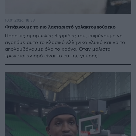
10.01.2026, 18:38
Φτιάχνουμε το πιο λαχταριστό γαλακτομπούρεκο
Παρά τις αμαρτωλές θερμίδες του, επιμένουμε να
αγαπάμε αυτό το κλασικό ελληνικό γλυκό και να το
απολαμβάνουμε όλο το χρόνο. Όταν μάλιστα
τρώγεται χλιαρό είναι το ευ της γεύσης!