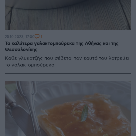
1
25.10.2023, 17:00
Τα καλύτερα γαλακτομπούρεκα της Αθήνας και της
Θεσσαλονίκης
Κάθε γλυκατζής που σέβεται τον εαυτό του λατρεύει
το γαλακτομπούρεκο.