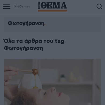
Games
Φωτογήρανση
Όλα τα άρθρα του tag
Φωτογήρανση