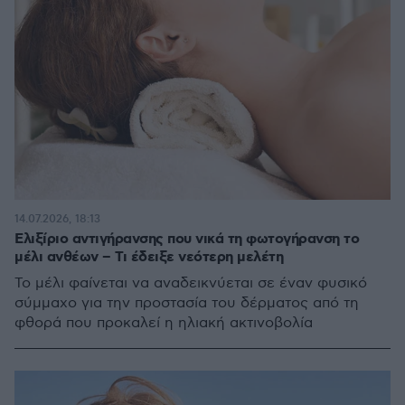
14.07.2026, 18:13
Ελιξίριο αντιγήρανσης που νικά τη φωτογήρανση το
μέλι ανθέων – Τι έδειξε νεότερη μελέτη
Το μέλι φαίνεται να αναδεικνύεται σε έναν φυσικό
σύμμαχο για την προστασία του δέρματος από τη
φθορά που προκαλεί η ηλιακή ακτινοβολία