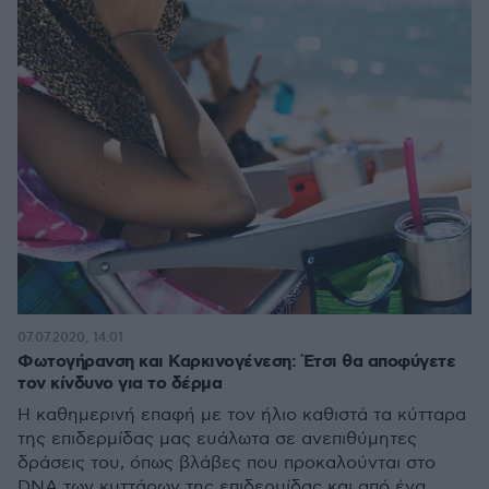
07.07.2020, 14:01
Φωτογήρανση και Καρκινογένεση: Έτσι θα αποφύγετε
τον κίνδυνο για το δέρμα
Η καθημερινή επαφή με τον ήλιο καθιστά τα κύτταρα
της επιδερμίδας μας ευάλωτα σε ανεπιθύμητες
δράσεις του, όπως βλάβες που προκαλούνται στο
DNA των κυττάρων της επιδερμίδας και από ένα