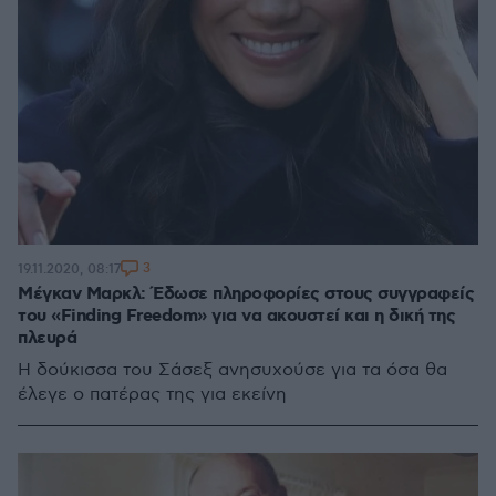
3
19.11.2020, 08:17
Μέγκαν Μαρκλ: Έδωσε πληροφορίες στους συγγραφείς
του «Finding Freedom» για να ακουστεί και η δική της
πλευρά
Η δούκισσα του Σάσεξ ανησυχούσε για τα όσα θα
έλεγε ο πατέρας της για εκείνη