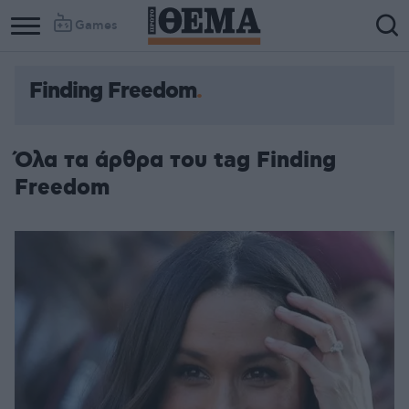
Games
Finding Freedom
Όλα τα άρθρα του tag Finding
Freedom