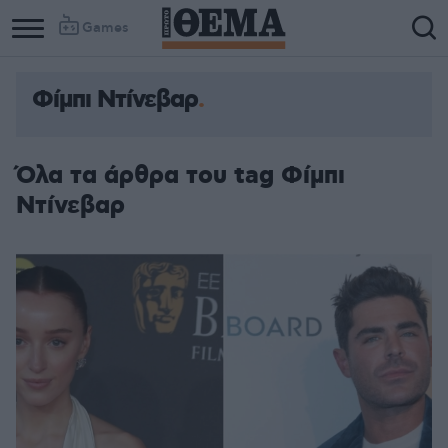
Games
Φίμπι Ντίνεβαρ
Όλα τα άρθρα του tag Φίμπι
Ντίνεβαρ