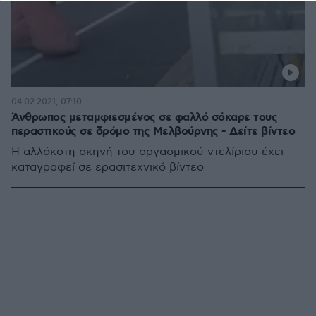
04.02.2021, 07:10
Άνθρωπος μεταμφιεσμένος σε φαλλό σόκαρε τους
περαστικούς σε δρόμο της Μελβούρνης - Δείτε βίντεο
Η αλλόκοτη σκηνή του οργασμικού ντελίριου έχει
καταγραφεί σε ερασιτεχνικό βίντεο