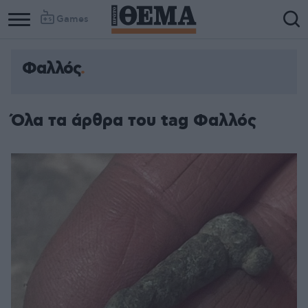
Games
Φαλλός
Όλα τα άρθρα του tag Φαλλός