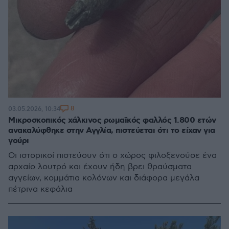
8
03.05.2026, 10:34
Μικροσκοπικός χάλκινος ρωμαϊκός φαλλός 1.800 ετών
ανακαλύφθηκε στην Αγγλία, πιστεύεται ότι το είχαν για
γούρι
Οι ιστορικοί πιστεύουν ότι ο χώρος φιλοξενούσε ένα
αρχαίο λουτρό και έχουν ήδη βρει θραύσματα
αγγείων, κομμάτια κολόνων και διάφορα μεγάλα
πέτρινα κεφάλια