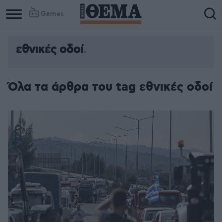
Games
εθνικές οδοί
Όλα τα άρθρα του tag εθνικές οδοί