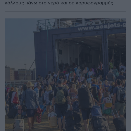
κάλλους πάνω στο νερό και σε κορυφογραμμές