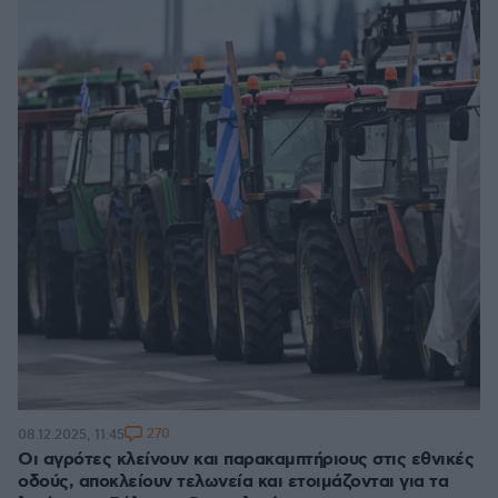
270
08.12.2025, 11:45
Οι αγρότες κλείνουν και παρακαμπτήριους στις εθνικές
οδούς, αποκλείουν τελωνεία και ετοιμάζονται για τα