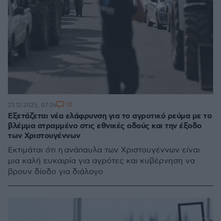
12
23.12.2025, 07:26
Εξετάζεται νέα ελάφρυνση για το αγροτικό ρεύμα με το
βλέμμα στραμμένο στις εθνικές οδούς και την έξοδο
των Χριστουγέννων
Εκτιμάται ότι η ανάπαυλα των Χριστουγέννων είναι
μια καλή ευκαιρία για αγρότες και κυβέρνηση να
βρουν δίοδο για διάλογο