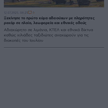
6
12.07.2025, 08:25
Ξεκίνησε το πρώτο κύμα αδειούχων με πληρότητες
ρεκόρ σε πλοία, λεωφορεία και εθνικές οδούς
Αδιαχώρητο σε λιμάνια, ΚΤΕΛ και εθνικά δίκτυα
καθώς χιλιάδες ταξιδιώτες αναχωρούν για τις
διακοπές του Ιουλίου