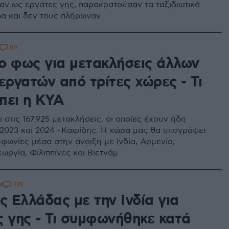
ν ως εργάτες γης, παρακρατούσαν τα ταξιδιωτικά
α και δεν τους πλήρωναν
89
ο φως για μετακλήσεις άλλων
εργατών από τρίτες χώρες - Τι
πει η ΚΥΑ
 στις 167.925 μετακλήσεις, οι οποίες έχουν ήδη
 2023 και 2024 - Καιρίδης: Η χώρα μας θα υπογράψει
φωνίες μέσα στην άνοιξη με Ινδία, Αρμενία,
ωργία, Φιλιππίνες και Βιετνάμ
778
4
ς Ελλάδας με την Ινδία για
ς γης - Τι συμφωνήθηκε κατά