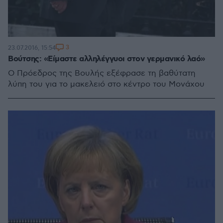
3
23.07.2016, 15:54
Βούτσης: «Είμαστε αλληλέγγυοι στον γερμανικό λαό»
Ο Πρόεδρος της Βουλής εξέφρασε τη βαθύτατη
λύπη του για το μακελειό στο κέντρο του Μονάχου