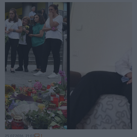
1
25.07.2016, 21:03