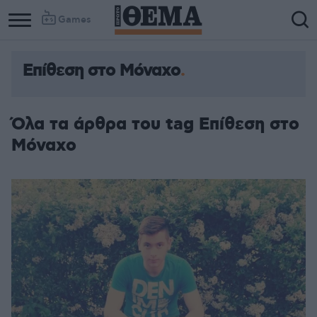
Games
Επίθεση στο Μόναχο
Όλα τα άρθρα του tag Επίθεση στο
Μόναχο