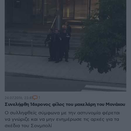
1
24.07.2016, 23:41
Συνελήφθη 16χρονος φίλος του μακελάρη του Μονάχου
Ο συλληφθείς σύμφωνα με την αστυνομία φέρεται
να γνώριζε και να μην ενημέρωσε τις αρχές για τα
σχέδια του Σονμπολί