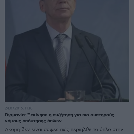
24.07.2016, 11:10
Γερμανία: Ξεκίνησε η συζήτηση για πιο αυστηρούς
νόμους απόκτησης όπλων
Ακόμη δεν είναι σαφές πώς περιήλθε το όπλο στην