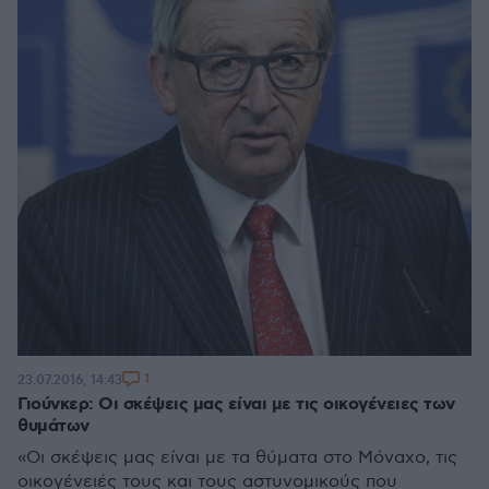
1
23.07.2016, 14:43
Γιούνκερ: Οι σκέψεις μας είναι με τις οικογένειες των
θυμάτων
«Οι σκέψεις μας είναι με τα θύματα στο Μόναχο, τις
οικογένειές τους και τους αστυνομικούς που