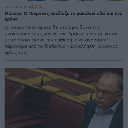
26
24.07.2016, 15:30
Μόναχο: Ο 18χρονος σχεδίαζε το μακελειό εδώ και ένα
χρόνο
Οι ανακριτικές αρχές δε στάθηκε δυνατό ν'
ανακρίνουν τους γονείς του δράστη, ενώ το πιστόλι
με το οποίο έκανε την επίθεση, είχε αγοραστεί
παράνομα από το διαδίκτυο - Συνελήφθη 16χρονος
φίλος του