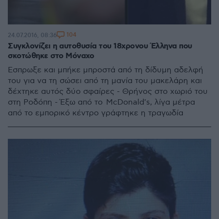
104
24.07.2016, 08:36
Συγκλονίζει η αυτοθυσία του 18χρονου Έλληνα που
σκοτώθηκε στο Μόναχο
Έσπρωξε και μπήκε μπροστά από τη δίδυμη αδελφή
του για να τη σώσει από τη μανία του μακελάρη και
δέχτηκε αυτός δύο σφαίρες - Θρήνος στο χωριό του
στη Ροδόπη - Έξω από το McDonald's, λίγα μέτρα
από το εμπορικό κέντρο γράφτηκε η τραγωδία