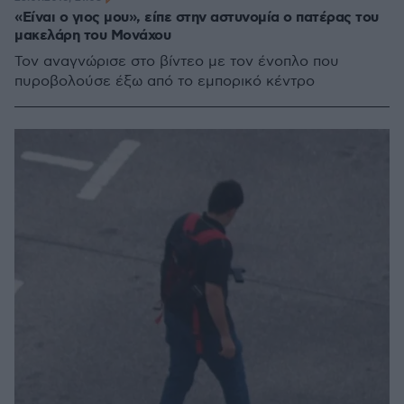
«Είναι ο γιος μου», είπε στην αστυνομία ο πατέρας του
μακελάρη του Μονάχου
Τον αναγνώρισε στο βίντεο με τον ένοπλο που
πυροβολούσε έξω από το εμπορικό κέντρο