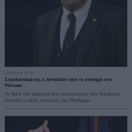
23.07.2016, 03:10
Συγκλονισμένος ο Αντσελότι από το χτύπημα στο
Μόναχο
Το δικό του μήνυμα στις οικογένειες των θυμάτων,
έστειλε ο νέος τεχνικός της Μπάγερν