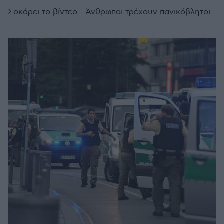
Σοκάρει το βίντεο - Άνθρωποι τρέχουν πανικόβλητοι