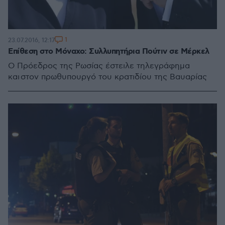
1
23.07.2016, 12:17
Επίθεση στο Μόναχο: Συλλυπητήρια Πούτιν σε Μέρκελ
Ο Πρόεδρος της Ρωσίας έστειλε τηλεγράφημα
και στον πρωθυπουργό του κρατιδίου της Βαυαρίας