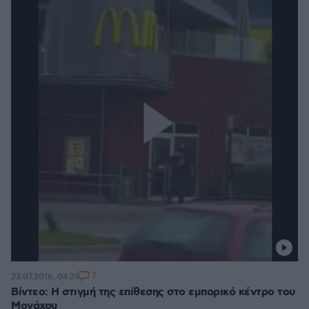
7
23.07.2016, 04:21
Βίντεο: Η στιγμή της επίθεσης στο εμπορικό κέντρο του
Μονάχου