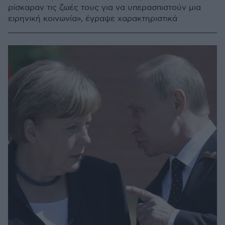
ρίσκαραν τις ζωές τους για να υπερασπιστούν μια
ειρηνική κοινωνία», έγραψε χαρακτηριστικά