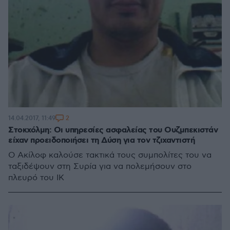
2
14.04.2017, 11:49
Στοκχόλμη: Οι υπηρεσίες ασφαλείας του Ουζμπεκιστάν
είχαν προειδοποιήσει τη Δύση για τον τζιχαντιστή
Ο Ακίλοφ καλούσε τακτικά τους συμπολίτες του να
ταξιδέψουν στη Συρία για να πολεμήσουν στο
πλευρό του ΙΚ