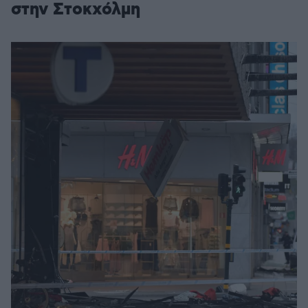
στην Στοκχόλμη