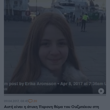
20
09.04.2017, 08:45
Αυτή είναι η άτυχη 11χρονη θύμα του Ουζμπέκου στη