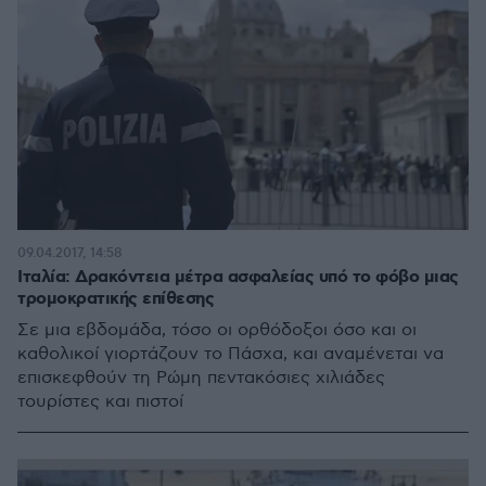
09.04.2017, 14:58
Ιταλία: Δρακόντεια μέτρα ασφαλείας υπό το φόβο μιας
τρομοκρατικής επίθεσης
Σε μια εβδομάδα, τόσο οι ορθόδοξοι όσο και οι
καθολικοί γιορτάζουν το Πάσχα, και αναμένεται να
επισκεφθούν τη Ρώμη πεντακόσιες χιλιάδες
τουρίστες και πιστοί