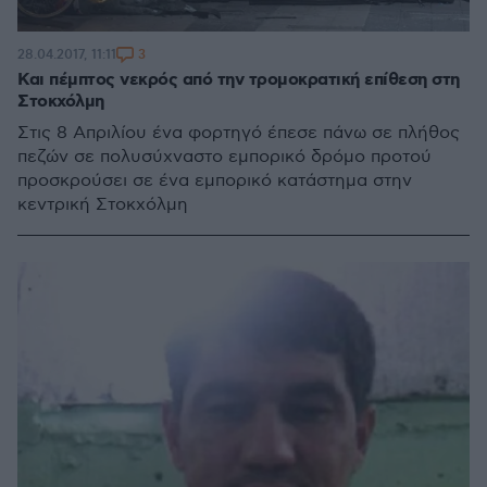
3
28.04.2017, 11:11
Και πέμπτος νεκρός από την τρομοκρατική επίθεση στη
Στοκχόλμη
Στις 8 Απριλίου ένα φορτηγό έπεσε πάνω σε πλήθος
πεζών σε πολυσύχναστο εμπορικό δρόμο προτού
προσκρούσει σε ένα εμπορικό κατάστημα στην
κεντρική Στοκχόλμη