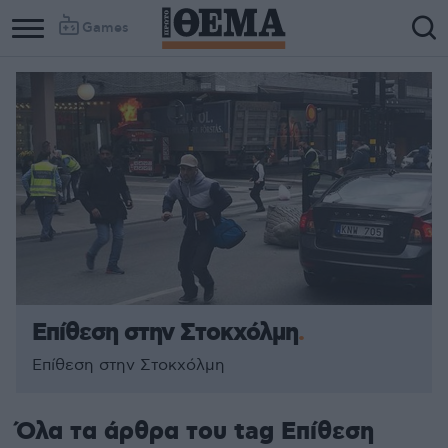
Games
Επίθεση στην Στοκχόλμη
Επίθεση στην Στοκχόλμη
Όλα τα άρθρα του tag Επίθεση