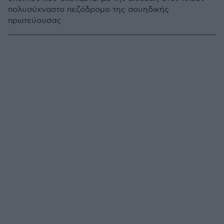
πολυσύχναστο πεζόδρομο της σουηδικής
πρωτεύουσας