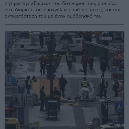
Ζήτησε την εξαίρεση του δικηγόρου του, ο οποίος
είχε διοριστεί αυτεπαγγέλτως από τις αρχές, και την
αντικατάστασή του με έναν ομόθρησκό του