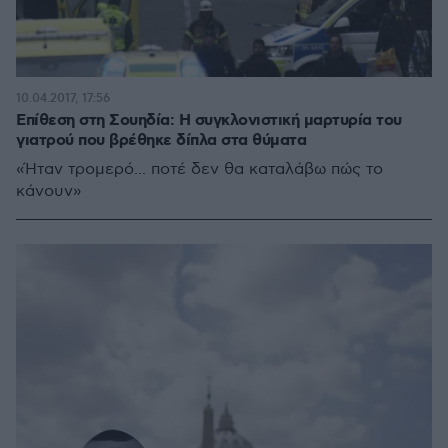
10.04.2017, 17:56
Επίθεση στη Σουηδία: Η συγκλονιστική μαρτυρία του
γιατρού που βρέθηκε δίπλα στα θύματα
«Ήταν τρομερό... ποτέ δεν θα καταλάβω πώς το
κάνουν»