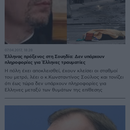
07.04.2017, 18:28
Έλληνας πρόξενος στη Σουηδία: Δεν υπάρχουν
πληροφορίες για Έλληνες τραυματίες
Η πόλη έχει αποκλεισθεί, έχουν κλείσει οι σταθμοί
του μετρό, λέει ο κ.Κωνσταντίνος Σούλιος και τονίζει
ότι έως τώρα δεν υπάρχουν πληροφορίες για
Έλληνες μεταξύ των θυμάτων της επίθεσης