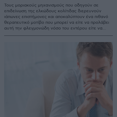
Τους μοριακούς μηχανισμούς που οδηγούν σε
επιδείνωση της ελκώδους κολίτιδας διερευνούν
ιάπωνες επιστήμονες και αποκαλύπτουν ένα πιθανό
θεραπευτικό μοτίβο που μπορεί να είτε να προλάβει
αυτή την φλεγμονώδη νόσο του εντέρου είτε να
επιβραδύνει την εξέλιξή της