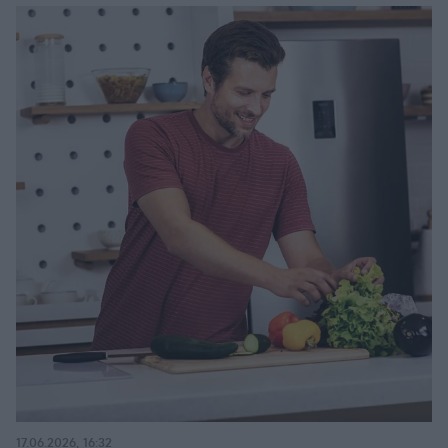
17.06.2026, 16:32