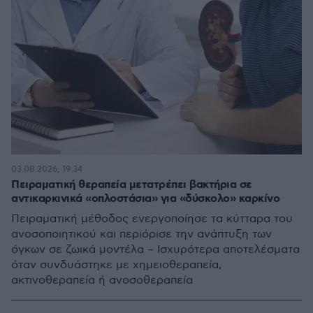
03.08.2026, 19:34
Πειραματική θεραπεία μετατρέπει βακτήρια σε
αντικαρκινικά «οπλοστάσια» για «δύσκολο» καρκίνο
Πειραματική μέθοδος ενεργοποίησε τα κύτταρα του
ανοσοποιητικού και περιόρισε την ανάπτυξη των
όγκων σε ζωικά μοντέλα – Ισχυρότερα αποτελέσματα
όταν συνδυάστηκε με χημειοθεραπεία,
ακτινοθεραπεία ή ανοσοθεραπεία