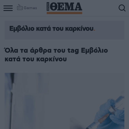
Games
Εμβόλιο κατά του καρκίνου
Όλα τα άρθρα του tag Εμβόλιο
κατά του καρκίνου