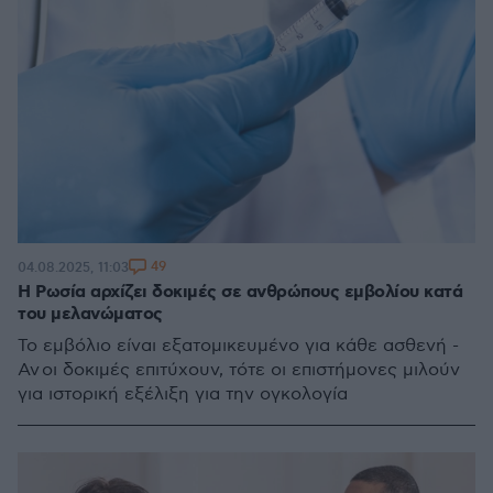
49
04.08.2025, 11:03
Η Ρωσία αρχίζει δοκιμές σε ανθρώπους εμβολίου κατά
του μελανώματος
Το εμβόλιο είναι εξατομικευμένο για κάθε ασθενή -
Αν οι δοκιμές επιτύχουν, τότε οι επιστήμονες μιλούν
για ιστορική εξέλιξη για την ογκολογία