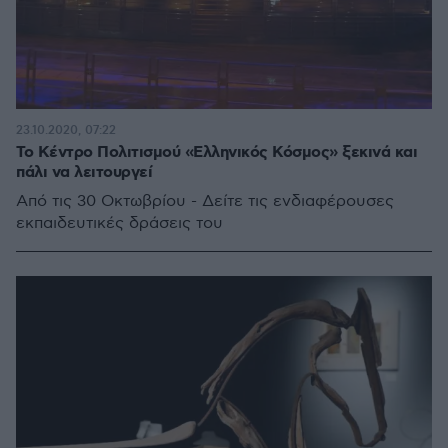
23.10.2020, 07:22
Το Κέντρο Πολιτισμού «Ελληνικός Κόσμος» ξεκινά και
πάλι να λειτουργεί
Από τις 30 Οκτωβρίου - Δείτε τις ενδιαφέρουσες
εκπαιδευτικές δράσεις του