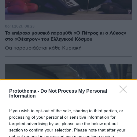
06.11.2021, 08:23
Το υπέροχο μουσικό παραμύθι «Ο Πέτρος κι ο Λύκος»
στο «Θέατρον» του Ελληνικού Κόσμου
Θα παρουσιάζεται κάθε Κυριακή
Protothema -
Do Not Process My Personal
Information
If you wish to opt-out of the sale, sharing to third parties, or
processing of your personal or sensitive information for
targeted advertising by us, please use the below opt-out
section to confirm your selection. Please note that after your
opt-out request is processed you may continue seeing