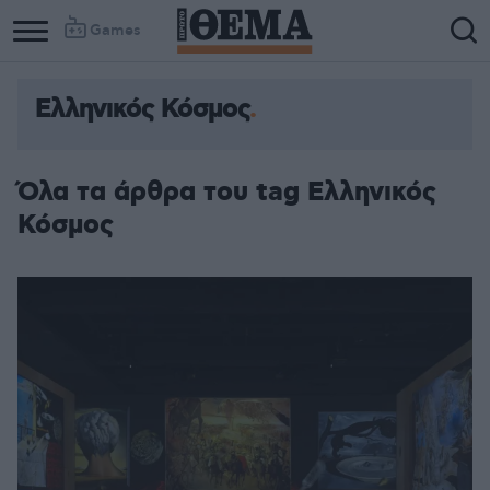
Games
Ελληνικός Κόσμος
Όλα τα άρθρα του tag Ελληνικός
Κόσμος