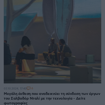
6
03.10.2024, 17:40
Μεγάλη έκθεση που αναδεικνύει τη σύνδεση των έργων
του Σαλβαδόρ Νταλί με την τεχνολογία - Δείτε
φωτογραφίες