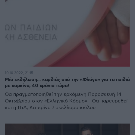
10.10.2022, 21:15
Μία εκδήλωση... καρδιάς από την «Φλόγα» για τα παιδιά
με καρκίνο, 40 χρόνια τώρα!
Θα πραγματοποιηθεί την ερχόμενη Παρασκευή 14
Οκτωβρίου στον «Ελληνικό Κόσμο» - Θα παρευρεθεί
και η ΠτΔ, Κατερίνα Σακελλαροπούλου