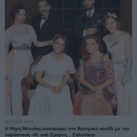
18.11.2021, 06:51
Η Μιμή Ντενίση επιστρέφει στο θεατρικό σανίδι με την
παράσταση «Κι από Σμύρνη... Σαλονίκη»