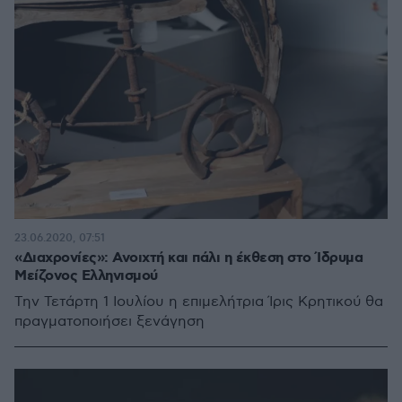
23.06.2020, 07:51
«Διαχρονίες»: Ανοιχτή και πάλι η έκθεση στο Ίδρυμα
Μείζονος Ελληνισμού
Την Τετάρτη 1 Ιουλίου η επιμελήτρια Ίρις Κρητικού θα
πραγματοποιήσει ξενάγηση