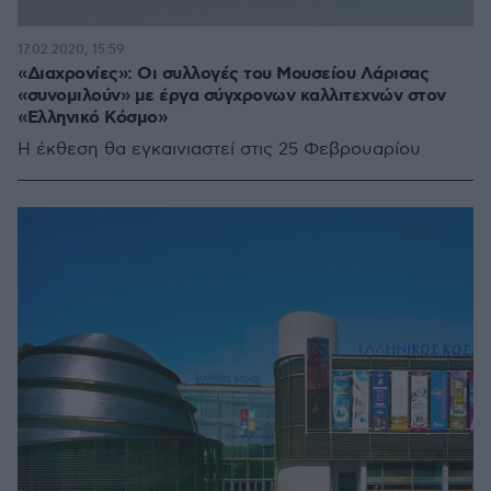
17.02.2020, 15:59
«Διαχρονίες»: Οι συλλογές του Μουσείου Λάρισας
«συνομιλούν» με έργα σύγχρονων καλλιτεχνών στον
«Ελληνικό Κόσμο»
Η έκθεση θα εγκαινιαστεί στις 25 Φεβρουαρίου