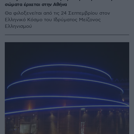
σώματα έρχεται στην Αθήνα
Θα φιλοξενείται από τις 24 Σεπτεμβρίου στον
Ελληνικό Κόσμο του Ιδρύματος Μείζονος
Ελληνισμού