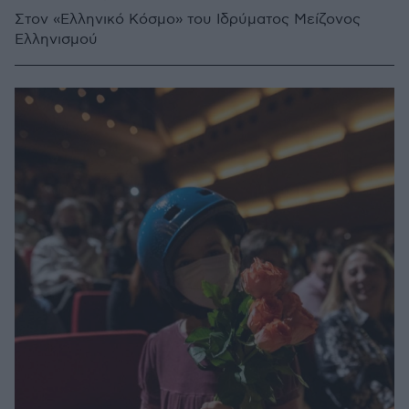
Στον «Ελληνικό Κόσμο» του Ιδρύματος Μείζονος
Ελληνισμού