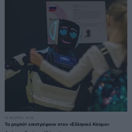
12.06.2020, 16:52
Τα ρομπότ επιστρέφουν στον «Ελληνικό Κόσμο»