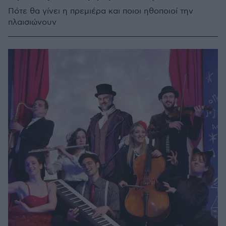
Πότε θα γίνει η πρεμιέρα και ποιοι ηθοποιοί την
πλαισιώνουν