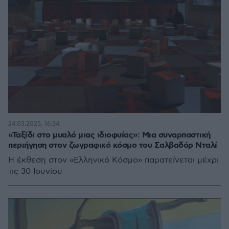
24.03.2025, 16:34
«Ταξίδι στο μυαλό μιας ιδιοφυίας»: Μια συναρπαστική
περιήγηση στον ζωγραφικό κόσμο του Σαλβαδόρ Νταλί
Η έκθεση στον «Ελληνικό Κόσμο» παρατείνεται μέχρι
τις 30 Ιουνίου