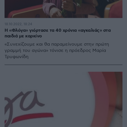
18.10.2022, 18:24
Η «Φλόγα» γιόρτασε τα 40 χρόνια «αγκαλιάς» στα
παιδιά με καρκίνο
«Συνεχίζουμε και θα παραμείνουμε στην πρώτη
γραμμή του αγώνα» τόνισε η πρόεδρος Μαρία
Τρυφωνίδη