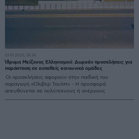
07.01.2020, 18:34
Ίδρυμα Μείζονος Ελληνισμού: Δωρεάν προσκλήσεις για
παράσταση σε ευπαθείς κοινωνικά ομάδες
Οι προσκλήσεις αφορούν στην παιδική του
παραγωγή «Όλιβερ Τουίστ» - Η προσφορά
απευθύνεται σε πολύτεκνους ή ανέργους