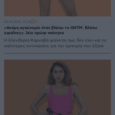
2
28.05.2020, 10:35
«Ακόμη αγχώνομαι όταν βλέπω το GNTM. Βλέπω
εφιάλτες», λέει πρώην παίκτρια
Η Ελευθερία Καρναβά φαίνεται πως δεν έχει και τις
καλύτερες εντυπώσεις για την εμπειρία που έζησε