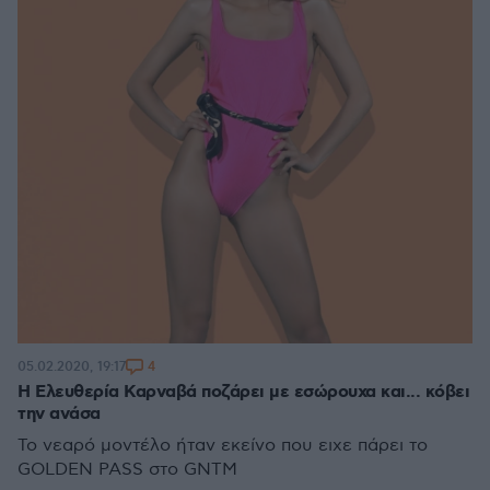
4
05.02.2020, 19:17
H Ελευθερία Καρναβά ποζάρει με εσώρουχα και... κόβει
την ανάσα
Το νεαρό μοντέλο ήταν εκείνο που ειχε πάρει το
GOLDEN PASS στο GNTM