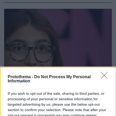
Protothema -
Do Not Process My Personal
Information
If you wish to opt-out of the sale, sharing to third parties, or
processing of your personal or sensitive information for
targeted advertising by us, please use the below opt-out
section to confirm your selection. Please note that after your
opt-out request is processed you may continue seeing