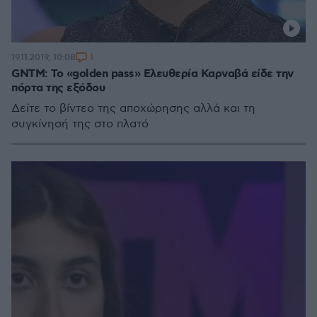
1
19.11.2019, 10:08
GNTM: Το «golden pass» Ελευθερία Καρναβά είδε την
πόρτα της εξόδου
Δείτε το βίντεο της αποχώρησης αλλά και τη
συγκίνησή της στο πλατό