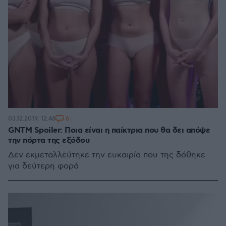
6
03.12.2019, 12:46
GNTM Spoiler: Ποια είναι η παίκτρια που θα δει απόψε
την πόρτα της εξόδου
Δεν εκμεταλλεύτηκε την ευκαιρία που της δόθηκε
για δεύτερη φορά