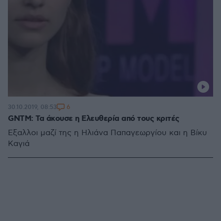
6
30.10.2019, 08:53
GNTM: Τα άκουσε η Ελευθερία από τους κριτές
Έξαλλοι μαζί της η Ηλιάνα Παπαγεωργίου και η Βίκυ
Καγιά