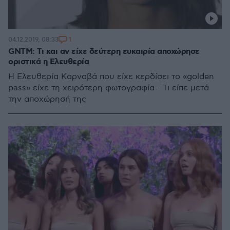
1
04.12.2019, 08:33
GNTM: Τι και αν είχε δεύτερη ευκαιρία αποχώρησε
οριστικά η Ελευθερία
Η Ελευθερία Καρναβά που είχε κερδίσει το «golden
pass» είχε τη χειρότερη φωτογραφία - Τι είπε μετά
την αποχώρησή της