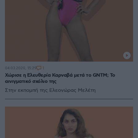
1
04.03.2020, 15:29
Χώρισε η Ελευθερία Καρναβά μετά το GNTM; Το
αινιγματικό σχόλιο της
Στην εκπομπή της Ελεονώρας Μελέτη