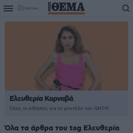
Games
Ελευθερία Καρναβά
Όλες οι ειδήσεις για το μοντέλο του GNTM.
Όλα τα άρθρα του tag Ελευθερία