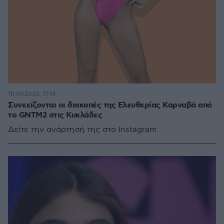
10.09.2020, 11:14
Συνεχίζονται οι διακοπές της Ελευθερίας Καρναβά από
το GNTM2 στις Κυκλάδες
Δείτε την ανάρτησή της στο Instagram