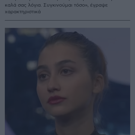
καλά σας λόγια. Συγκινούμαι τόσο», έγραψε
χαρακτηριστικά