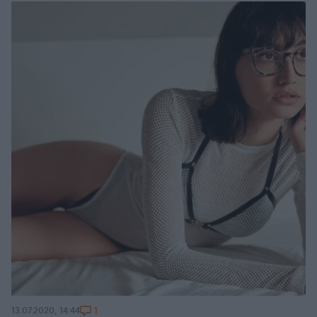
1
13.07.2020, 14:44