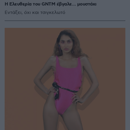
Η Ελευθερία του GNTM έβγαλε… μουστάκι
Εντάξει, όχι και τσιγκελωτό