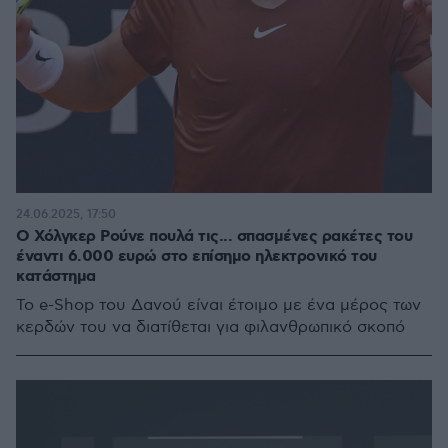
24.06.2025, 17:50
Ο Χόλγκερ Ρούνε πουλά τις... σπασμένες ρακέτες του
έναντι 6.000 ευρώ στο επίσημο ηλεκτρονικό του
κατάστημα
Το e-Shop του Δανού είναι έτοιμο με ένα μέρος των
κερδών του να διατίθεται για φιλανθρωπικό σκοπό