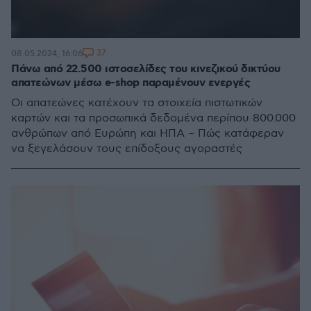
37
08.05.2024, 16:06
Πάνω από 22.500 ιστοσελίδες του κινεζικού δικτύου
απατεώνων μέσω e-shop παραμένουν ενεργές
Οι απατεώνες κατέχουν τα στοιχεία πιστωτικών
καρτών και τα προσωπικά δεδομένα περίπου 800.000
ανθρώπων από Ευρώπη και ΗΠΑ – Πώς κατάφεραν
να ξεγελάσουν τους επίδοξους αγοραστές