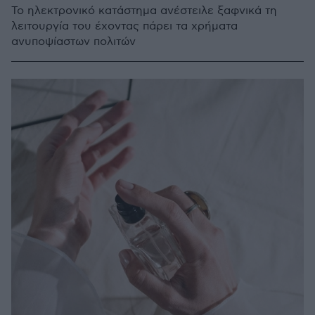
Το ηλεκτρονικό κατάστημα ανέστειλε ξαφνικά τη
λειτουργία του έχοντας πάρει τα χρήματα
ανυποψίαστων πολιτών