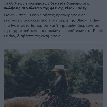
To 68% των επιχειρήσεων δεν είδε διαφορά στις
πωλήσεις στο πλαίσιο της φετινής Black Friday
Μόνο 2 στις 10 επιχειρήσεις προχώρησαν σε
εκπτώσεις αποκλειστικά την ημέρα της Black Friday
- Το Ινστιτούτο Εμπορίου και Υπηρεσιών διερεύνησε
τη συμμετοχή των εμπορικών επιχειρήσεων στη Black
Friday, διαβάστε τις εκτιμήσεις