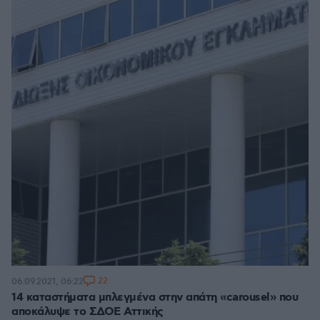
22
06.09.2021, 06:22
14 καταστήματα μπλεγμένα στην απάτη «carousel» που
αποκάλυψε το ΣΔΟΕ Αττικής