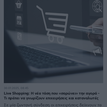
30.01.2025, 08:45
Live Shopping: Η νέα τάση που «σαρώνει» την αγορά -
Τι πρέπει να γνωρίζουν επιχειρήσεις και καταναλωτές
Σε μία ζωντανή σύνδεση οι επιχειρήσεις δείχνουν τα