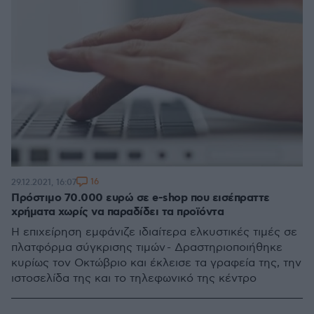
16
29.12.2021, 16:07
Πρόστιμο 70.000 ευρώ σε e-shop που εισέπραττε
χρήματα χωρίς να παραδίδει τα προϊόντα
Η επιχείρηση εμφάνιζε ιδιαίτερα ελκυστικές τιμές σε
πλατφόρμα σύγκρισης τιμών - Δραστηριοποιήθηκε
κυρίως τον Οκτώβριο και έκλεισε τα γραφεία της, την
ιστοσελίδα της και το τηλεφωνικό της κέντρο