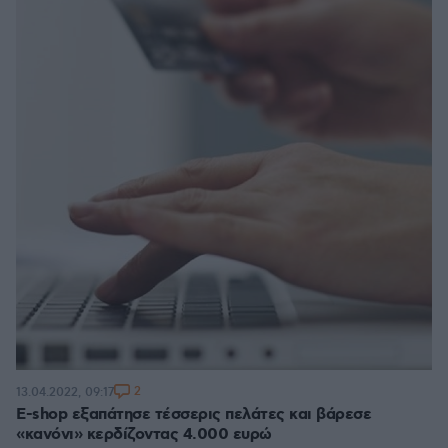
2
13.04.2022, 09:17
E-shop εξαπάτησε τέσσερις πελάτες και βάρεσε
«κανόνι» κερδίζοντας 4.000 ευρώ