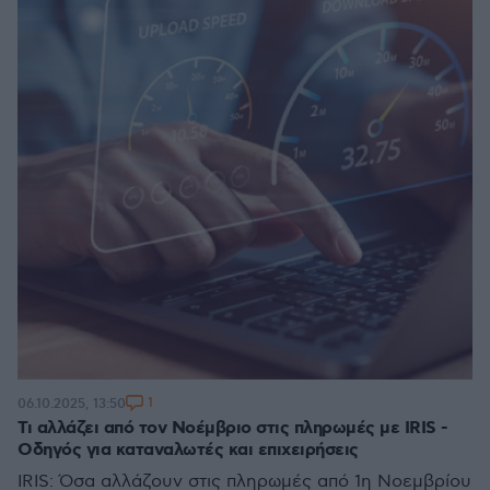
1
06.10.2025, 13:50
Τι αλλάζει από τον Νοέμβριο στις πληρωμές με IRIS -
Οδηγός για καταναλωτές και επιχειρήσεις
IRIS: Όσα αλλάζουν στις πληρωμές από 1η Νοεμβρίου