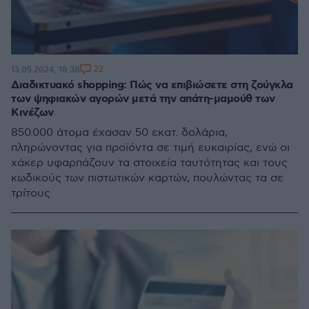
22
13.05.2024, 18:38
Διαδικτυακό shopping: Πώς να επιβιώσετε στη ζούγκλα
των ψηφιακών αγορών μετά την απάτη-μαμούθ των
Κινέζων
850.000 άτομα έχασαν 50 εκατ. δολάρια,
πληρώνοντας για προϊόντα σε τιμή ευκαιρίας, ενώ οι
χάκερ υφαρπάζουν τα στοιχεία ταυτότητας και τους
κωδικούς των πιστωτικών καρτών, πουλώντας τα σε
τρίτους