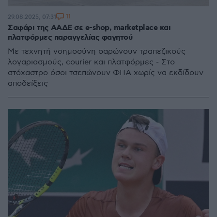
11
29.08.2025, 07:31
Σαφάρι της ΑΑΔΕ σε e-shop, marketplace και
πλατφόρμες παραγγελίας φαγητού
Με τεχνητή νοημοσύνη σαρώνουν τραπεζικούς
λογαριασμούς, courier και πλατφόρμες - Στο
στόχαστρο όσοι τσεπώνουν ΦΠΑ χωρίς να εκδίδουν
αποδείξεις