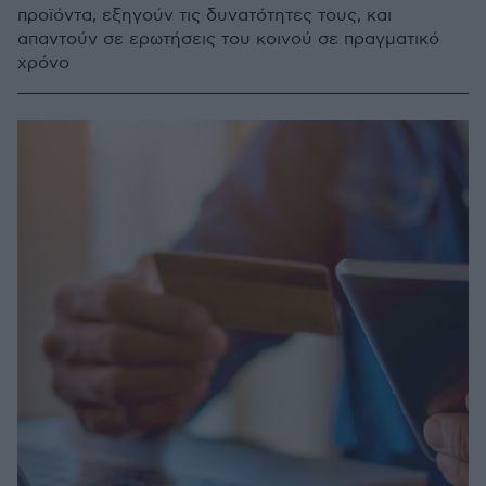
προϊόντα, εξηγούν τις δυνατότητες τους, και
απαντούν σε ερωτήσεις του κοινού σε πραγματικό
χρόνo