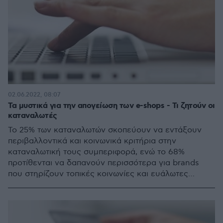
02.06.2022, 08:07
Τα μυστικά για την απογείωση των e-shops - Τι ζητούν οι
καταναλωτές
Το 25% των καταναλωτών σκοπεύουν να εντάξουν
περιβαλλοντικά και κοινωνικά κριτήρια στην
καταναλωτική τους συμπεριφορά, ενώ το 68%
προτίθενται να δαπανούν περισσότερα για brands
που στηρίζουν τοπικές κοινωνίες και ευάλωτες
κοινωνικά ομάδες