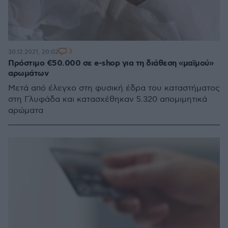
3
30.12.2021, 20:02
Πρόστιμο €50.000 σε e-shop για τη διάθεση «μαϊμού»
αρωμάτων
Μετά από έλεγχο στη φυσική έδρα του καταστήματος
στη Γλυφάδα και κατασχέθηκαν 5.320 απομιμητικά
αρώματα