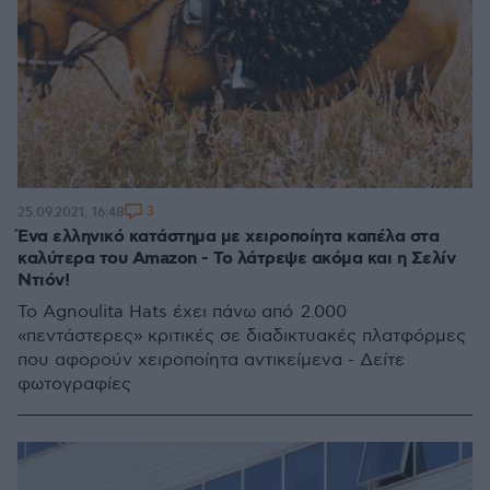
3
25.09.2021, 16:48
Ένα ελληνικό κατάστημα με χειροποίητα καπέλα στα
καλύτερα του Amazon - Το λάτρεψε ακόμα και η Σελίν
Ντιόν!
Το Agnoulita Hats έχει πάνω από 2.000
«πεντάστερες» κριτικές σε διαδικτυακές πλατφόρμες
που αφορούν χειροποίητα αντικείμενα - Δείτε
φωτογραφίες