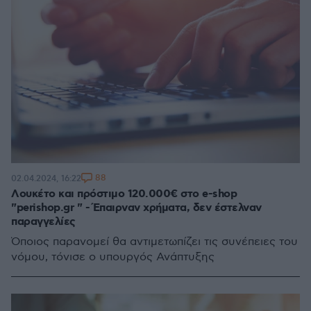
88
02.04.2024, 16:22
Λουκέτο και πρόστιμο 120.000€ στο e-shop
"perishop.gr " - Έπαιρναν χρήματα, δεν έστελναν
παραγγελίες
Όποιος παρανομεί θα αντιμετωπίζει τις συνέπειες του
νόμου, τόνισε ο υπουργός Ανάπτυξης