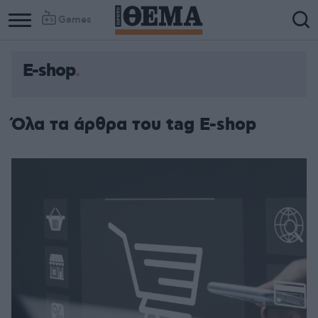
Games
E-shop
Όλα τα άρθρα του tag E-shop