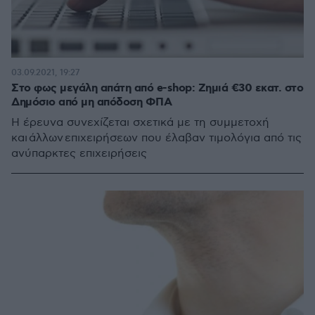
03.09.2021, 19:27
Στο φως μεγάλη απάτη από e-shop: Ζημιά €30 εκατ. στο
Δημόσιο από μη απόδοση ΦΠΑ
Η έρευνα συνεχίζεται σχετικά με τη συμμετοχή
και άλλων επιχειρήσεων που έλαβαν τιμολόγια από τις
ανύπαρκτες επιχειρήσεις