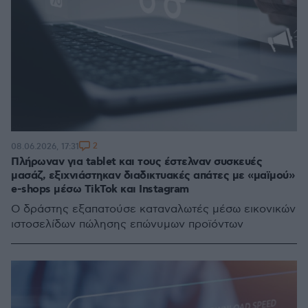
2
08.06.2026, 17:31
Πλήρωναν για tablet και τους έστελναν συσκευές
μασάζ, εξιχνιάστηκαν διαδικτυακές απάτες με «μαϊμού»
e-shops μέσω TikTok και Instagram
Ο δράστης εξαπατούσε καταναλωτές μέσω εικονικών
ιστοσελίδων πώλησης επώνυμων προϊόντων