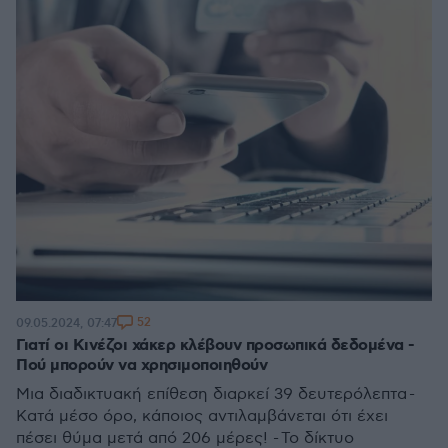
52
09.05.2024, 07:47
Γιατί οι Κινέζοι χάκερ κλέβουν προσωπικά δεδομένα -
Πού μπορούν να χρησιμοποιηθούν
Μια διαδικτυακή επίθεση διαρκεί 39 δευτερόλεπτα -
Κατά μέσο όρο, κάποιος αντιλαμβάνεται ότι έχει
πέσει θύμα μετά από 206 μέρες! - Το δίκτυο