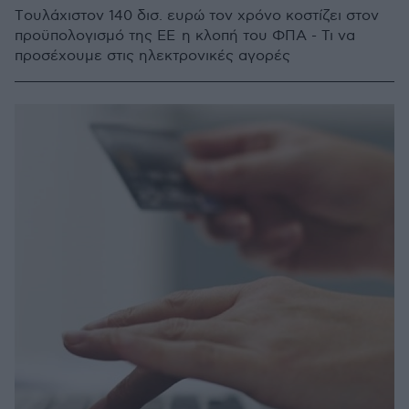
Tουλάχιστον 140 δισ. ευρώ τον χρόνο κοστίζει στον
προϋπολογισμό της ΕΕ η κλοπή του ΦΠΑ - Τι να
προσέχουμε στις ηλεκτρονικές αγορές