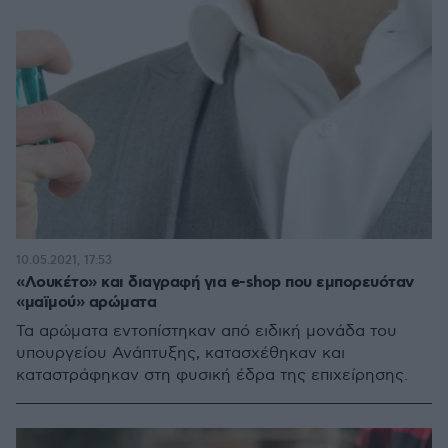
10.05.2021, 17:53
«Λουκέτο» και διαγραφή για e-shop που εμπορευόταν
«μαϊμού» αρώματα
Τα αρώματα εντοπίστηκαν από ειδική μονάδα του
υπουργείου Ανάπτυξης, κατασχέθηκαν και
καταστράφηκαν στη φυσική έδρα της επιχείρησης.