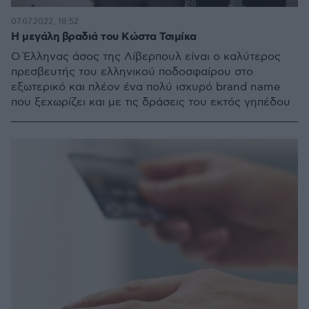
07.07.2022, 18:52
Η μεγάλη βραδιά του Κώστα Τσιμίκα
Ο Έλληνας άσος της Λίβερπουλ είναι ο καλύτερος
πρεσβευτής του ελληνικού ποδοσφαίρου στο
εξωτερικό και πλέον ένα πολύ ισχυρό brand name
που ξεχωρίζει και με τις δράσεις του εκτός γηπέδου