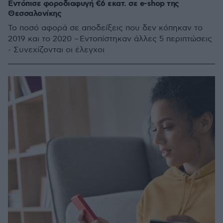
Εντόπισε φοροδιαφυγή €6 εκατ. σε e-shop της
Θεσσαλονίκης
Το ποσό αφορά σε αποδείξεις που δεν κόπηκαν το
2019 και το 2020 – Εντοπίστηκαν άλλες 5 περιπτώσεις
- Συνεχίζονται οι έλεγχοι