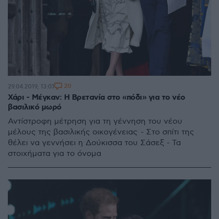
20
29.04.2019, 13:01
Χάρι - Μέγκαν: Η Βρετανία στο «πόδι» για το νέο
βασιλικό μωρό
Αντίστροφη μέτρηση για τη γέννηση του νέου
μέλους της βασιλικής οικογένειας - Στο σπίτι της
θέλει να γεννήσει η Δούκισσα του Σάσεξ - Τα
στοιχήματα για το όνομα