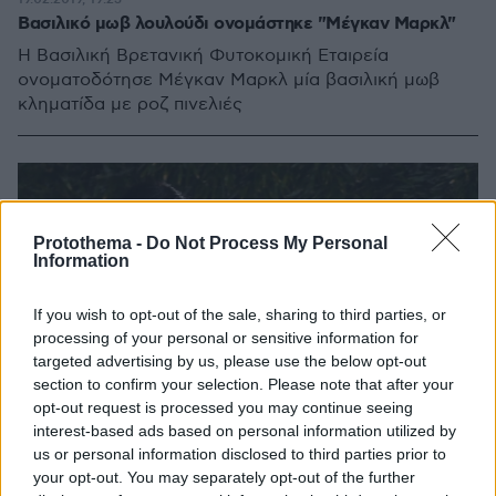
Βασιλικό μωβ λουλούδι ονομάστηκε "Μέγκαν Μαρκλ"
Η Βασιλική Βρετανική Φυτοκομική Εταιρεία
ονοματοδότησε Μέγκαν Μαρκλ μία βασιλική μωβ
κληματίδα με ροζ πινελιές
Protothema -
Do Not Process My Personal
Information
If you wish to opt-out of the sale, sharing to third parties, or
processing of your personal or sensitive information for
targeted advertising by us, please use the below opt-out
section to confirm your selection. Please note that after your
opt-out request is processed you may continue seeing
interest-based ads based on personal information utilized by
us or personal information disclosed to third parties prior to
your opt-out. You may separately opt-out of the further