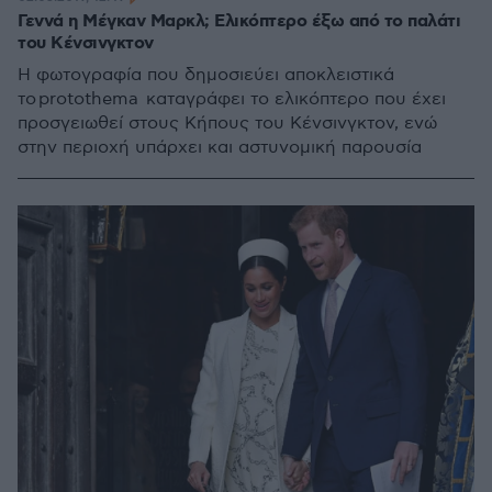
Γεννά η Μέγκαν Μαρκλ; Ελικόπτερο έξω από το παλάτι
του Κένσινγκτον
Η φωτογραφία που δημοσιεύει αποκλειστικά
το protothema καταγράφει το ελικόπτερο που έχει
προσγειωθεί στους Κήπους του Κένσινγκτον, ενώ
στην περιοχή υπάρχει και αστυνομική παρουσία