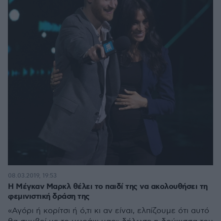
08.03.2019, 19:53
Η Μέγκαν Μαρκλ θέλει το παιδί της να ακολουθήσει τη
φεμινιστική δράση της
«Αγόρι ή κορίτσι ή ό,τι κι αν είναι, ελπίζουμε ότι αυτό