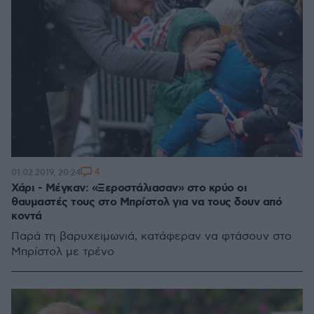
4
01.02.2019, 20:24
Χάρι - Μέγκαν: «Ξεροστάλιασαν» στο κρύο οι
θαυμαστές τους στο Μπρίστολ για να τους δουν από
κοντά
Παρά τη βαρυχειμωνιά, κατάφεραν να φτάσουν στο
Μπρίστολ με τρένο