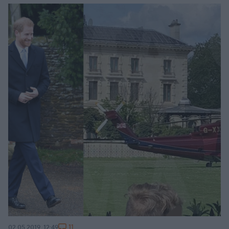
11
02.05.2019, 12:49