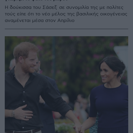
Η δούκισσα του Σάσεξ σε συνομιλία της με πολίτες
τούς είπε ότι το νέο μέλος της βασιλικής οικογένειας
αναμένεται μέσα στον Απρίλιο