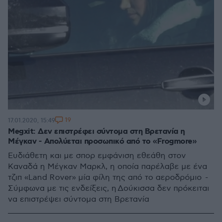
19
17.01.2020, 15:49
Megxit: Δεν επιστρέφει σύντομα στη Βρετανία η
Μέγκαν - Απολύεται προσωπικό από το «Frogmore»
Ευδιάθετη και με σπορ εμφάνιση εθεάθη στον
Καναδά η Μέγκαν Μαρκλ, η οποία παρέλαβε με ένα
τζιπ «Land Rover» μία φίλη της από το αεροδρόμιο -
Σύμφωνα με τις ενδείξεις, η Δούκισσα δεν πρόκειται
να επιστρέψει σύντομα στη Βρετανία