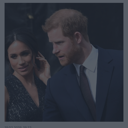
19.02.2019, 19:23