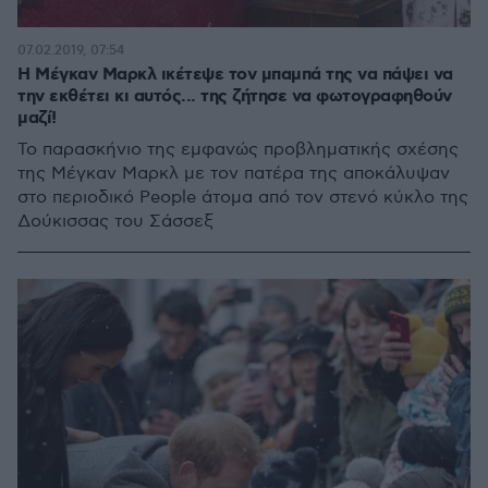
07.02.2019, 07:54
Η Μέγκαν Μαρκλ ικέτεψε τον μπαμπά της να πάψει να
την εκθέτει κι αυτός... της ζήτησε να φωτογραφηθούν
μαζί!
Το παρασκήνιο της εμφανώς προβληματικής σχέσης
της Μέγκαν Μαρκλ με τον πατέρα της αποκάλυψαν
στο περιοδικό People άτομα από τον στενό κύκλο της
Δούκισσας του Σάσσεξ