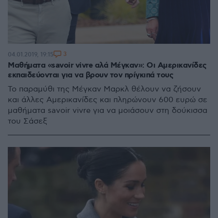
3
04.01.2019, 19:15
Μαθήματα «savoir vivre αλά Μέγκαν»: Οι Αμερικανίδες
εκπαιδεύονται για να βρουν τον πρίγκιπά τους
Το παραμύθι της Μέγκαν Μαρκλ θέλουν να ζήσουν
και άλλες Αμερικανίδες και πληρώνουν 600 ευρώ σε
μαθήματα savoir vivre για να μοιάσουν στη δούκισσα
του Σάσεξ