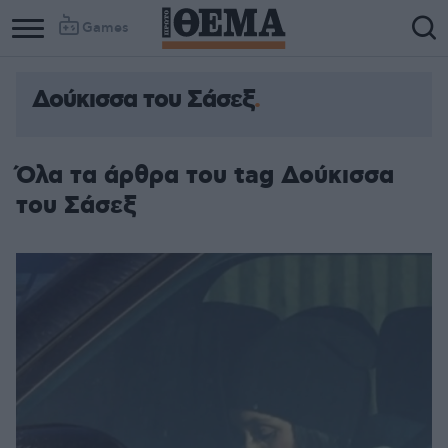
Games
Δούκισσα του Σάσεξ
Όλα τα άρθρα του tag Δούκισσα
του Σάσεξ