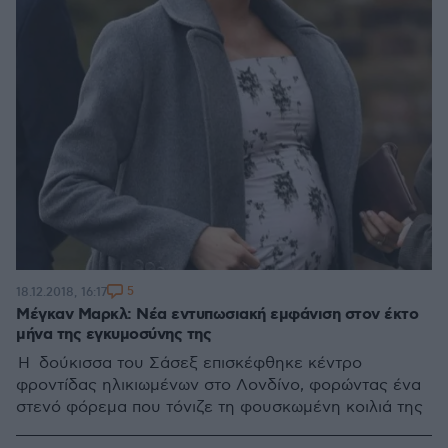
5
18.12.2018, 16:17
Μέγκαν Μαρκλ: Νέα εντυπωσιακή εμφάνιση στον έκτο
μήνα της εγκυμοσύνης της
Η δούκισσα του Σάσεξ επισκέφθηκε κέντρο
φροντίδας ηλικιωμένων στο Λονδίνο, φορώντας ένα
στενό φόρεμα που τόνιζε τη φουσκωμένη κοιλιά της