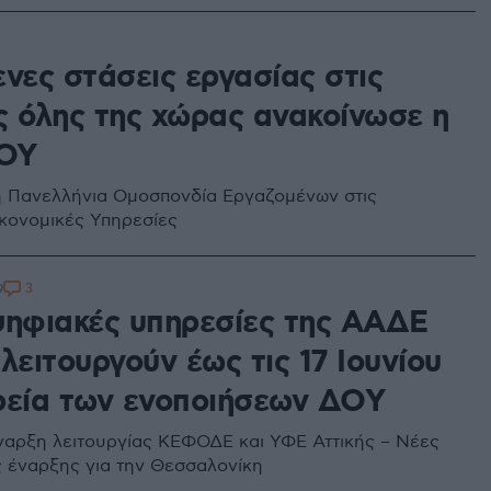
νες στάσεις εργασίας στις
ς όλης της χώρας ανακοίνωσε η
ΟΥ
 η Πανελλήνια Ομοσπονδία Εργαζομένων στις
κονομικές Υπηρεσίες
3
9
ψηφιακές υπηρεσίες της ΑΑΔΕ
λειτουργούν έως τις 17 Ιουνίου
ρεία των ενοποιήσεων ΔΟΥ
 έναρξη λειτουργίας ΚΕΦΟΔΕ και ΥΦΕ Αττικής – Νέες
 έναρξης για την Θεσσαλονίκη