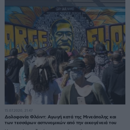
15.07.2020, 21:47
Δολοφονία Φλόιντ: Αγωγή κατά της Μινεάπολης και
των τεσσάρων αστυνομικών από την οικογένειά του