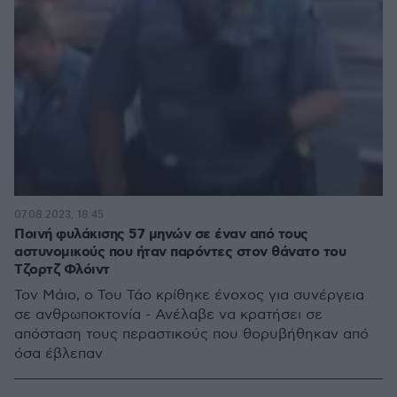
07.08.2023, 18:45
Ποινή φυλάκισης 57 μηνών σε έναν από τους
αστυνομικούς που ήταν παρόντες στον θάνατο του
Τζορτζ Φλόιντ
Τον Μάιο, ο Του Τάο κρίθηκε ένοχος για συνέργεια
σε ανθρωποκτονία - Ανέλαβε να κρατήσει σε
απόσταση τους περαστικούς που θορυβήθηκαν από
όσα έβλεπαν