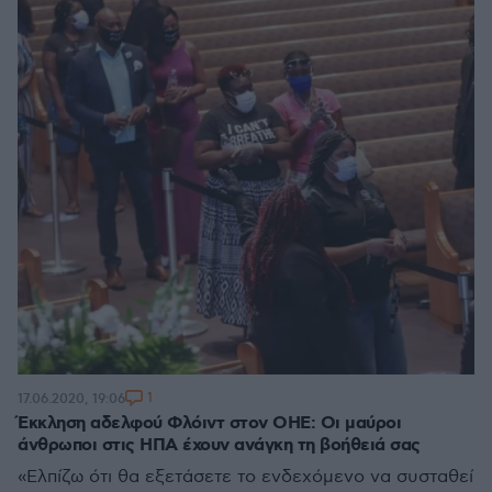
1
17.06.2020, 19:06
Έκκληση αδελφού Φλόιντ στον ΟΗΕ: Οι μαύροι
άνθρωποι στις ΗΠΑ έχουν ανάγκη τη βοήθειά σας
«Ελπίζω ότι θα εξετάσετε το ενδεχόμενο να συσταθεί