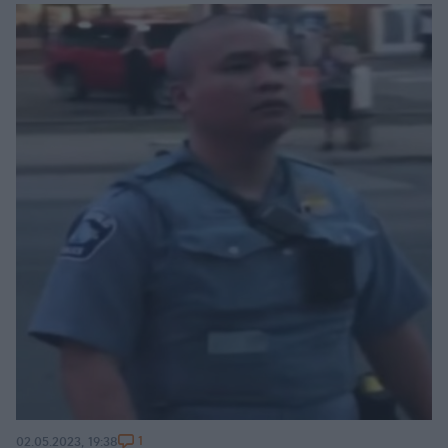
1
02.05.2023, 19:38