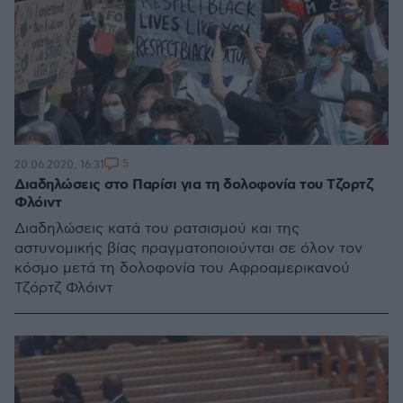
5
20.06.2020, 16:31
Διαδηλώσεις στο Παρίσι για τη δολοφονία του Τζορτζ
Φλόιντ
Διαδηλώσεις κατά του ρατσισμού και της
αστυνομικής βίας πραγματοποιούνται σε όλον τον
κόσμο μετά τη δολοφονία του Αφροαμερικανού
Τζόρτζ Φλόιντ