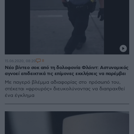
8
15.06.2020, 08:20
Νέο βίντεο σοκ από τη δολοφονία Φλόιντ: Αστυνομικός
αγνοεί επιδεικτικά τις επίμονες εκκλήσεις να παρέμβει
Με παγερό βλέμμα αδιαφορίας στο πρόσωπό του,
στέκεται «φρουρός» διευκολύνοντας να διαπραχθεί
ένα έγκλημα