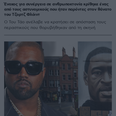
Ένοχος για συνέργεια σε ανθρωποκτονία κρίθηκε ένας
από τους αστυνομικούς που ήταν παρόντες στον θάνατο
του Τζορτζ Φλόιντ
Ο Του Τάο ανέλαβε να κρατήσει σε απόσταση τους
περαστικούς που θορυβήθηκαν από τη σκηνή