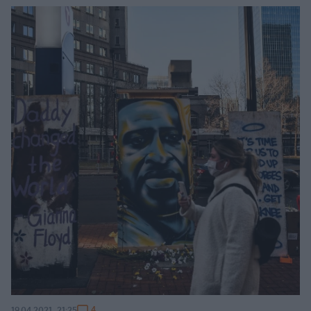
4
19.04.2021, 21:25