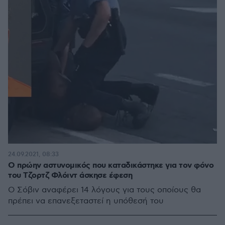
24.09.2021, 08:33
Ο πρώην αστυνομικός που καταδικάστηκε για τον φόνο
του Τζορτζ Φλόιντ άσκησε έφεση
Ο Σόβιν αναφέρει 14 λόγους για τους οποίους θα
πρέπει να επανεξεταστεί η υπόθεσή του