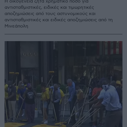
Η οικογένεια ζητά χρηματικό ποσό για
αντισταθμιστικές, ειδικές και τιμωρητικές
αποζημιώσεις από τους αστυνομικούς και
αντισταθμιστικές και ειδικές αποζημιώσεις από τη
Μινεάπολη