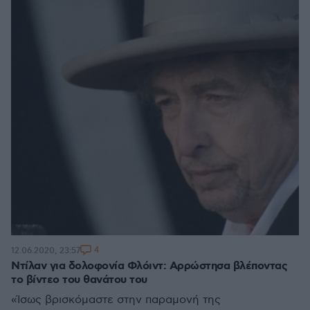
4
12.06.2020, 23:57
Ντίλαν για δολοφονία Φλόιντ: Αρρώστησα βλέποντας
το βίντεο του θανάτου του
«Ίσως βρισκόμαστε στην παραμονή της