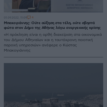
4
01.09.2022, 11:09
Μπακογιάννης: Ούτε αύξηση στα τέλη, ούτε σβηστά
φώτα στον Δήμο της Αθήνας λόγω ενεργειακής κρίσης
«Η πρόκληση είναι η ορθή διαχείριση στα οικονομικά
του Δήμου Αθηναίων και η ταυτόχρονη ποιοτική
παροχή υπηρεσιών» ανέφερε ο Κώστας
Μπακογιάννης