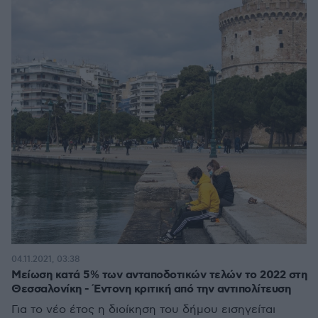
04.11.2021, 03:38
Μείωση κατά 5% των ανταποδοτικών τελών το 2022 στη
Θεσσαλονίκη - Έντονη κριτική από την αντιπολίτευση
Για το νέο έτος η διοίκηση του δήμου εισηγείται