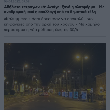
06.04.2022, 07:09
Αδήλωτα τετραγωνικά: Ανοίγει ξανά η πλατφόρμα - Με
αναδρομική ισχύ η απαλλαγή από τα δημοτικά τέλη
«Καλυμμένοι» όσοι έσπευσαν να αποκαλύψουν
επιφάνειες από την αρχή του χρόνου - Με χαμηλό
«πρόστιμο» η νέα ρύθμιση έως τις 30/6