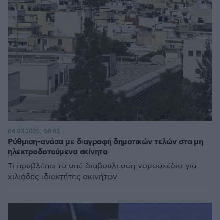
04.03.2025, 08:02
Ρύθμιση-ανάσα με διαγραφή δημοτικών τελών στα μη
ηλεκτροδοτούμενα ακίνητα
Τι προβλέπει το υπό διαβούλευση νομοσχέδιο για
χιλιάδες ιδιοκτήτες ακινήτων