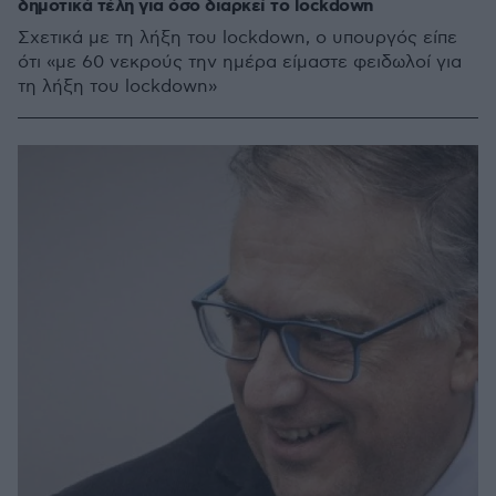
δημοτικά τέλη για όσο διαρκεί το lockdown
Σχετικά με τη λήξη του lockdown, ο υπουργός είπε
ότι «με 60 νεκρούς την ημέρα είμαστε φειδωλοί για
τη λήξη του lockdown»