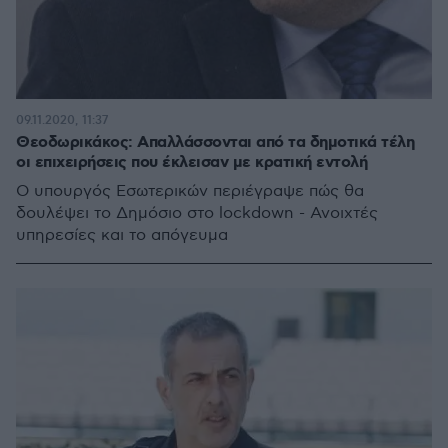
09.11.2020, 11:37
Θεοδωρικάκος: Απαλλάσσονται από τα δημοτικά τέλη
οι επιχειρήσεις που έκλεισαν με κρατική εντολή
Ο υπουργός Εσωτερικών περιέγραψε πώς θα
δουλέψει το Δημόσιο στο lockdown - Ανοιχτές
υπηρεσίες και το απόγευμα