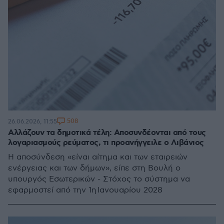
508
26.06.2026, 11:55
Aλλάζουν τα δημοτικά τέλη: Αποσυνδέονται από τους
λογαριασμούς ρεύματος, τι προανήγγειλε ο Λιβάνιος
Η αποσύνδεση «είναι αίτημα και των εταιρειών
ενέργειας και των δήμων», είπε στη Βουλή ο
υπουργός Εσωτερικών - Στόχος το σύστημα να
εφαρμοστεί από την 1η Ιανουαρίου 2028