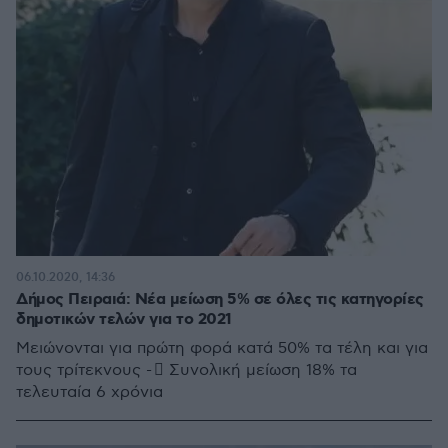
06.10.2020, 14:36
Δήμος Πειραιά: Νέα μείωση 5% σε όλες τις κατηγορίες
δημοτικών τελών για το 2021
Μειώνονται για πρώτη φορά κατά 50% τα τέλη και για
τους τρίτεκνους -  Συνολική μείωση 18% τα
τελευταία 6 χρόνια