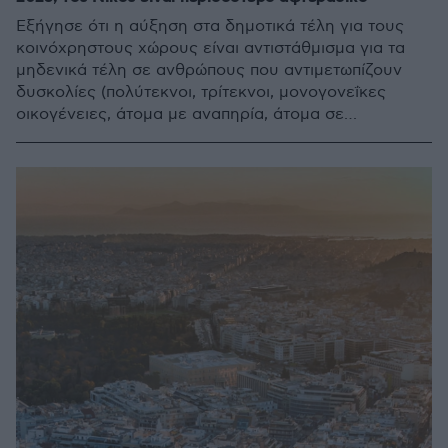
Εξήγησε ότι η αύξηση στα δημοτικά τέλη για τους
κοινόχρηστους χώρους είναι αντιστάθμισμα για τα
μηδενικά τέλη σε ανθρώπους που αντιμετωπίζουν
δυσκολίες (πολύτεκνοι, τρίτεκνοι, μονογονεΐκες
οικογένειες, άτομα με αναπηρία, άτομα σε
ενεργειακή φτώχεια)