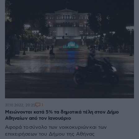
1
31.10.2022, 20:25
Μειώνονται κατά 5% τα δημοτικά τέλη στον Δήμο
Αθηναίων από τον Ιανουάριο
Aφορά το σύνολο των νοικοκυριών και των
επιχειρήσεων του Δήμου της Αθήνας