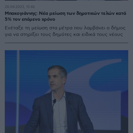
28.04.2023, 15:46
Μπακογιάννης: Νέα μείωση των δημοτικών τελών κατά
5% τον επόμενο χρόνο
Ενέταξε τη μείωση στα μέτρα που λαμβάνει ο δήμος
για να στηρίξει τους δημότες και ειδικά τους νέους