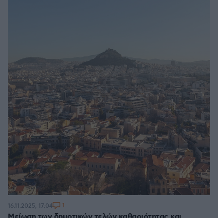
1
16.11.2025, 17:04
Μείωση των δημοτικών τελών καθαριότητας και