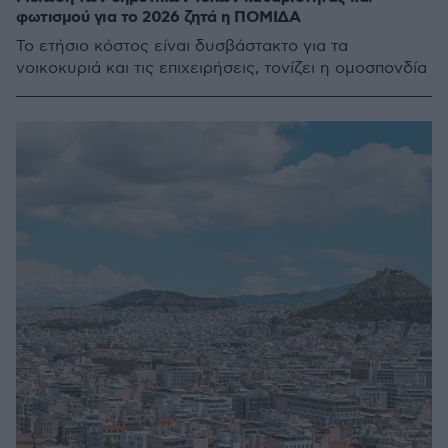
φωτισμού για το 2026 ζητά η ΠΟΜΙΔΑ
Το ετήσιο κόστος είναι δυσβάστακτο για τα
νοικοκυριά και τις επιχειρήσεις, τονίζει η ομοσπονδία