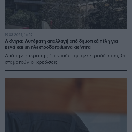
19.03.2021, 16:57
Ακίνητα: Αυτόματη απαλλαγή από δημοτικά τέλη για
κενά και μη ηλεκτροδοτούμενα ακίνητα
Από την ημέρα της διακοπής της ηλεκτροδότησης θα
σταματούν οι χρεώσεις