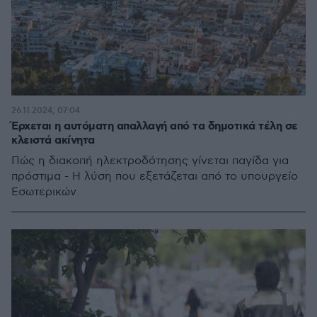
26.11.2024, 07:04
Έρχεται η αυτόματη απαλλαγή από τα δημοτικά τέλη σε
κλειστά ακίνητα
Πώς η διακοπή ηλεκτροδότησης γίνεται παγίδα για
πρόστιμα - Η λύση που εξετάζεται από το υπουργείο
Εσωτερικών