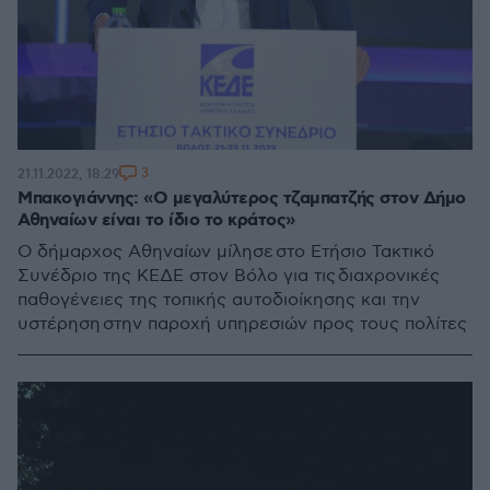
3
21.11.2022, 18:29
Μπακογιάννης: «Ο μεγαλύτερος τζαμπατζής στον Δήμο
Αθηναίων είναι το ίδιο το κράτος»
Ο δήμαρχος Αθηναίων μίλησε στο Ετήσιο Τακτικό
Συνέδριο της ΚΕΔΕ στον Βόλο για τις διαχρονικές
παθογένειες της τοπικής αυτοδιοίκησης και την
υστέρηση στην παροχή υπηρεσιών προς τους πολίτες