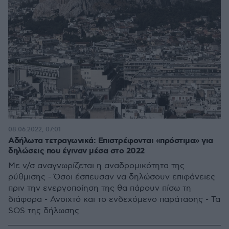
08.06.2022, 07:01
Αδήλωτα τετραγωνικά: Επιστρέφονται «πρόστιμα» για
δηλώσεις που έγιναν μέσα στο 2022
Με ν/σ αναγνωρίζεται η αναδρομικότητα της
ρύθμισης - Όσοι έσπευσαν να δηλώσουν επιφάνειες
πριν την ενεργοποίηση της θα πάρουν πίσω τη
διάφορα - Ανοιχτό και το ενδεχόμενο παράτασης - Τα
SOS της δήλωσης