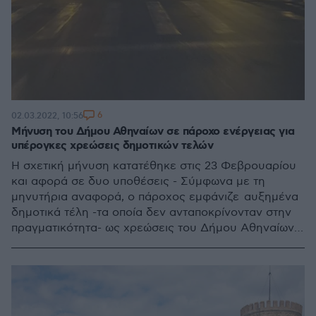
6
02.03.2022, 10:56
Μήνυση του Δήμου Αθηναίων σε πάροχο ενέργειας για
υπέρογκες χρεώσεις δημοτικών τελών
Η σχετική μήνυση κατατέθηκε στις 23 Φεβρουαρίου
και αφορά σε δυο υποθέσεις - Σύμφωνα με τη
μηνυτήρια αναφορά, ο πάροχος εμφάνιζε αυξημένα
δημοτικά τέλη -τα οποία δεν ανταποκρίνονταν στην
πραγματικότητα- ως χρεώσεις του Δήμου Αθηναίων
προς τους δημότες του