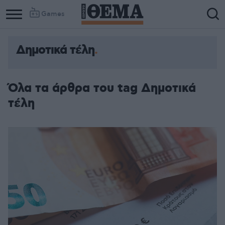
Games
Δημοτικά τέλη
Όλα τα άρθρα του tag Δημοτικά
τέλη