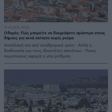
15.04.2025, 07:24
Οδηγός: Πώς μπορείτε να διαγράψετε πρόστιμα στους
δήμους για κενά ακίνητα χωρίς ρεύμα
Απαλλαγή και από αναδρομικά χρέη - Απλή η
διαδικασία για τους ιδιοκτήτες ακινήτων - Ποιες
περιπτώσεις αφορά​ η νέα ρύθμιση