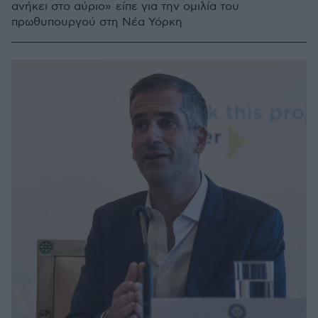
ανήκει στο αύριο» είπε για την ομιλία του
πρωθυπουργού στη Νέα Υόρκη