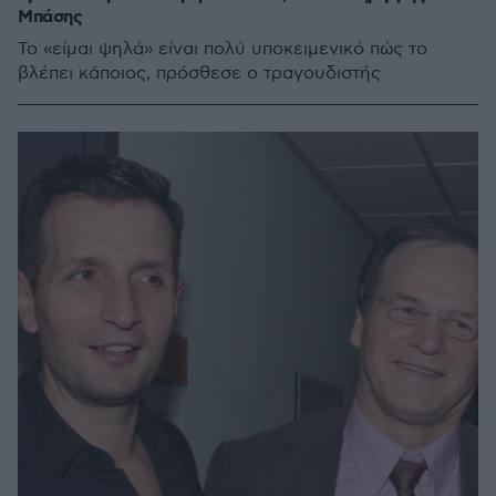
Μπάσης
Το «είμαι ψηλά» είναι πολύ υποκειμενικό πώς το
βλέπει κάποιος, πρόσθεσε ο τραγουδιστής