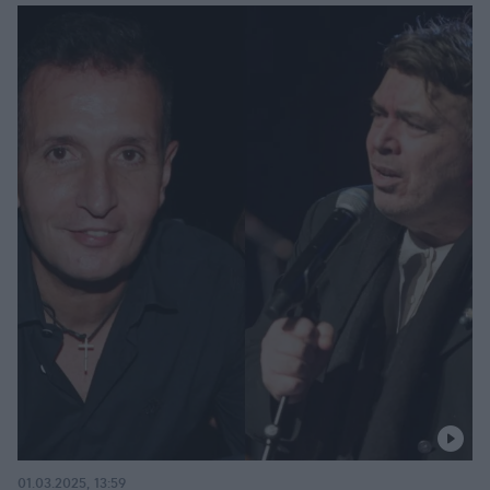
01.03.2025, 13:59