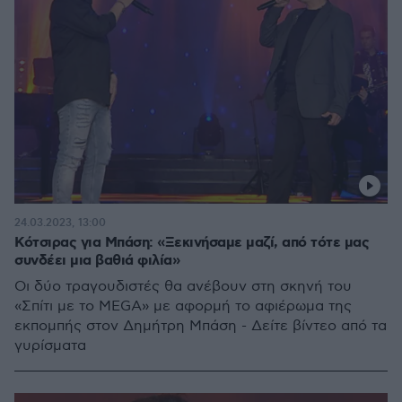
24.03.2023, 13:00
Κότσιρας για Μπάση: «Ξεκινήσαμε μαζί, από τότε μας
συνδέει μια βαθιά φιλία»
Οι δύο τραγουδιστές θα ανέβουν στη σκηνή του
«Σπίτι με το MEGA» με αφορμή το αφιέρωμα της
εκπομπής στον Δημήτρη Μπάση - Δείτε βίντεο από τα
γυρίσματα