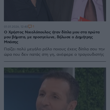
1
01.01.2026, 12:40
Ο Χρήστος Νικολόπουλος ήταν δίπλα μου στα πρώτα
μου βήματα, με προσγείωνε, δήλωσε ο Δημήτρης
Μπάσης
Παίζει πολύ μεγάλο ρόλο ποιους έχεις δίπλα σου την
ώρα που δεν πατάς στη γη, ανέφερε ο τραγουδιστής