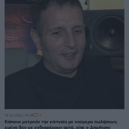
5
18.02.2026, 18:48
Κάποιοι μετρούν την επιτυχία με νούμερα πωλήσεων,
εμένα δεν με ενδιαφέρουν αυτά, είπε ο Δημήτρης