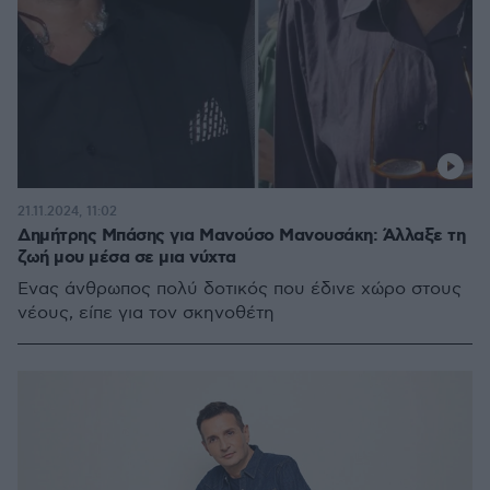
21.11.2024, 11:02
Δημήτρης Μπάσης για Μανούσο Μανουσάκη: Άλλαξε τη
ζωή μου μέσα σε μια νύχτα
Ένας άνθρωπος πολύ δοτικός που έδινε χώρο στους
νέους, είπε για τον σκηνοθέτη