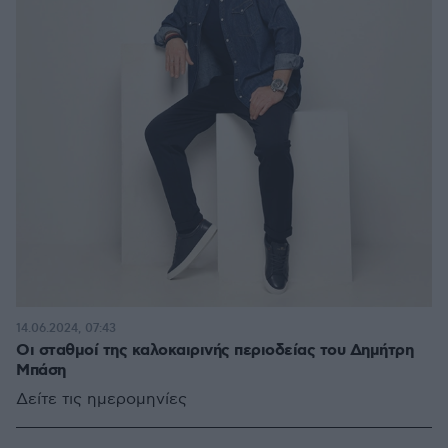
14.06.2024, 07:43
Οι σταθμοί της καλοκαιρινής περιοδείας του Δημήτρη
Μπάση
Δείτε τις ημερομηνίες