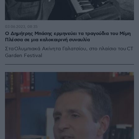
03.06.2023, 08:35
Ο Δημήτρης Μπάσης ερμηνεύει τα τραγούδια του Μίμη
Πλέσσα σε μια καλοκαιρινή συναυλία
Στα Ολυμπιακά Ακίνητα Γαλατσίου, στο πλαίσιο του CT
Garden Festival