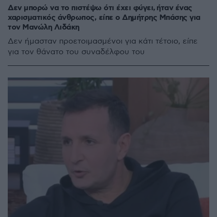
Δεν μπορώ να το πιστέψω ότι έχει φύγει, ήταν ένας
χαρισματικός άνθρωπος, είπε ο Δημήτρης Μπάσης για
τον Μανώλη Λιδάκη
Δεν ήμασταν προετοιμασμένοι για κάτι τέτοιο, είπε
για τον θάνατο του συναδέλφου του