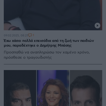
1
09.02.2025, 08:27
Έχω χάσει πολλά επεισόδια από τη ζωή των παιδιών
μου, παραδέχτηκε ο Δημήτρης Μπάσης
Προσπαθώ να αναπληρώσω τον χαμένο χρόνο,
πρόσθεσε ο τραγουδιστής