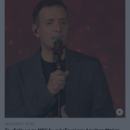
24.03.2023, 12:09