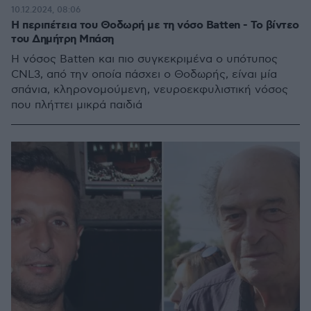
10.12.2024, 08:06
Η περιπέτεια του Θοδωρή με τη νόσο Batten - Το βίντεο
του Δημήτρη Μπάση
Η νόσος Batten και πιο συγκεκριμένα ο υπότυπος
CNL3, από την οποία πάσχει ο Θοδωρής, είναι μία
σπάνια, κληρονομούμενη, νευροεκφυλιστική νόσος
που πλήττει μικρά παιδιά