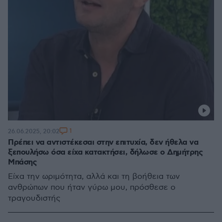
1
26.06.2025, 20:02
Πρέπει να αντιστέκεσαι στην επιτυχία, δεν ήθελα να
ξεπουλήσω όσα είχα κατακτήσει, δήλωσε ο Δημήτρης
Μπάσης
Είχα την ωριμότητα, αλλά και τη βοήθεια των
ανθρώπων που ήταν γύρω μου, πρόσθεσε ο
τραγουδιστής