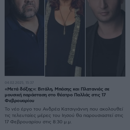
04.02.2025, 15:37
«Μετά δόξης»: Βιτάλη, Μπάσης και Πλατανιάς σε
μουσική παράσταση στο θέατρο Παλλάς στις 17
Φεβρουαρίου
Το νέο έργο του Ανδρέα Κατσιγιάννη που ακολουθεί
τις τελευταίες μέρες του Ιησού θα παρουσιαστεί στις
17 Φεβρουαρίου στις 8:30 μ.μ.