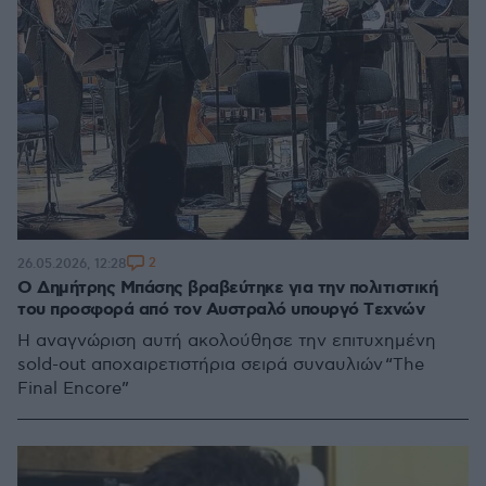
2
26.05.2026, 12:28
Ο Δημήτρης Μπάσης βραβεύτηκε για την πολιτιστική
του προσφορά από τον Αυστραλό υπουργό Tεχνών
Η αναγνώριση αυτή ακολούθησε την επιτυχημένη
sold-out αποχαιρετιστήρια σειρά συναυλιών “The
Final Encore”