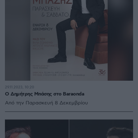
29.11.2023, 10:20
Ο Δημήτρης Μπάσης στο Baraonda
Από την Παρασκευή 8 Δεκεμβρίου