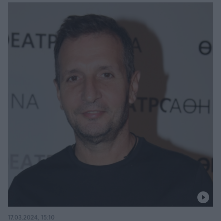
17.03.2024, 15:10