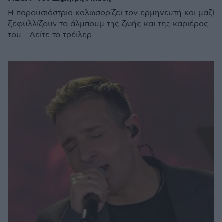
Η παρουσιάστρια καλωσορίζει τον ερμηνευτή και μαζί
ξεφυλλίζουν το άλμπουμ της ζωής και της καριέρας
του - Δείτε το τρέιλερ