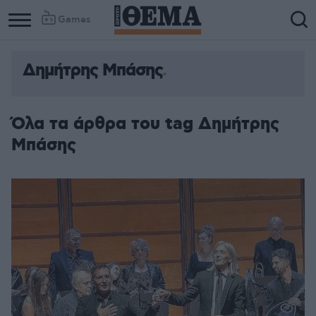
Games
Δημήτρης Μπάσης
Όλα τα άρθρα του tag Δημήτρης
Μπάσης