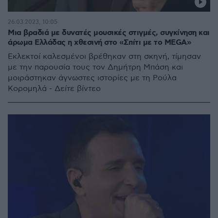
26.03.2023, 10:05
Μια βραδιά με δυνατές μουσικές στιγμές, συγκίνηση και
άρωμα Ελλάδας η χθεσινή στο «Σπίτι με το MEGA»
Εκλεκτοί καλεσμένοι βρέθηκαν στη σκηνή, τίμησαν
με την παρουσία τους τον Δημήτρη Μπάση και
μοιράστηκαν άγνωστες ιστορίες με τη Ρούλα
Κορομηλά - Δείτε βίντεο