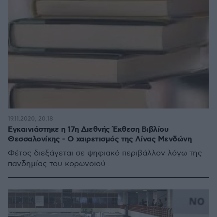
19.11.2020, 20:18
Εγκαινιάστηκε η 17η Διεθνής Έκθεση Βιβλίου
Θεσσαλονίκης - Ο χαιρετισμός της Λίνας Μενδώνη
Φέτος διεξάγεται σε ψηφιακό περιβάλλον λόγω της
πανδημίας του κορωνοϊού