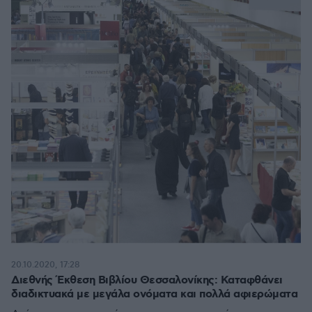
20.10.2020, 17:28
Διεθνής Έκθεση Βιβλίου Θεσσαλονίκης: Καταφθάνει
διαδικτυακά με μεγάλα ονόματα και πολλά αφιερώματα