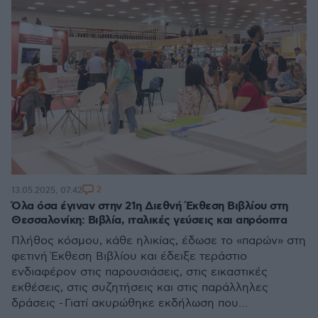
2
13.05.2025, 07:42
Όλα όσα έγιναν στην 21η Διεθνή Έκθεση Βιβλίου στη
Θεσσαλονίκη: Βιβλία, ιταλικές γεύσεις και απρόοπτα
Πλήθος κόσμου, κάθε ηλικίας, έδωσε το «παρών» στη
φετινή Έκθεση Βιβλίου και έδειξε τεράστιο
ενδιαφέρον στις παρουσιάσεις, στις εικαστικές
εκθέσεις, στις συζητήσεις και στις παράλληλες
δράσεις - Γιατί ακυρώθηκε εκδήλωση που