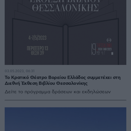
03.05.2023, 06:31
Το Κρατικό Θέατρο Βορείου Ελλάδος συμμετέχει στη
Διεθνή Έκθεση Βιβλίου Θεσσαλονίκης
Δείτε το πρόγραμμα δράσεων και εκδηλώσεων