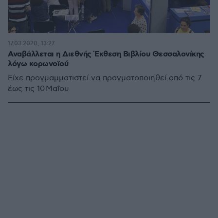
17.03.2020, 13:27
Αναβάλλεται η Διεθνής Έκθεση Βιβλίου Θεσσαλονίκης
λόγω κορωνοϊού
Είχε προγμαμματιστεί να πραγματοποιηθεί από τις 7
έως τις 10 Μαΐου