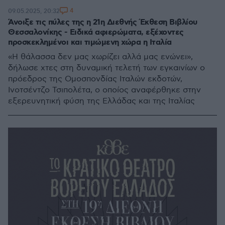
4
09.05.2025, 20:32
Άνοιξε τις πύλες της η 21η Διεθνής Έκθεση Βιβλίου
Θεσσαλονίκης - Ειδικά αφιερώματα, εξέχοντες
προσκεκλημένοι και τιμώμενη χώρα η Ιταλία
«Η θάλασσα δεν μας χωρίζει αλλά μας ενώνει»,
δήλωσε χτες στη δυναμική τελετή των εγκαινίων ο
πρόεδρος της Ομοσπονδίας Ιταλών εκδοτών,
Ινοτσέντζο Τσιπολέτα, ο οποίος αναφέρθηκε στην
εξερευνητική φύση της Ελλάδας και της Ιταλίας