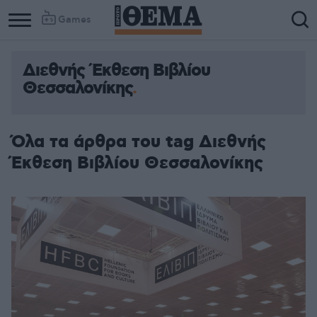
Games
Διεθνής Έκθεση Βιβλίου
Θεσσαλονίκης
Όλα τα άρθρα του tag Διεθνής
Έκθεση Βιβλίου Θεσσαλονίκης