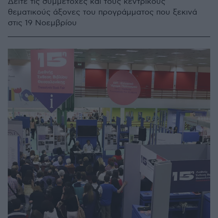
Δείτε τις συμμετοχές και τους κεντρικούς
θεματικούς άξονες του προγράμματος που ξεκινά
στις 19 Νοεμβρίου