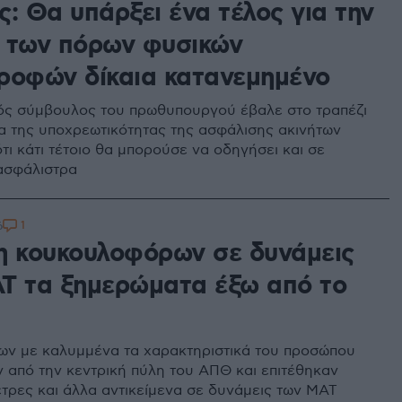
: Θα υπάρξει ένα τέλος για την
 των πόρων φυσικών
ροφών δίκαια κατανεμημένο
ός σύμβουλος του πρωθυπουργού έβαλε στο τραπέζι
μα της υποχρεωτικότητας της ασφάλισης ακινήτων
τι κάτι τέτοιο θα μπορούσε να οδηγήσει και σε
ασφάλιστρα
1
6
η κουκουλοφόρων σε δυνάμεις
Τ τα ξημερώματα έξω από το
ν με καλυμμένα τα χαρακτηριστικά του προσώπου
ν από την κεντρική πύλη του ΑΠΘ και επιτέθηκαν
έτρες και άλλα αντικείμενα σε δυνάμεις των ΜΑΤ