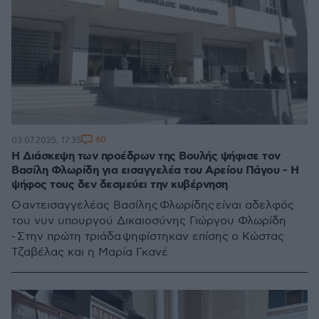
60
03.07.2025, 17:35
Η Διάσκεψη των προέδρων της Βουλής ψήφισε τον
Βασίλη Φλωρίδη για εισαγγελέα του Αρείου Πάγου - Η
ψήφος τους δεν δεσμεύει την κυβέρνηση
Ο αντεισαγγελέας Βασίλης Φλωρίδης είναι αδελφός
του νυν υπουργού Δικαιοσύνης Γιώργου Φλωρίδη
- Στην πρώτη τριάδα ψηφίστηκαν επίσης ο Κώστας
Τζαβέλας και η Μαρία Γκανέ