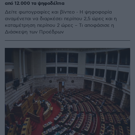
από 12.000 τα ψηφοδέλτια
Δείτε φωτογραφίες και βίντεο - Η ψηφοφορία
αναμένεται να διαρκέσει περίπου 2,5 ώρες και η
καταμέτρηση περίπου 2 ώρες – Τι αποφάσισε η
Διάσκεψη των Προέδρων