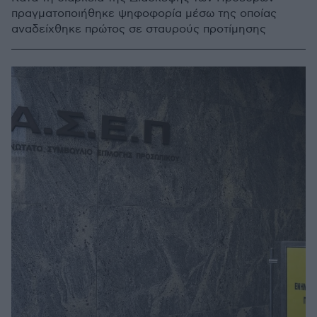
πραγματοποιήθηκε ψηφοφορία μέσω της οποίας
αναδείχθηκε πρώτος σε σταυρούς προτίμησης