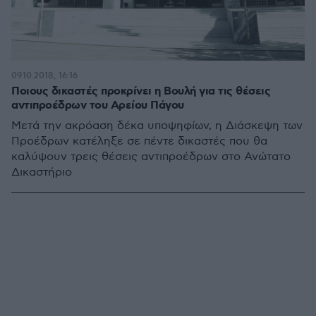
09.10.2018, 16:16
Ποιους δικαστές προκρίνει η Βουλή για τις θέσεις
αντιπροέδρων του Αρείου Πάγου
Μετά την ακρόαση δέκα υποψηφίων, η Διάσκεψη των
Προέδρων κατέληξε σε πέντε δικαστές που θα
καλύψουν τρεις θέσεις αντιπροέδρων στο Ανώτατο
Δικαστήριο