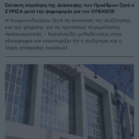
Έκτακτη σύγκληση της Διάσκεψης των Προέδρων ζητά ο
ΣΥΡΙΖΑ μετά την ψηφοφορία για τον ΟΠΕΚΕΠΕ
Η Κουμουνδούρου ζητά τη συνέχιση της συζήτησης
και της ψήφισης για τις προτάσεις συγκρότησης
προανακριτικής – Καταλογίζει μεθοδεύσεις στην
πλειοψηφία και υποστηρίζει ότι η συζήτηση και η
λήψη απόφασης εκκρεμεί