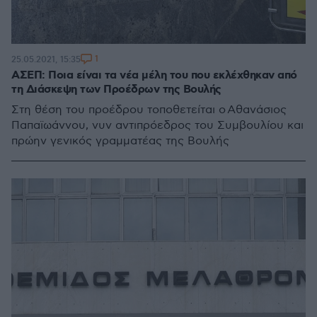
1
25.05.2021, 15:35
ΑΣΕΠ: Ποια είναι τα νέα μέλη του που εκλέχθηκαν από
τη Διάσκεψη των Προέδρων της Βουλής
Στη θέση του προέδρου τοποθετείται ο Αθανάσιος
Παπαϊωάννου, νυν αντιπρόεδρος του Συμβουλίου και
πρώην γενικός γραμματέας της Βουλής