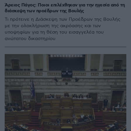
Άρειος Πάγος: Ποιοι επιλέχθηκαν για την ηγεσία από τη
διάσκεψη των προέδρων της Βουλής
Τι πρότεινε η Διάσκεψη των Προέδρων της Βουλής
με την ολοκλήρωση της ακρόασης και των
υποψηφίων για τη θέση του εισαγγελέα του
ανώτατου δικαστηρίου