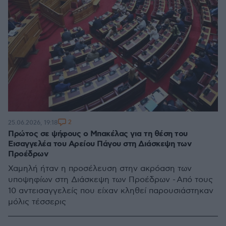
2
25.06.2026, 19:18
Πρώτος σε ψήφους ο Μπακέλας για τη θέση του
Εισαγγελέα του Αρείου Πάγου στη Διάσκεψη των
Προέδρων
Χαμηλή ήταν η προσέλευση στην ακρόαση των
υποψηφίων στη Διάσκεψη των Προέδρων - Από τους
10 αντεισαγγελείς που είχαν κληθεί παρουσιάστηκαν
μόλις τέσσερις