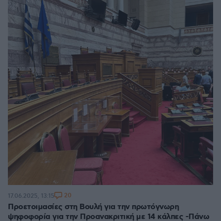
20
17.06.2025, 13:15
Προετοιμασίες στη Βουλή για την πρωτόγνωρη
ψηφοφορία για την Προανακριτική με 14 κάλπες -Πάνω