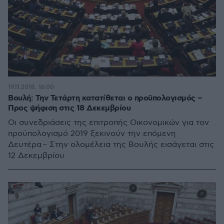
19.11.2018, 16:00
Βουλή: Την Τετάρτη κατατίθεται ο προϋπολογισμός –
Προς ψήφιση στις 18 Δεκεμβρίου
Οι συνεδριάσεις της επιτροπής Οικονομικών για τον
προϋπολογισμό 2019 ξεκινούν την επόμενη
Δευτέρα – Στην ολομέλεια της Βουλής εισάγεται στις
12 Δεκεμβρίου