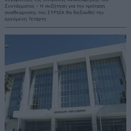
Συντάγματος – Η συζήτηση για την πρόταση
αναθεώρησης του ΣΥΡΙΖΑ θα διεξαχθεί την
ερχόμενη Τετάρτη