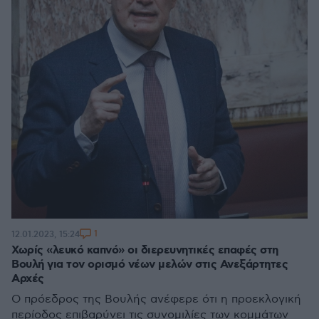
1
12.01.2023, 15:24
Χωρίς «λευκό καπνό» οι διερευνητικές επαφές στη
Βουλή για τον ορισμό νέων μελών στις Ανεξάρτητες
Αρχές
Ο πρόεδρος της Βουλής ανέφερε ότι η προεκλογική
περίοδος επιβαρύνει τις συνομιλίες των κομμάτων