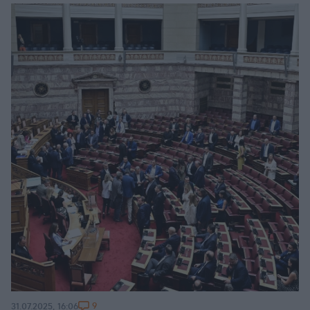
9
31.07.2025, 16:06