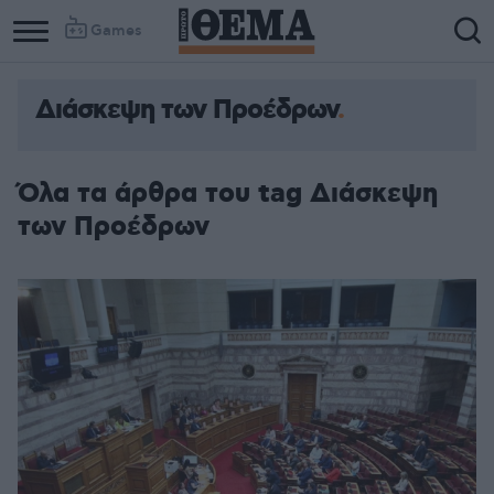
Games
Διάσκεψη των Προέδρων
Όλα τα άρθρα του tag Διάσκεψη
των Προέδρων