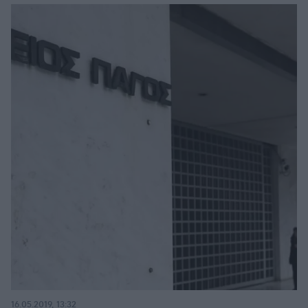
16.05.2019, 13:32