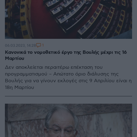
1
06.03.2023, 14:28
Κανονικά το νομοθετικό έργο της Βουλής μέχρι τις 16
Μαρτίου
Δεν αποκλείεται περαιτέρω επέκταση του
προγραμματισμού – Απώτατο όριο διάλυσης της
Βουλής για να γίνουν εκλογές στις 9 Απριλίου είναι η
18η Μαρτίου