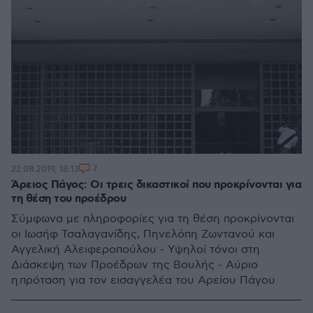
7
22.08.2019, 18:13
Άρειος Πάγος: Οι τρεις δικαστικοί που προκρίνονται για
τη θέση του προέδρου
Σύμφωνα με πληροφορίες για τη θέση προκρίνονται
οι Ιωσήφ Τσαλαγανίδης, Πηνελόπη Ζωντανού και
Αγγελική Αλειφεροπούλου - Υψηλοί τόνοι στη
Διάσκεψη των Προέδρων της Βουλής - Αύριο
η πρόταση για τον εισαγγελέα του Αρείου Πάγου