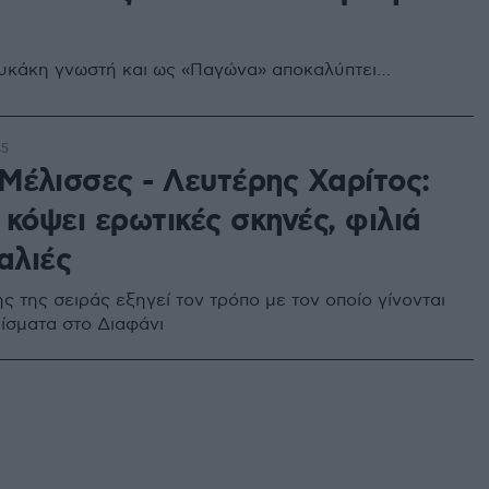
υκάκη γνωστή και ως «Παγώνα» αποκαλύπτει…
45
 Μέλισσες - Λευτέρης Χαρίτος:
κόψει ερωτικές σκηνές, φιλιά
αλιές
 της σειράς εξηγεί τον τρόπο με τον οποίο γίνονται
ρίσματα στο Διαφάνι