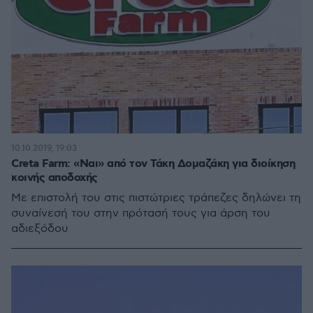
10.10.2019, 19:03
Creta Farm: «Ναι» από τον Τάκη Δομαζάκη για διοίκηση
κοινής αποδοχής
Με επιστολή του στις πιστώτριες τράπεζες δηλώνει τη
συναίνεσή του στην πρότασή τους για άρση του
αδιεξόδου