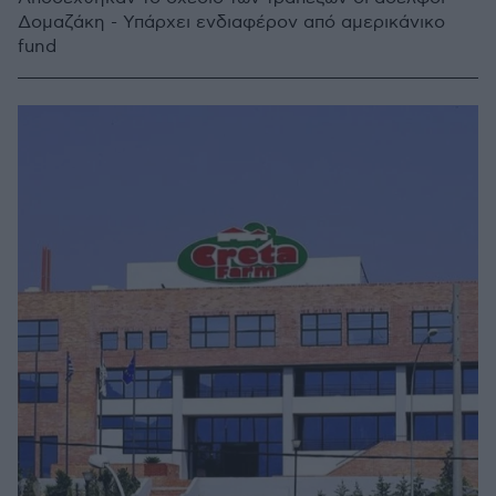
Δομαζάκη - Υπάρχει ενδιαφέρον από αμερικάνικο
fund