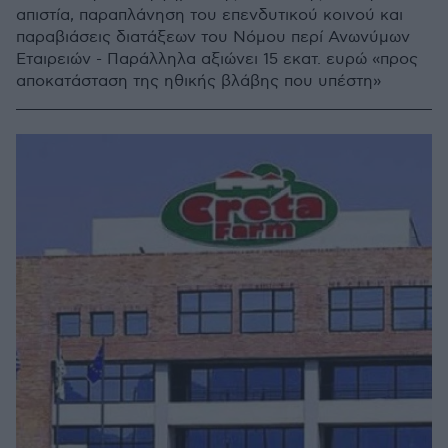
απιστία, παραπλάνηση του επενδυτικού κοινού και
παραβιάσεις διατάξεων του Νόμου περί Ανωνύμων
Εταιρειών - Παράλληλα αξιώνει 15 εκατ. ευρώ «προς
αποκατάσταση της ηθικής βλάβης που υπέστη»