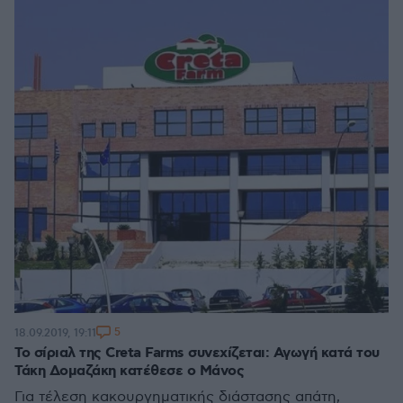
5
18.09.2019, 19:11
Το σίριαλ της Creta Farms συνεχίζεται: Αγωγή κατά του
Τάκη Δομαζάκη κατέθεσε ο Μάνος
Για τέλεση κακουργηματικής διάστασης απάτη,