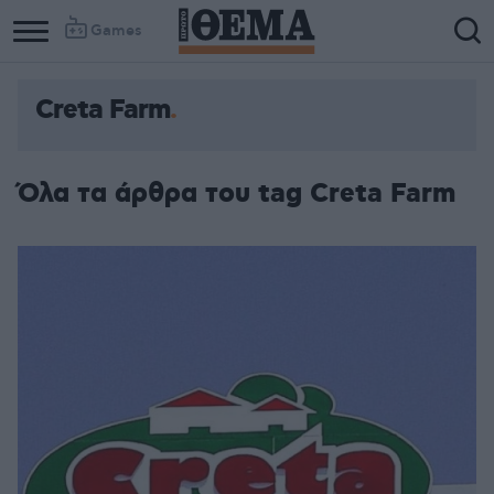
Games
Creta Farm
Όλα τα άρθρα του tag Creta Farm