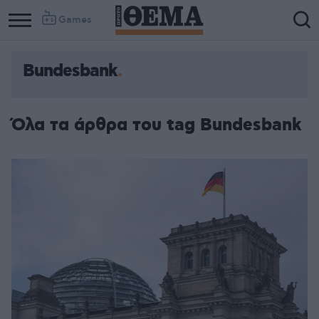
Games
Bundesbank
Όλα τα άρθρα του tag Bundesbank