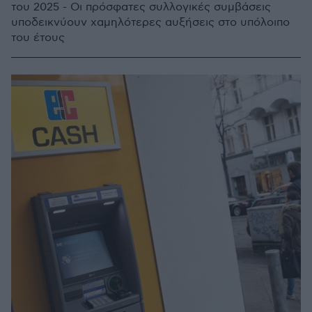
του 2025 - Οι πρόσφατες συλλογικές συμβάσεις
υποδεικνύουν χαμηλότερες αυξήσεις στο υπόλοιπο
του έτους