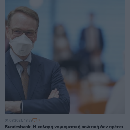
2
01.09.2021, 19:39
Bundesbank: H χαλαρή νομισματική πολιτική δεν πρέπει