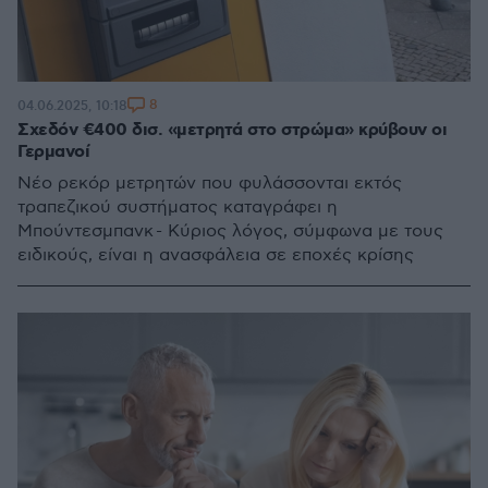
8
04.06.2025, 10:18
Σχεδόν €400 δισ. «μετρητά στο στρώμα» κρύβουν οι
Γερμανοί
Νέο ρεκόρ μετρητών που φυλάσσονται εκτός
τραπεζικού συστήματος καταγράφει η
Μπούντεσμπανκ - Κύριος λόγος, σύμφωνα με τους
ειδικούς, είναι η ανασφάλεια σε εποχές κρίσης