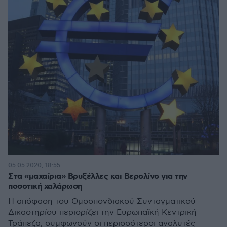
05.05.2020, 18:55
Στα «μαχαίρια» Βρυξέλλες και Βερολίνο για την
ποσοτική χαλάρωση
Η απόφαση του Ομοσπονδιακού Συνταγματικού
Δικαστηρίου περιορίζει την Ευρωπαϊκή Κεντρική
Τράπεζα, συμφωνούν οι περισσότεροι αναλυτές