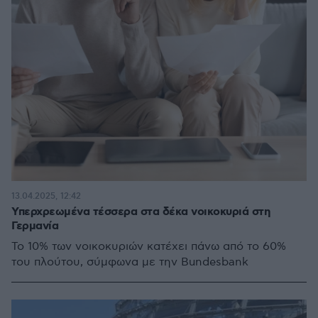
13.04.2025, 12:42
Υπερχρεωμένα τέσσερα στα δέκα νοικοκυριά στη
Γερμανία
Το 10% των νοικοκυριών κατέχει πάνω από το 60%
του πλούτου, σύμφωνα με την Bundesbank