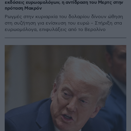
εκδόσεις ευρωομολόγων, η αντίδραση του Μερτς στην
πρόταση Μακρόν
Ρωγμές στην κυριαρχία του δολαρίου δίνουν ώθηση
στη συζήτηση για ενίσχυση του ευρώ – Στήριξη στα
ευρωομόλογα, επιφυλάξεις από το Βερολίνο