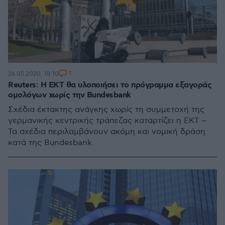
1
26.05.2020, 18:10
Reuters: Η ΕΚΤ θα υλοποιήσει το πρόγραμμα εξαγοράς
ομολόγων χωρίς την Bundesbank
Σχέδια έκτακτης ανάγκης χωρίς τη συμμετοχή της
γερμανικής κεντρικής τράπεζας καταρτίζει η ΕΚΤ –
Τα σχέδια περιλαμβάνουν ακόμη και νομική δράση
κατά της Bundesbank