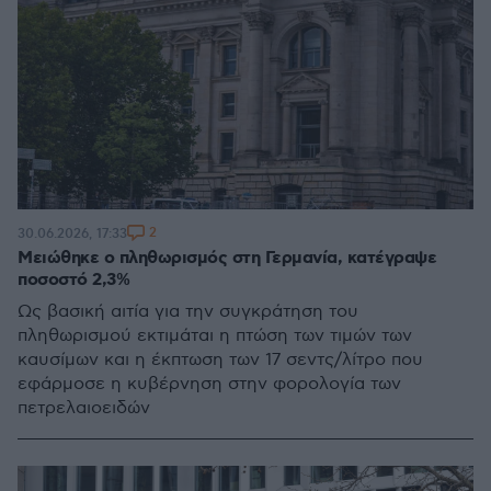
2
30.06.2026, 17:33
Μειώθηκε ο πληθωρισμός στη Γερμανία, κατέγραψε
ποσοστό 2,3%
Ως βασική αιτία για την συγκράτηση του
πληθωρισμού εκτιμάται η πτώση των τιμών των
καυσίμων και η έκπτωση των 17 σεντς/λίτρο που
εφάρμοσε η κυβέρνηση στην φορολογία των
πετρελαιοειδών