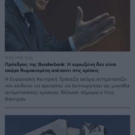
12.02.2019, 11:26
Πρόεδρος της Bundesbank: Η ευρωζώνη δεν είναι
ακόμα θωρακισμένη απέναντι στις κρίσεις
Η Ευρωπαϊκή Κεντρική Τράπεζα ακόμα αντιμετωπίζει
τον κίνδυνο να χρειαστεί να λειτουργήσει ως μονάδα
αντιμετώπισης κρίσεων, δήλωσε σήμερα ο Γενς
Βάιντμαν