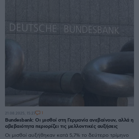
1
21.08.2025, 15:27
Bundesbank: Οι μισθοί στη Γερμανία ανεβαίνουν, αλλά η
αβεβαιότητα περιορίζει τις μελλοντικές αυξήσεις
Οι μισθοί αυξήθηκαν κατά 5,7% το δεύτερο τρίμηνο