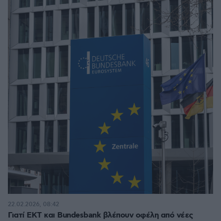
22.02.2026, 08:42
Γιατί ΕΚΤ και Bundesbank βλέπουν οφέλη από νέες