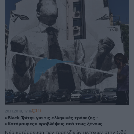
11
20.11.2018, 17:16
«Black Τρίτη» για τις ελληνικές τράπεζες -
«Κατάμαυρες» προβλέψεις από τους ξένους
Νέα κατάρρευση των τραπεζικών μετοχών στην Οδό