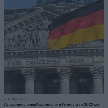
26.12.2022, 15:38
Ανηφορικός ο πληθωρισμός στη Γερμανία το 2023 και