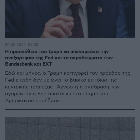
30.08.2025, 08:35
Η προσπάθεια του Τραμπ να υπονομεύσει την
ανεξαρτησία της Fed και τα παραδείγματα των
Bundesbank και EKT
Εδώ και μήνες, ο Τραμπ κατηγορεί τον πρόεδρο της
Fed επειδή δεν μειώνει το βασικό επιτόκιο της
κεντρικής τράπεζας -Άγνωστη η αντίδραση των
αγορών αν η Fed υποκύψει στο αίτημα του
Αμερικανού προέδρου