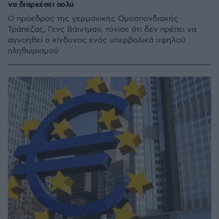
να διαρκέσει πολύ
Ο πρόεδρος της γερμανικής Ομοσπονδιακής
Τράπεζας, Γενς Βάιντμαν, τόνισε ότι δεν πρέπει να
αγνοηθεί ο κίνδυνος ενός υπερβολικά υψηλού
πληθωρισμού