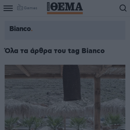
Games
Bianco
Όλα τα άρθρα του tag Bianco