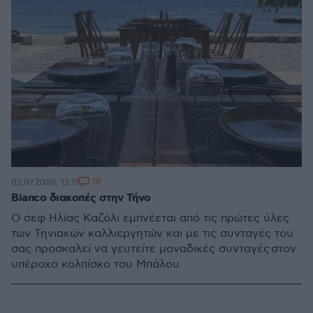
10
02.07.2020, 12:11
Bianco διακοπές στην Τήνο
Ο σεφ Ηλίας Καζόλι εμπνέεται από τις πρώτες ύλες
των Τηνιακών καλλιεργητών και με τις συνταγές του
σας προσκαλεί να γευτείτε μοναδικές συνταγές στον
υπέροχο κολπίσκο του Μπάλου