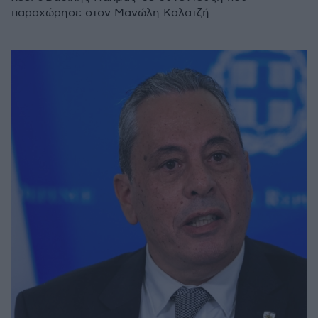
παραχώρησε στον Μανώλη Καλατζή