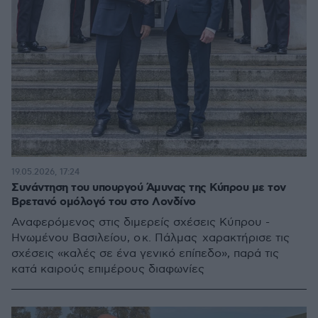
19.05.2026, 17:24
Συνάντηση του υπουργού Άμυνας της Κύπρου με τον
Βρετανό ομόλογό του στο Λονδίνο
Αναφερόμενος στις διμερείς σχέσεις Κύπρου -
Ηνωμένου Βασιλείου, ο κ. Πάλμας χαρακτήρισε τις
σχέσεις «καλές σε ένα γενικό επίπεδο», παρά τις
κατά καιρούς επιμέρους διαφωνίες