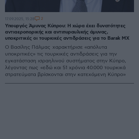
2
17.09.2025, 15:28
Υπουργός Άμυνας Κύπρου: Η χώρα έχει δυνατότητες
αντιαεροπορικής και αντιπυραυλικής άμυνας,
υποκριτικές οι τουρκικές αντιδράσεις για το Barak MX
Ο Βασίλης Πάλμας χαρακτήρισε «απόλυτα
υποκριτικές» τις τουρκικές αντιδράσεις για την
εγκατάσταση ισραηλινού συστήματος στην Κύπρο,
λέγοντας πως «εδώ και 51 χρόνια 40.000 τουρκικά
στρατεύματα βρίσκονται στην κατεχόμενη Κύπρο»