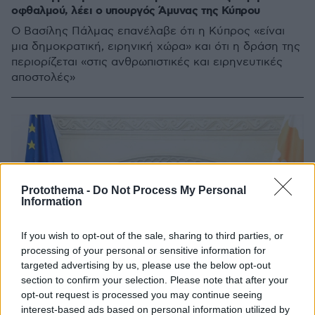
οφθαλμού, λέει ο υπουργός Άμυνας της Κύπρου
Ο Βασίλης Πάλμας επανέλαβε ότι η Κύπρος «είναι
μια δημοκρατική, ειρηνική χώρα» και ότι η δράση της
περιορίζεται «στις ανθρωπιστικές και ειρηνευτικές
αποστολές»
Protothema -
Do Not Process My Personal
Information
If you wish to opt-out of the sale, sharing to third parties, or
processing of your personal or sensitive information for
targeted advertising by us, please use the below opt-out
section to confirm your selection. Please note that after your
opt-out request is processed you may continue seeing
interest-based ads based on personal information utilized by