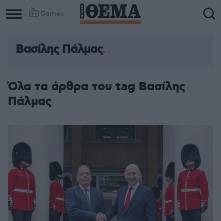
Games
Βασίλης Πάλμας
Όλα τα άρθρα του tag Βασίλης
Πάλμας