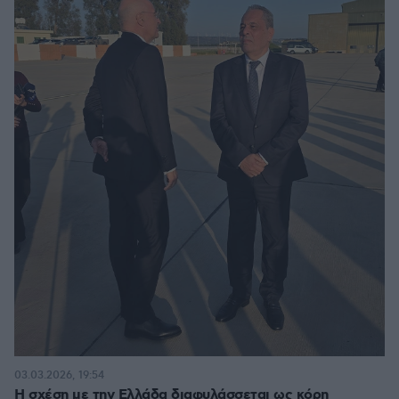
03.03.2026, 19:54
Η σχέση με την Ελλάδα διαφυλάσσεται ως κόρη