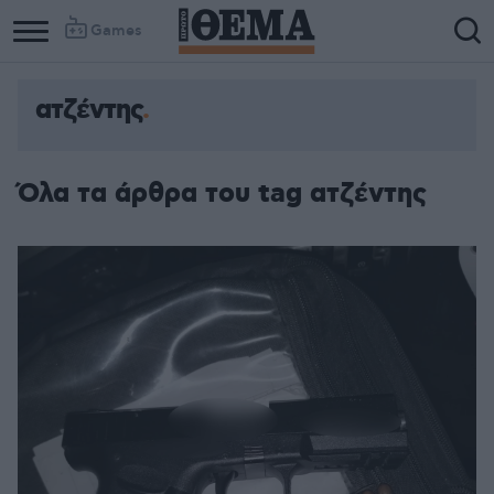
Games
ατζέντης
Όλα τα άρθρα του tag ατζέντης