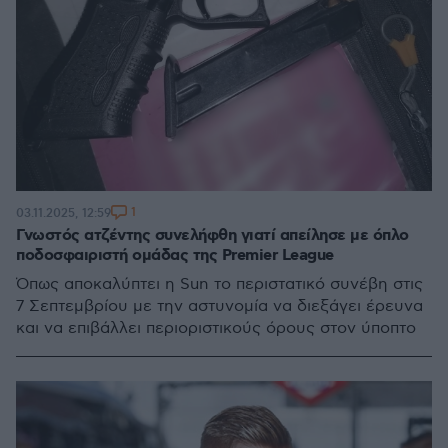
1
03.11.2025, 12:59
Γνωστός ατζέντης συνελήφθη γιατί απείλησε με όπλο
ποδοσφαιριστή ομάδας της Premier League
Όπως αποκαλύπτει η Sun το περιστατικό συνέβη στις
7 Σεπτεμβρίου με την αστυνομία να διεξάγει έρευνα
και να επιβάλλει περιοριστικούς όρους στον ύποπτο