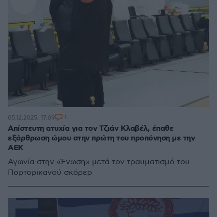
1
05.12.2025, 17:09
Απίστευτη ατυχία για τον Τζιάν Κλαβέλ, έπαθε
εξάρθρωση ώμου στην πρώτη του προπόνηση με την
ΑΕΚ
Αγωνία στην «Ένωση» μετά τον τραυματισμό του
Πορτορικανού σκόρερ