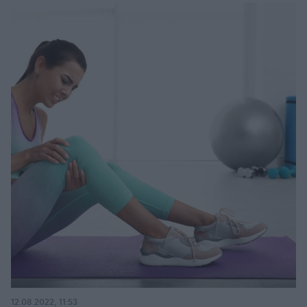
12.08.2022, 11:53