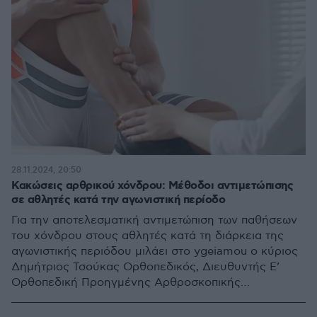
28.11.2024, 20:50
Κακώσεις αρθρικού χόνδρου: Μέθοδοι αντιμετώπισης
σε αθλητές κατά την αγωνιστική περίοδο
Για την αποτελεσματική αντιμετώπιση των παθήσεων
του χόνδρου στους αθλητές κατά τη διάρκεια της
αγωνιστικής περιόδου μιλάει στο ygeiamou ο κύριος
Δημήτριος Τσούκας Ορθοπεδικός, Διευθυντής Ε’
Ορθοπεδική Προηγμένης Αρθροσκοπικής
Αθλητιατρικής και Αναγεννητικής Χειρουργικής
ΜΗΤΕΡΑ