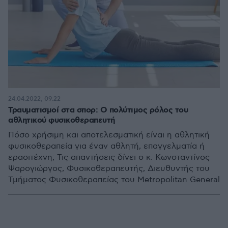
24.04.2022, 09:22
Τραυματισμοί στα σπορ: Ο πολύτιμος ρόλος του
αθλητικού φυσικοθεραπευτή
Πόσο χρήσιμη και αποτελεσματική είναι η αθλητική
φυσικοθεραπεία για έναν αθλητή, επαγγελματία ή
ερασιτέχνη; Τις απαντήσεις δίνει ο κ. Κωνσταντίνος
Ψαρογιώργος, Φυσικοθεραπευτής, Διευθυντής του
Τμήματος Φυσικοθεραπείας του Μetropolitan General