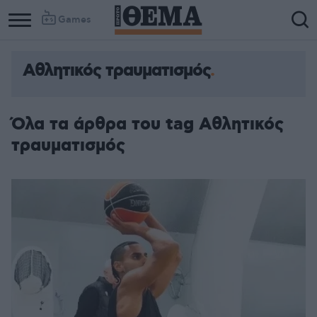
Games
Αθλητικός τραυματισμός
Όλα τα άρθρα του tag Αθλητικός
τραυματισμός