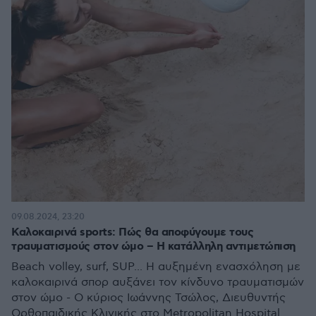
09.08.2024, 23:20
Καλοκαιρινά sports: Πώς θα αποφύγουμε τους
τραυματισμούς στον ώμο – Η κατάλληλη αντιμετώπιση
Beach volley, surf, SUP... Η αυξημένη ενασχόληση με
καλοκαιρινά σπορ αυξάνει τον κίνδυνο τραυματισμών
στον ώμο - Ο κύριος Ιωάννης Τσώλος, Διευθυντής
Ορθοπαιδικής Κλινικής στο Metropolitan Hospital