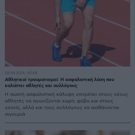
08.04.2026, 00:08
Αθλητικοί τραυματισμοί: Η ασφαλιστική λύση που
καλύπτει αθλητές και συλλόγους
Η σωστή ασφαλιστική κάλυψη επιτρέπει στους νέους
αθλητές να αγωνίζονται χωρίς φόβο και στους
γονείς, αλλά και τους συλλόγους να αισθάνονται
σιγουριά