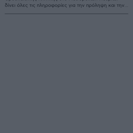
δίνει όλες τις πληροφορίες για την πρόληψη και την
αντιμετώπιση των συνηθέστερων τραυματισμών