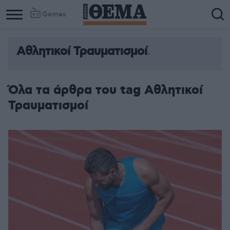
Games
Αθλητικοί Τραυματισμοί
Όλα τα άρθρα του tag Αθλητικοί
Τραυματισμοί