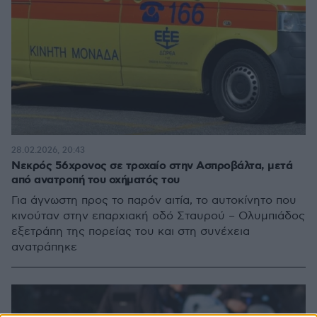
28.02.2026, 20:43
Νεκρός 56χρονος σε τροχαίο στην Ασπροβάλτα, μετά
από ανατροπή του οχήματός του
Για άγνωστη προς το παρόν αιτία, το αυτοκίνητο που
κινούταν στην επαρχιακή οδό Σταυρού – Ολυμπιάδος
εξετράπη της πορείας του και στη συνέχεια
ανατράπηκε