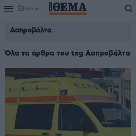
Games
Ασπροβάλτα
Όλα τα άρθρα του tag Ασπροβάλτα