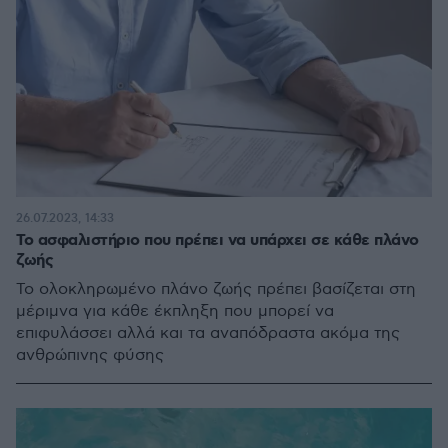
26.07.2023, 14:33
Το ασφαλιστήριο που πρέπει να υπάρχει σε κάθε πλάνο
ζωής
Το ολοκληρωμένο πλάνο ζωής πρέπει βασίζεται στη
μέριμνα για κάθε έκπληξη που μπορεί να
επιφυλάσσει αλλά και τα αναπόδραστα ακόμα της
ανθρώπινης φύσης