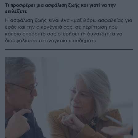
Τι προσφέρει μια ασφάλιση ζωής και γιατί να την
επιλέξετε
Η ασφάλιση ζωής είναι ένα «μαξιλάρι» ασφαλείας για
εσάς και την οικογένειά σας, σε περίπτωση που
κάποιο απρόοπτο σας στερήσει τη δυνατότητα να
διασφαλίσετε τα αναγκαία εισοδήματα