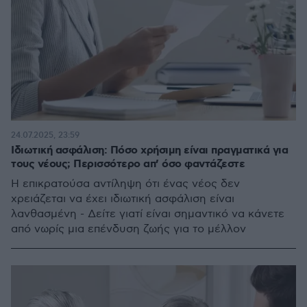
24.07.2025, 23:59
Ιδιωτική ασφάλιση: Πόσο χρήσιμη είναι πραγματικά για
τους νέους; Περισσότερο απ’ όσο φαντάζεστε
Η επικρατούσα αντίληψη ότι ένας νέος δεν
χρειάζεται να έχει ιδιωτική ασφάλιση είναι
λανθασμένη - Δείτε γιατί είναι σημαντικό να κάνετε
από νωρίς μια επένδυση ζωής για το μέλλον