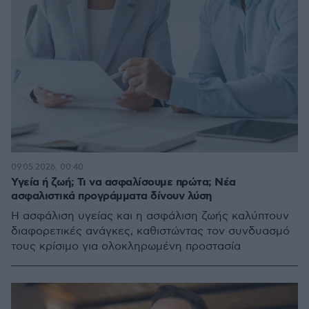
09.05.2026, 00:40
Υγεία ή ζωή; Τι να ασφαλίσουμε πρώτα; Νέα
ασφαλιστικά προγράμματα δίνουν λύση
Η ασφάλιση υγείας και η ασφάλιση ζωής καλύπτουν
διαφορετικές ανάγκες, καθιστώντας τον συνδυασμό
τους κρίσιμο για ολοκληρωμένη προστασία