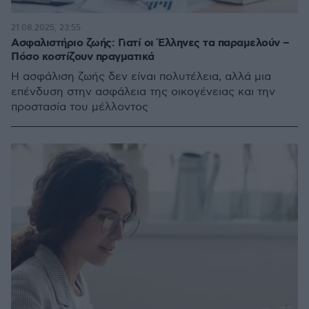
21.08.2025, 23:55
Ασφαλιστήριο ζωής: Γιατί οι Έλληνες τα παραμελούν –
Πόσο κοστίζουν πραγματικά
Η ασφάλιση ζωής δεν είναι πολυτέλεια, αλλά μια
επένδυση στην ασφάλεια της οικογένειας και την
προστασία του μέλλοντος