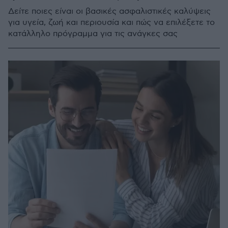
Δείτε ποιες είναι οι βασικές ασφαλιστικές καλύψεις
για υγεία, ζωή και περιουσία και πώς να επιλέξετε το
κατάλληλο πρόγραμμα για τις ανάγκες σας