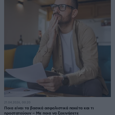
21.04.2026, 00:20
Ποια είναι τα βασικά ασφαλιστικά πακέτα και τι
προστατεύουν – Με ποια να ξεκινήσετε