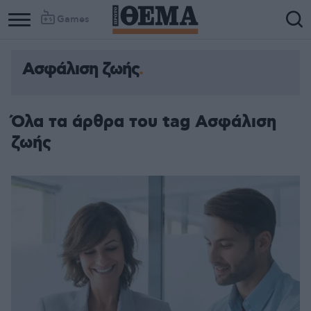
Games
Ασφάλιση ζωής
Όλα τα άρθρα του tag Ασφάλιση
ζωής