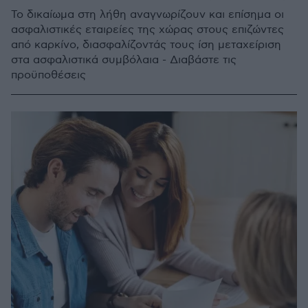
Το δικαίωμα στη λήθη αναγνωρίζουν και επίσημα οι
ασφαλιστικές εταιρείες της χώρας στους επιζώντες
από καρκίνο, διασφαλίζοντάς τους ίση μεταχείριση
στα ασφαλιστικά συμβόλαια - Διαβάστε τις
προϋποθέσεις