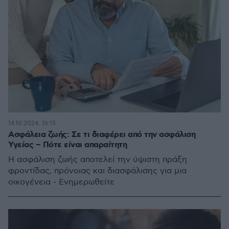
14.10.2024, 16:15
Ασφάλεια ζωής: Σε τι διαφέρει από την ασφάλιση
Υγείας – Πότε είναι απαραίτητη
Η ασφάλιση ζωής αποτελεί την ύψιστη πράξη
φροντίδας, πρόνοιας και διασφάλισης για μια
οικογένεια - Ενημερωθείτε