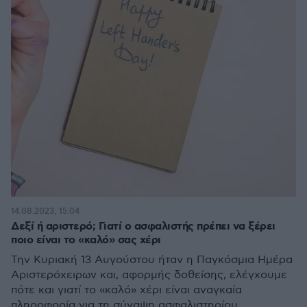
14.08.2023, 15:04
Δεξί ή αριστερό; Γιατί ο ασφαλιστής πρέπει να ξέρει
ποιο είναι το «καλό» σας χέρι
Την Κυριακή 13 Αυγούστου ήταν η Παγκόσμια Ημέρα
Αριστερόχειρων και, αφορμής δοθείσης, ελέγχουμε
πότε και γιατί το «καλό» χέρι είναι αναγκαία
πληροφορία για τη σύναψη ασφαλιστηρίου