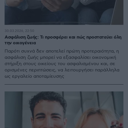
30.03.2026, 22:50
Ασφάλιση ζωής: Τι προσφέρει και πώς προστατεύει όλη
την οικογένεια
Παρότι συχνά δεν αποτελεί πρώτη προτεραιότητα, η
ασφάλιση ζωής μπορεί να εξασφαλίσει οικονομική
στήριξη στους οικείους του ασφαλισμένου και, σε
ορισμένες περιπτώσεις, να λειτουργήσει παράλληλα
ως εργαλείο αποταμίευσης