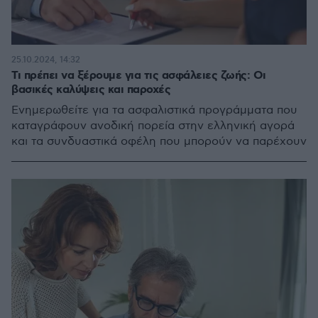
25.10.2024, 14:32
Τι πρέπει να ξέρουμε για τις ασφάλειες ζωής: Οι
βασικές καλύψεις και παροχές
Ενημερωθείτε για τα ασφαλιστικά προγράμματα που
καταγράφουν ανοδική πορεία στην ελληνική αγορά
και τα συνδυαστικά οφέλη που μπορούν να παρέχουν