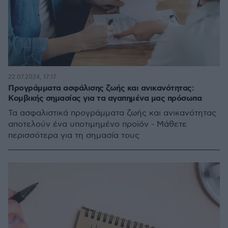
22.07.2024, 17:17
Προγράμματα ασφάλισης ζωής και ανικανότητας:
Κομβικής σημασίας για τα αγαπημένα μας πρόσωπα
Τα ασφαλιστικά προγράμματα ζωής και ανικανότητας
αποτελούν ένα υποτιμημένο προϊόν - Μάθετε
περισσότερα για τη σημασία τους