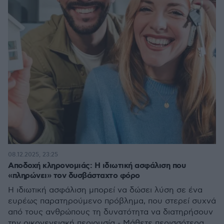
08.12.2025, 23:25
Αποδοχή κληρονομιάς: Η ιδιωτική ασφάλιση που
«πληρώνει» τον δυσβάσταχτο φόρο
Η ιδιωτική ασφάλιση μπορεί να δώσει λύση σε ένα
ευρέως παρατηρούμενο πρόβλημα, που στερεί συχνά
από τους ανθρώπους τη δυνατότητα να διατηρήσουν
την οικογενειακή περιουσία - Μάθετε περισσότερα