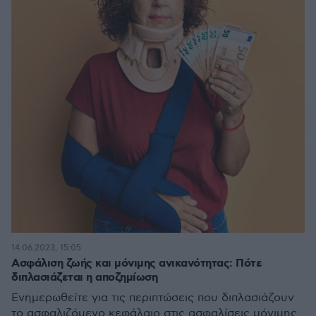
14.06.2023, 15:05
Ασφάλιση ζωής και μόνιμης ανικανότητας: Πότε
διπλασιάζεται η αποζημίωση
Ενημερωθείτε για τις περιπτώσεις που διπλασιάζουν
το ασφαλιζόμενο κεφάλαιο στις ασφαλίσεις μόνιμης