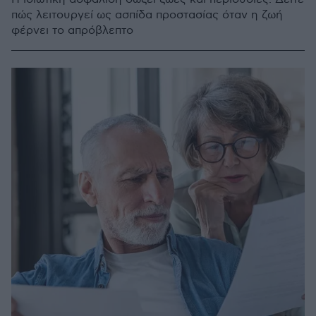
πώς λειτουργεί ως ασπίδα προστασίας όταν η ζωή
φέρνει το απρόβλεπτο