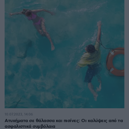
10.07.2023, 14:06
Aτυχήματα σε θάλασσα και πισίνες: Οι καλύψεις από τα
ασφαλιστικά συμβόλαια