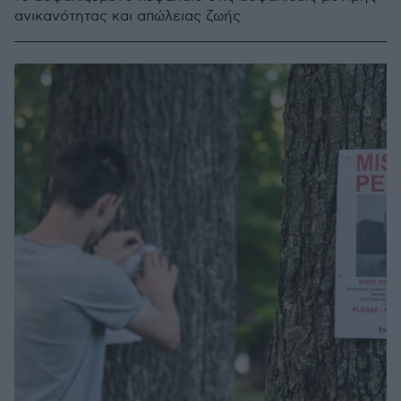
ανικανότητας και απώλειας ζωής