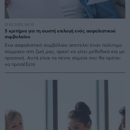
21.05.2025, 00:15
5 κριτήρια για τη σωστή επιλογή ενός ασφαλιστικού
συμβολαίου
Ένα ασφαλιστικό συμβόλαιο αποτελεί έναν πολύτιμο
σύμμαχο στη ζωή μας, αρκεί να γίνει μεθοδικά και με
προσοχή. Αυτά είναι τα πέντε σημεία που θα πρέπει
να προσέξετε