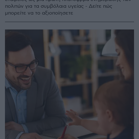
πολιτών για τα συμβόλαια υγείας - Δείτε πώς
μπορείτε να το αξιοποίησετε