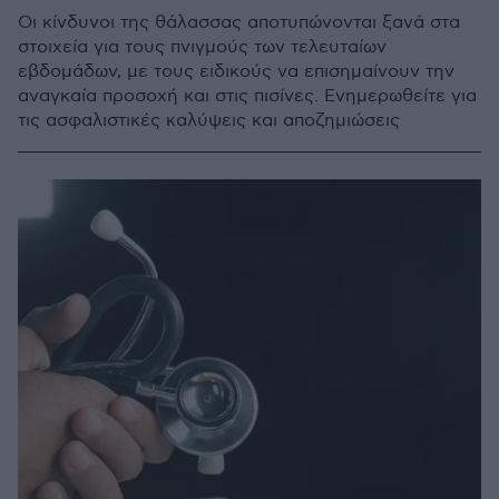
Οι κίνδυνοι της θάλασσας αποτυπώνονται ξανά στα
στοιχεία για τους πνιγμούς των τελευταίων
εβδομάδων, με τους ειδικούς να επισημαίνουν την
αναγκαία προσοχή και στις πισίνες. Ενημερωθείτε για
τις ασφαλιστικές καλύψεις και αποζημιώσεις