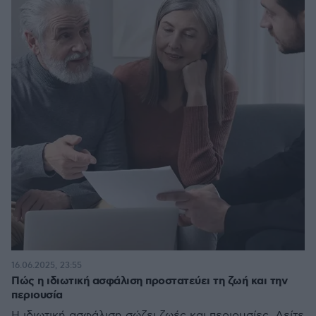
16.06.2025, 23:55
Πώς η ιδιωτική ασφάλιση προστατεύει τη ζωή και την
περιουσία
Η ιδιωτική ασφάλιση σώζει ζωές και περιουσίες. Δείτε