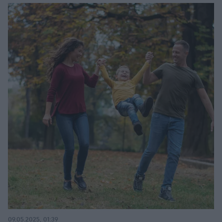
09.05.2025, 01:39