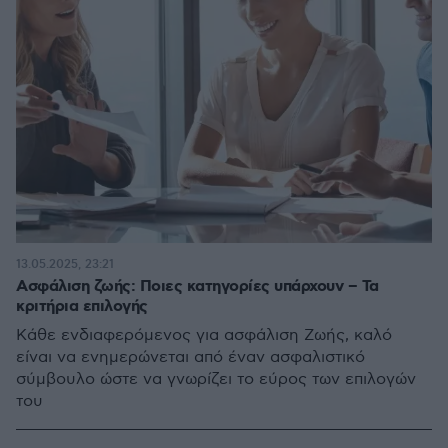
13.05.2025, 23:21
Ασφάλιση ζωής: Ποιες κατηγορίες υπάρχουν – Τα
κριτήρια επιλογής
Κάθε ενδιαφερόμενος για ασφάλιση Ζωής, καλό
είναι να ενημερώνεται από έναν ασφαλιστικό
σύμβουλο ώστε να γνωρίζει το εύρος των επιλογών
του