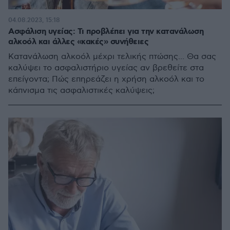
04.08.2023, 15:18
Ασφάλιση υγείας: Τι προβλέπει για την κατανάλωση
αλκοόλ και άλλες «κακές» συνήθειες
Κατανάλωση αλκοόλ μέχρι τελικής πτώσης... Θα σας
καλύψει το ασφαλιστήριο υγείας αν βρεθείτε στα
επείγοντα; Πώς επηρεάζει η χρήση αλκοόλ και το
κάπνισμα τις ασφαλιστικές καλύψεις;