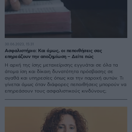
30.06.2023, 15:31
Ασφαλιστήριο: Και όμως, οι πεποιθήσεις σας
επηρεάζουν την αποζημίωση – Δείτε πώς
Η αρχή της ίσης μεταχείρισης εγγυάται σε όλα τα
άτομα ίση και δίκαιη δυνατότητα πρόσβασης σε
αγαθά και υπηρεσίες όπως και την παροχή αυτών. Τι
γίνεται όμως όταν διάφορες πεποιθήσεις μπορούν να
επηρεάσουν τους ασφαλιστικούς κινδύνους;