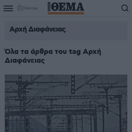
Games
Αρχή Διαφάνειας
Όλα τα άρθρα του tag Αρχή
Διαφάνειας