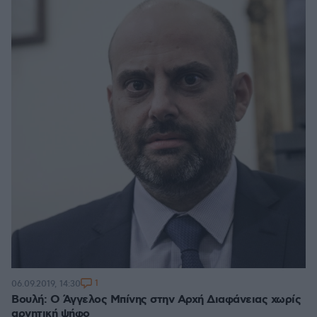
1
06.09.2019, 14:30
Βουλή: Ο Άγγελος Μπίνης στην Αρχή Διαφάνειας χωρίς
αρνητική ψήφο