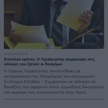
30.07.2019, 20:32
Επιτελικό κράτος: Ο Γεραπετρίτης συμφώνησε στις
αλλαγές που ζητούν οι δικηγόροι
Ο Γιώργος Γεραπετρίτης συναντήθηκε με
αντιπροσωπεία της Ολομέλειας των Δικηγορικών
Συλλόγων Ελλάδος – Συμφώνησε σε αλλαγές σε
διατάξεις που αφορούν στους έμμισθους δικηγόρους
των φορέων που συγχωνεύονται στην Αρχή
Διαφάνειας