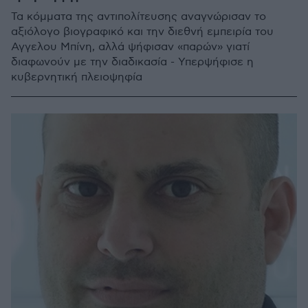
Τα κόμματα της αντιπολίτευσης αναγνώρισαν το
αξιόλογο βιογραφικό και την διεθνή εμπειρία του
Αγγελου Μπίνη, αλλά ψήφισαν «παρών» γιατί
διαφωνούν με την διαδικασία - Υπερψήφισε η
κυβερνητική πλειοψηφία