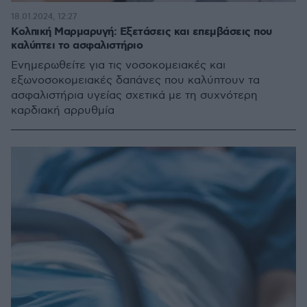
18.01.2024, 12:27
Κολπική Mαρμαρυγή: Εξετάσεις και επεμβάσεις που
καλύπτει το ασφαλιστήριο
Ενημερωθείτε για τις νοσοκομειακές και
εξωνοσοκομειακές δαπάνες που καλύπτουν τα
ασφαλιστήρια υγείας σχετικά με τη συχνότερη
καρδιακή αρρυθμία