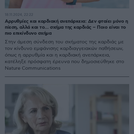
18.11.2024, 22:22
Αρρυθμίες και καρδιακή ανεπάρκεια: Δεν φταίει μόνο η
πίεση, αλλά και το… σχήμα της καρδιάς – Ποιο είναι το
πιο επικίνδυνο σχήμα
Στην άμεση σύνδεση του σχήματος της καρδιάς με
τον κίνδυνο εμφάνισης καρδιαγγειακών παθήσεων,
όπως η αρρυθμία και η καρδιακή ανεπάρκεια,
κατέληξε πρόσφατη έρευνα που δημοσιεύθηκε στο
Nature Communications