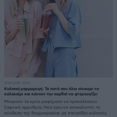
27.06.2025, 12:53
Κολπική μαρμαρυγή: Τα ποτά που όλοι πίνουμε το
καλοκαίρι και κάνουν την καρδιά να φτερουγίζει
Μπορούν τα κρύα ροφήματα να προκαλέσουν
ξαφνική αρρυθμία; Νέα έρευνα αποκαλύπτει τη
σύνδεση της θερμοκρασίας με επεισόδια κολπικής