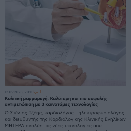
1
12.09.2023, 20:10
Κολπική μαρμαρυγή: Καλύτερη και πιο ασφαλής
αντιμετώπιση με 3 καινοτόμες τεχνολογίες
O Στέλιος Τζέης, καρδιολόγος - ηλεκτροφυσιολόγος
και διευθυντής της Καρδιολογικής Κλινικής Ενηλίκων
ΜΗΤΕΡΑ αναλύει τις νέες τεχνολογίες που