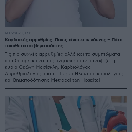
14.09.2023, 17:15
Καρδιακές αρρυθμίες: Ποιες είναι επικίνδυνες – Πότε
τοποθετείται βηματοδότης
Τις πιο συχνές αρρυθμίες αλλά και τα συμπτώματα
που θα πρέπει να μας ανησυχήσουν συνοψίζει η
κυρία Θεώνη Μεσίσκλη, Καρδιολόγος -
Αρρυθμιολόγος από το Τμήμα Ηλεκτροφυσιολογίας
και Βηματοδότησης Metropolitan Hospital