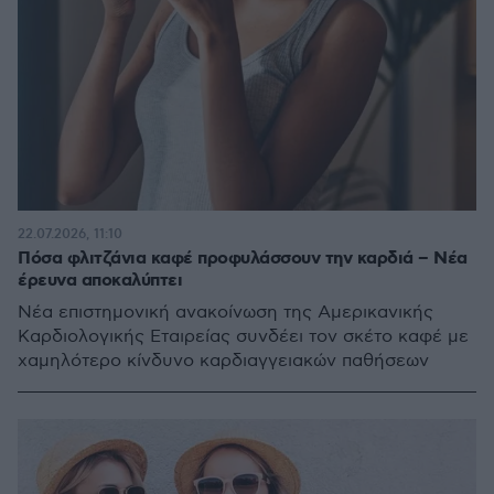
22.07.2026, 11:10
Πόσα φλιτζάνια καφέ προφυλάσσουν την καρδιά – Νέα
έρευνα αποκαλύπτει
Νέα επιστημονική ανακοίνωση της Αμερικανικής
Καρδιολογικής Εταιρείας συνδέει τον σκέτο καφέ με
χαμηλότερο κίνδυνο καρδιαγγειακών παθήσεων