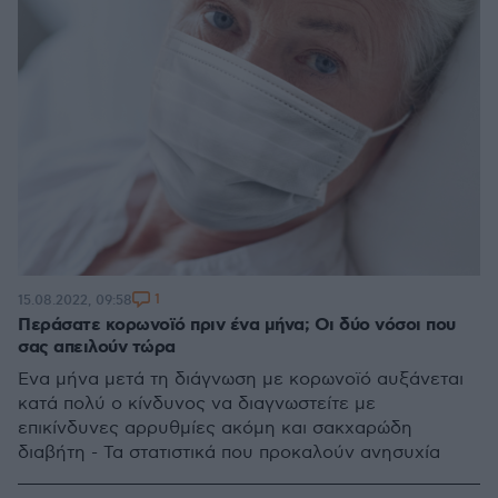
1
15.08.2022, 09:58
Περάσατε κορωνοϊό πριν ένα μήνα; Οι δύο νόσοι που
σας απειλούν τώρα
Ένα μήνα μετά τη διάγνωση με κορωνοϊό αυξάνεται
κατά πολύ ο κίνδυνος να διαγνωστείτε με
επικίνδυνες αρρυθμίες ακόμη και σακχαρώδη
διαβήτη - Τα στατιστικά που προκαλούν ανησυχία