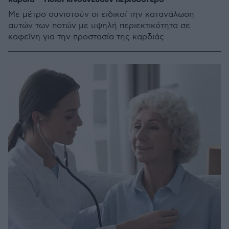
Με μέτρο συνιστούν οι ειδικοί την κατανάλωση
αυτών των ποτών με υψηλή περιεκτικότητα σε
καφεΐνη για την προστασία της καρδιάς