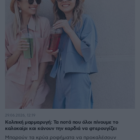
29.06.2026, 12:19
Κολπική μαρμαρυγή: Τα ποτά που όλοι πίνουμε το
καλοκαίρι και κάνουν την καρδιά να φτερουγίζει
Μπορούν τα κρύα ροφήματα να προκαλέσουν