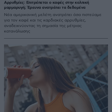
Αρρυθμίες: Επιτρέπεται ο καφές στην κολπική
μαρμαρυγή; Έρευνα ανατρέπει τα δεδομένα
Νέα αμερικανική μελέτη ανατρέπει όσα πιστεύαμε
για τον καφέ και τις καρδιακές αρρυθμίες,
αναδεικνύοντας τη σημασία της μέτριας
κατανάλωσης