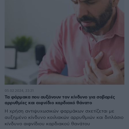
05.02.2024, 23:21
Τα φάρμακα που αυξάνουν τον κίνδυνο για σοβαρές
αρρυθμίες και αιφνίδιο καρδιακό θάνατο
Η χρήση αντιψυχωσικών φαρμάκων σχετίζεται με
αυξημένο κίνδυνο κοιλιακών αρρυθμιών και διπλάσιο
κίνδυνο αιφνίδιου καρδιακού θανάτου