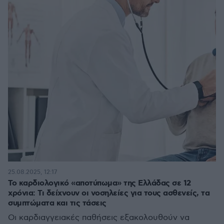
25.08.2025, 12:17
Το καρδιολογικό «αποτύπωμα» της Ελλάδας σε 12
χρόνια: Τι δείχνουν οι νοσηλείες για τους ασθενείς, τα
συμπτώματα και τις τάσεις
Οι καρδιαγγειακές παθήσεις εξακολουθούν να