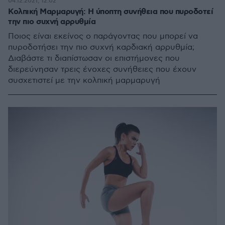
04.12.2021, 12:02
Κολπική Mαρμαρυγή: Η ύποπτη συνήθεια που πυροδοτεί
την πιο συχνή αρρυθμία
Ποιος είναι εκείνος ο παράγοντας που μπορεί να
πυροδοτήσει την πιο συχνή καρδιακή αρρυθμία;
Διαβάστε τι διαπίστωσαν οι επιστήμονες που
διερεύνησαν τρεις ένοχες συνήθειες που έχουν
συσχετιστεί με την κολπική μαρμαρυγή