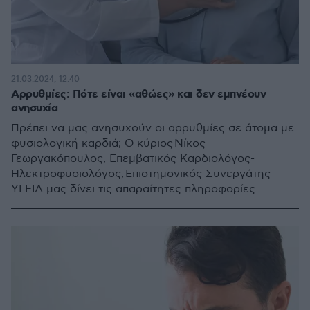
21.03.2024, 12:40
Αρρυθμίες: Πότε είναι «αθώες» και δεν εμπνέουν
ανησυχία
Πρέπει να μας ανησυχούν οι αρρυθμίες σε άτομα με
φυσιολογική καρδιά; Ο κύριος Νίκος
Γεωργακόπουλος, Επεμβατικός Καρδιολόγος-
Ηλεκτροφυσιολόγος, Επιστημονικός Συνεργάτης
ΥΓΕΙΑ μας δίνει τις απαραίτητες πληροφορίες