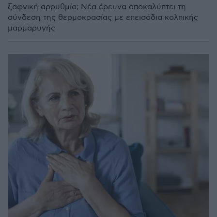
ξαφνική αρρυθμία; Νέα έρευνα αποκαλύπτει τη
σύνδεση της θερμοκρασίας με επεισόδια κολπικής
μαρμαρυγής