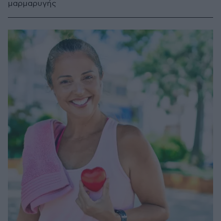
μαρμαρυγής