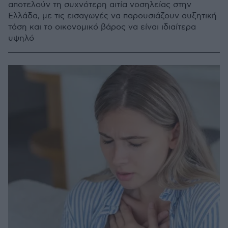
αποτελούν τη συχνότερη αιτία νοσηλείας στην
Ελλάδα, με τις εισαγωγές να παρουσιάζουν αυξητική
τάση και το οικονομικό βάρος να είναι ιδιαίτερα
υψηλό