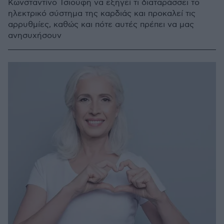
Κωνσταντίνο Τσιούφη να εξηγεί τι διαταράσσει το
ηλεκτρικό σύστημα της καρδιάς και προκαλεί τις
αρρυθμίες, καθώς και πότε αυτές πρέπει να μας
ανησυχήσουν