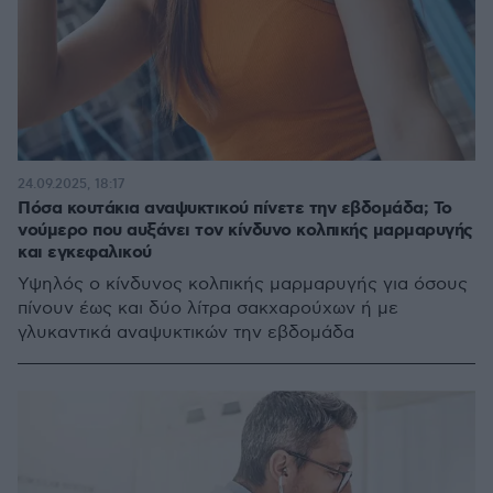
24.09.2025, 18:17
Πόσα κουτάκια αναψυκτικού πίνετε την εβδομάδα; Το
νούμερο που αυξάνει τον κίνδυνο κολπικής μαρμαρυγής
και εγκεφαλικού
Υψηλός ο κίνδυνος κολπικής μαρμαρυγής για όσους
πίνουν έως και δύο λίτρα σακχαρούχων ή με
γλυκαντικά αναψυκτικών την εβδομάδα