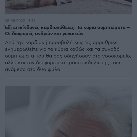
28.08.2022, 11:41
Έξι επικίνδυνες καρδιοπάθειες: Τα κύρια συμπτώματα –
Οι διαφορές ανδρών και γυναικών
Από την καρδιακή προσβολή έως τις αρρυθμίες
ενημερωθείτε για τα κύρια καθώς και τα συνοδά
συμπτώματα που θα σας οδηγήσουν στο νοσοκομείο,
αλλά και τον διαφορετικό τρόπο εκδήλωσής τους
ανάμεσα στα δυο φύλα