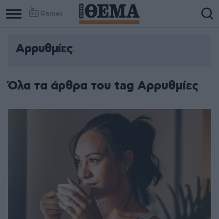
Games
Αρρυθμίες
Όλα τα άρθρα του tag Αρρυθμίες