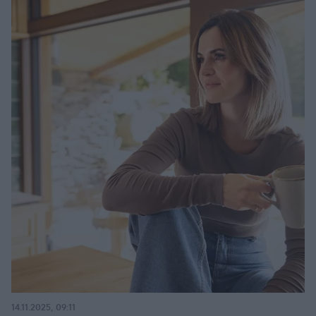
14.11.2025, 09:11