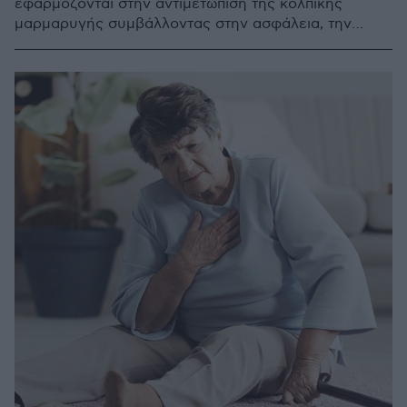
εφαρμόζονται στην αντιμετώπιση της κολπικής
μαρμαρυγής συμβάλλοντας στην ασφάλεια, την
αποτελεσματικότητα αλλά και στη μείωση της
διάρκειας της επέμβασης