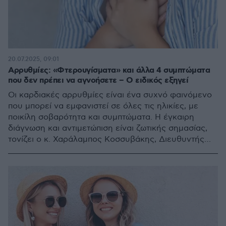
20.07.2025, 09:01
Αρρυθμίες: «Φτερουγίσματα» και άλλα 4 συμπτώματα
που δεν πρέπει να αγνοήσετε – Ο ειδικός εξηγεί
Οι καρδιακές αρρυθμίες είναι ένα συχνό φαινόμενο
που μπορεί να εμφανιστεί σε όλες τις ηλικίες, με
ποικίλη σοβαρότητα και συμπτώματα. Η έγκαιρη
διάγνωση και αντιμετώπιση είναι ζωτικής σημασίας,
τονίζει ο κ. Χαράλαμπος Κοσσυβάκης, Διευθυντής
Ηλεκτροφυσιολογίας και Βηματοδότησης στο
Metropolitan Hospital