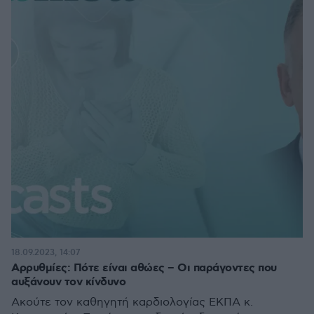
18.09.2023, 14:07
Αρρυθμίες: Πότε είναι αθώες – Οι παράγοντες που
αυξάνουν τον κίνδυνο
Ακούτε τον καθηγητή καρδιολογίας ΕΚΠΑ κ.