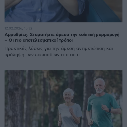
12.02.2026, 15:32
Αρρυθμίες: Σταματήστε άμεσα την κολπική μαρμαρυγή
– Οι πιο αποτελεσματικοί τρόποι
Πρακτικές λύσεις για την άμεση αντιμετώπιση και
πρόληψη των επεισοδίων στο σπίτι