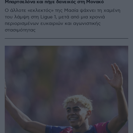
Μπαρτσελόνα και πήγε δανεικός στη Μονακό
Ο άλλοτε «εκλεκτός» της Μασία ψάχνει τη χαμένη
του λάμψη στη Ligue 1, μετά από μια χρονιά
περιορισμένων ευκαιριών και αγωνιστικής
στασιμότητας