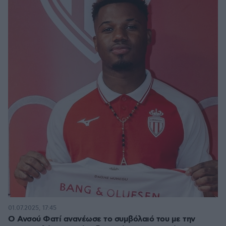
01.07.2025, 17:45
Ο Ανσού Φατί ανανέωσε το συμβόλαιό του με την