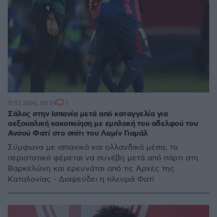
1
11.02.2026, 00:24
Σάλος στην Ισπανία μετά από καταγγελία για
σεξουαλική κακοποίηση με εμπλοκή του αδελφού του
Ανσού Φατί στο σπίτι του Λαμίν Γιαμάλ
Σύμφωνα με ισπανικά και ολλανδικά μέσα, το
περιστατικό φέρεται να συνέβη μετά από πάρτι στη
Βαρκελώνη και ερευνάται από τις Αρχές της
Καταλονίας - Διαψεύδει η πλευρά Φατί