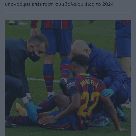
υπογράψει επέκταση συμβολαίου έως το 2024