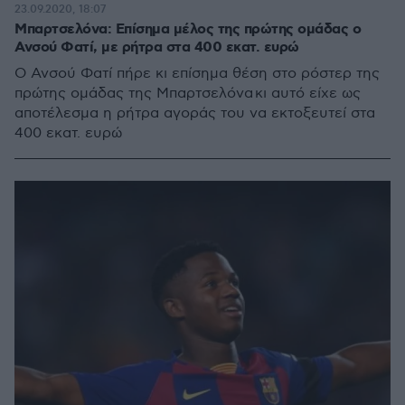
23.09.2020, 18:07
Μπαρτσελόνα: Επίσημα μέλος της πρώτης ομάδας ο
Ανσού Φατί, με ρήτρα στα 400 εκατ. ευρώ
Ο Ανσού Φατί πήρε κι επίσημα θέση στο ρόστερ της
πρώτης ομάδας της Μπαρτσελόνα κι αυτό είχε ως
αποτέλεσμα η ρήτρα αγοράς του να εκτοξευτεί στα
400 εκατ. ευρώ