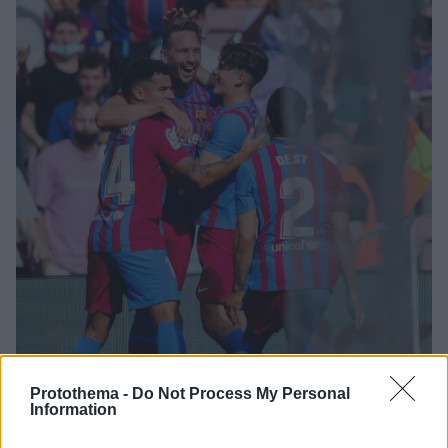
Protothema -
Do Not Process My Personal
Information
26.09.2021, 19:43