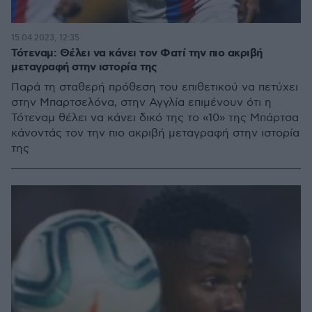
15.04.2023, 12:35
Τότεναμ: Θέλει να κάνει τον Φατί την πιο ακριβή
μεταγραφή στην ιστορία της
Παρά τη σταθερή πρόθεση του επιθετικού να πετύχει
στην Μπαρτσελόνα, στην Αγγλία επιμένουν ότι η
Τότεναμ θέλει να κάνει δικό της το «10» της Μπάρτσα
κάνοντάς τον την πιο ακριβή μεταγραφή στην ιστορία
της