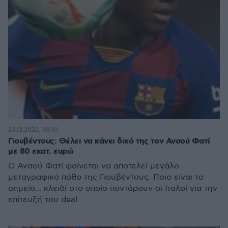
23.12.2022, 09:10
Γιουβέντους: Θέλει να κάνει δικό της τον Ανσού Φατί
με 80 εκατ. ευρώ
Ο Ανσού Φατί φαίνεται να αποτελεί μεγάλο
μεταγραφικό πόθο της Γιουβέντους. Ποιο είναι το
σημείο... κλειδί στο οποίο ποντάρουν οι Ιταλοί για την
επίτευξή του deal