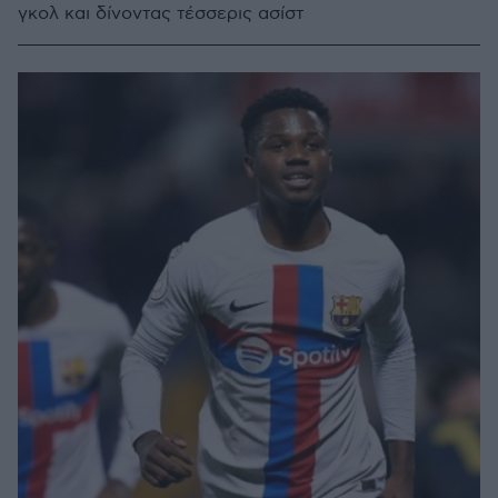
γκολ και δίνοντας τέσσερις ασίστ