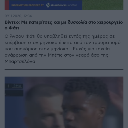
09.11.2020, 12:34
Βίντεο: Με πατερίτσες και με δυσκολία στο χειρουργείο
ο Φάτι
Ο Άνσου Φάτι θα υποβληθεί εντός της ημέρας σε
επέμβαση στον μηνίσκο έπειτα από τον τραυματισμό
που αποκόμισε στον μηνίσκο - Ευχές για ταχεία
ανάρρωση από την Μπέτις στον νεαρό άσο της
Μπαρτσελόνα