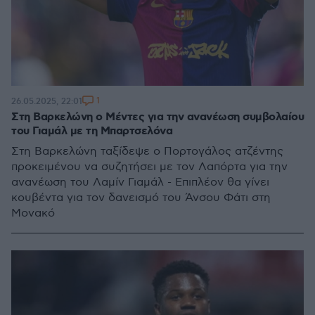
1
26.05.2025, 22:01
Στη Βαρκελώνη ο Μέντες για την ανανέωση συμβολαίου
του Γιαμάλ με τη Μπαρτσελόνα
Στη Βαρκελώνη ταξίδεψε ο Πορτογάλος ατζέντης
προκειμένου να συζητήσει με τον Λαπόρτα για την
ανανέωση του Λαμίν Γιαμάλ - Επιπλέον θα γίνει
κουβέντα για τον δανεισμό του Άνσου Φάτι στη
Μονακό