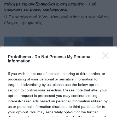
Μάχη με τις αναζωπυρώσεις στη Σταμάτα - Πού
υπάρχουν εκτροπές κυκλοφορίας
Η Πυροσβεστική δίνει μάχη από χθες για τον πλήρη
έλεγχο της φωτιάς
Protothema -
Do Not Process My Personal
Information
If you wish to opt-out of the sale, sharing to third parties, or
processing of your personal or sensitive information for
targeted advertising by us, please use the below opt-out
section to confirm your selection. Please note that after your
opt-out request is processed you may continue seeing
interest-based ads based on personal information utilized by
us or personal information disclosed to third parties prior to
your opt-out. You may separately opt-out of the further