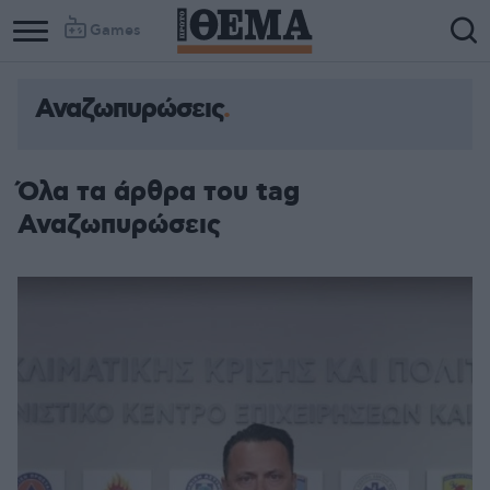
Games
Αναζωπυρώσεις
Όλα τα άρθρα του tag
Αναζωπυρώσεις