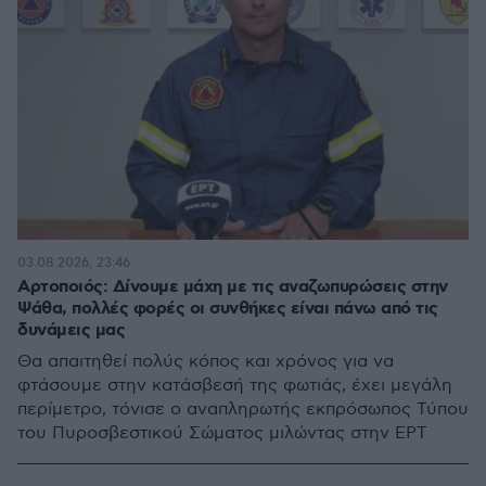
03.08.2026, 23:46
Αρτοποιός: Δίνουμε μάχη με τις αναζωπυρώσεις στην
Ψάθα, πολλές φορές οι συνθήκες είναι πάνω από τις
δυνάμεις μας
Θα απαιτηθεί πολύς κόπος και χρόνος για να
φτάσουμε στην κατάσβεσή της φωτιάς, έχει μεγάλη
περίμετρο, τόνισε ο αναπληρωτής εκπρόσωπος Τύπου
του Πυροσβεστικού Σώματος μιλώντας στην ΕΡΤ