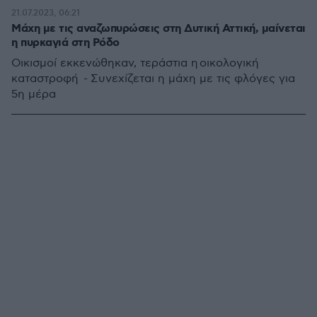
21.07.2023, 06:21
Μάχη με τις αναζωπυρώσεις στη Δυτική Αττική, μαίνεται
η πυρκαγιά στη Ρόδο
Οικισμοί εκκενώθηκαν, τεράστια η οικολογική
καταστροφή - Συνεχίζεται η μάχη με τις φλόγες για
5η μέρα