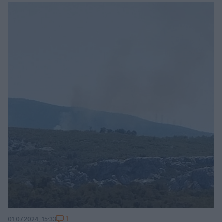
1
01.07.2024, 15:33