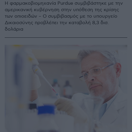
Η φαρμακοβιομηχανία Purdue συμβιβάστηκε με την
αμερικανική κυβέρνηση στην υπόθεση της κρίσης
των οπιοειδών – Ο συμβιβασμός με το υπουργείο
Δικαιοσύνης προβλέπει την καταβολή 8,3 δισ.
δολάρια