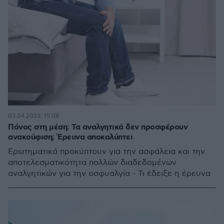
03.04.2023, 15:08
Πόνος στη μέση: Τα αναλγητικά δεν προσφέρουν
ανακούφιση; Έρευνα αποκαλύπτει
Ερωτηματικά προκύπτουν για την ασφάλεια και την
αποτελεσματικότητα πολλών διαδεδομένων
αναλγητικών για την οσφυαλγία - Τι έδειξε η έρευνα