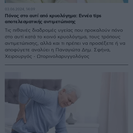
03.06.2024, 14:09
Πόνος στο αυτί από κρυολόγημα: Εννέα tips
αποτελεσματικής αντιμετώπισης
Τις πιθανές διαδρομές υγείας που προκαλούν πόνο
στο αυτί κατά το κοινό κρυολόγημα, τους τρόπους
αντιμετώπισης, αλλά και τι πρέπει να προσέξετε ή να
αποφύγετε αναλύει η Παναγιώτα Δημ. Σφήνα,
Χειρουργός - Ωτορινολαρυγγολόγος