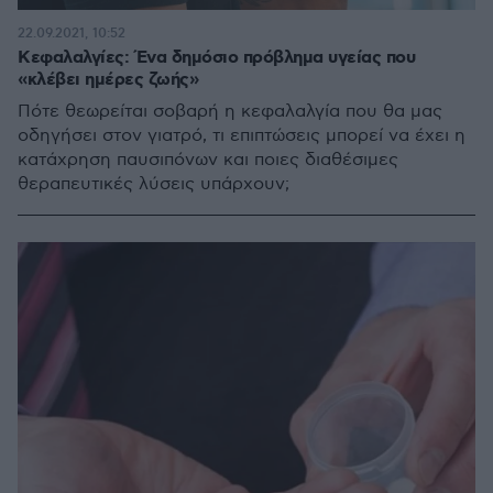
22.09.2021, 10:52
Κεφαλαλγίες: Ένα δημόσιο πρόβλημα υγείας που
«κλέβει ημέρες ζωής»
Πότε θεωρείται σοβαρή η κεφαλαλγία που θα μας
οδηγήσει στον γιατρό, τι επιπτώσεις μπορεί να έχει η
κατάχρηση παυσιπόνων και ποιες διαθέσιμες
θεραπευτικές λύσεις υπάρχουν;