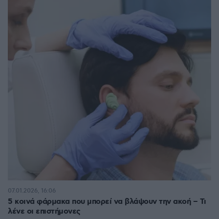
07.01.2026, 16:06
5 κοινά φάρμακα που μπορεί να βλάψουν την ακοή – Τι
λένε οι επιστήμονες