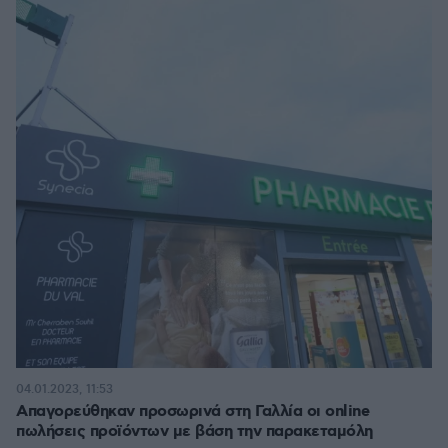
04.01.2023, 11:53
Απαγορεύθηκαν προσωρινά στη Γαλλία οι online
πωλήσεις προϊόντων με βάση την παρακεταμόλη