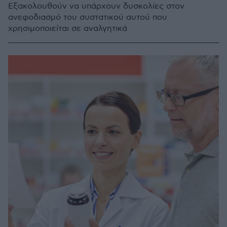
Εξακολουθούν να υπάρχουν δυσκολίες στον
ανεφοδιασμό του συστατικού αυτού που
χρησιμοποιείται σε αναλγητικά