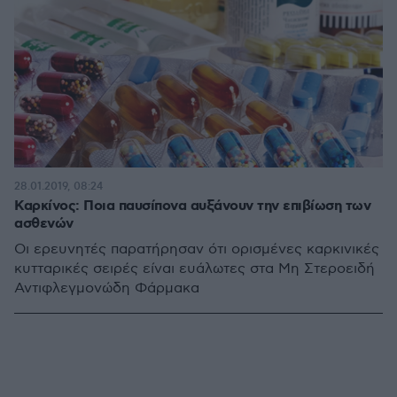
28.01.2019, 08:24
Καρκίνος: Ποια παυσίπονα αυξάνουν την επιβίωση των
ασθενών
Οι ερευνητές παρατήρησαν ότι ορισμένες καρκινικές
κυτταρικές σειρές είναι ευάλωτες στα Μη Στεροειδή
Αντιφλεγμονώδη Φάρμακα