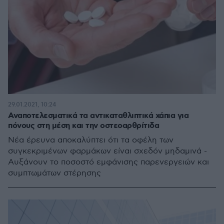
29.01.2021, 10:24
Αναποτελεσματικά τα αντικαταθλιπτικά χάπια για
πόνους στη μέση και την οστεοαρθρίτιδα
Νέα έρευνα αποκαλύπτει ότι τα οφέλη των
συγκεκριμένων φαρμάκων είναι σχεδόν μηδαμινά -
Αυξάνουν το ποσοστό εμφάνισης παρενεργειών και
συμπτωμάτων στέρησης