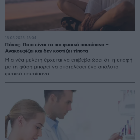
18.03.2025, 16:04
Πόνος: Ποιο είναι το πιο φυσικό παυσίπονο –
Ανακουφίζει και δεν κοστίζει τίποτα
Μια νέα μελέτη έρχεται να επιβεβαιώσει ότι η επαφή
με τη φύση μπορεί να αποτελέσει ένα απόλυτα
φυσικό παυσίπονο