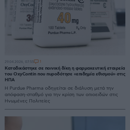
1
29.04.2026, 07:55
Καταδικάστηκε σε ποινική δίκη η φαρμακευτική εταιρεία
του OxyContin που πυροδότησε «επιδημία εθισμού» στις
ΗΠΑ
Η Purdue Pharma οδηγείται σε διάλυση μετά την
απόφαση-σταθμό για την κρίση των οπιοειδών στις
Ηνωμένες Πολιτείες