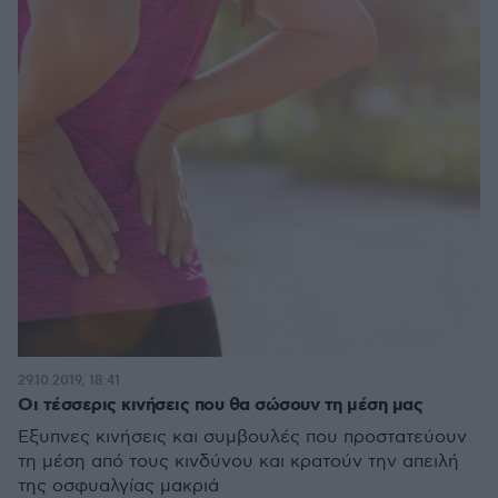
29.10.2019, 18:41
Οι τέσσερις κινήσεις που θα σώσουν τη μέση μας
Έξυπνες κινήσεις και συμβουλές που προστατεύουν
τη μέση από τους κινδύνου και κρατούν την απειλή
της οσφυαλγίας μακριά