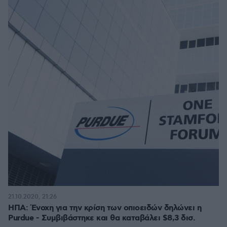
21.10.2020, 21:26
ΗΠΑ: Ένοχη για την κρίση των οπιοειδών δηλώνει η
Purdue - Συμβιβάστηκε και θα καταβάλει $8,3 δισ.