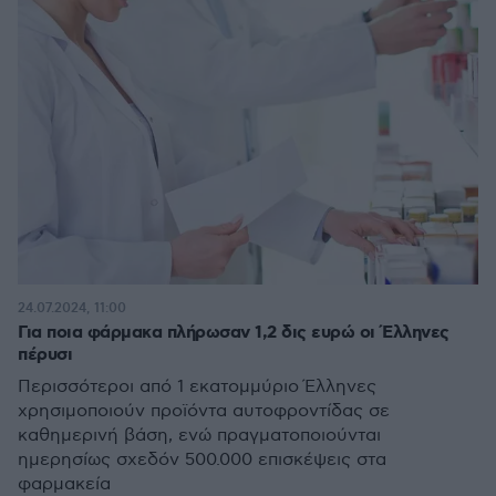
24.07.2024, 11:00
Για ποια φάρμακα πλήρωσαν 1,2 δις ευρώ οι Έλληνες
πέρυσι
Περισσότεροι από 1 εκατομμύριο Έλληνες
χρησιμοποιούν προϊόντα αυτοφροντίδας σε
καθημερινή βάση, ενώ πραγματοποιούνται
ημερησίως σχεδόν 500.000 επισκέψεις στα
φαρμακεία