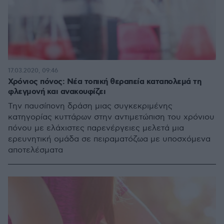
17.03.2020, 09:46
Χρόνιος πόνος: Νέα τοπική θεραπεία καταπολεμά τη
φλεγμονή και ανακουφίζει
Την παυσίπονη δράση μιας συγκεκριμένης
κατηγορίας κυττάρων στην αντιμετώπιση του χρόνιου
πόνου με ελάχιστες παρενέργειες μελετά μια
ερευνητική ομάδα σε πειραματόζωα με υποσχόμενα
αποτελέσματα