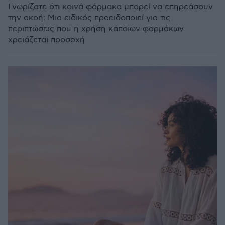
Γνωρίζατε ότι κοινά φάρμακα μπορεί να επηρεάσουν
την ακοή; Μια ειδικός προειδοποιεί για τις
περιπτώσεις που η χρήση κάποιων φαρμάκων
χρειάζεται προσοχή