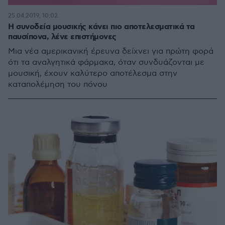
25.04.2019, 10:02
Η συνοδεία μουσικής κάνει πιο αποτελεσματικά τα
παυσίπονα, λένε επιστήμονες
Μια νέα αμερικανική έρευνα δείχνει για πρώτη φορά
ότι τα αναλγητικά φάρμακα, όταν συνδυάζονται με
μουσική, έχουν καλύτερο αποτέλεσμα στην
καταπολέμηση του πόνου