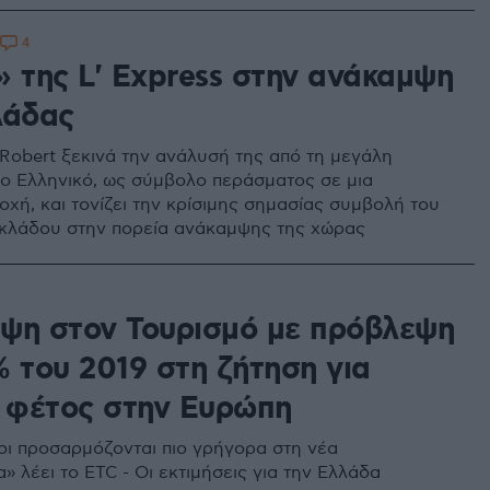
4
» της L' Express στην ανάκαμψη
λάδας
 Robert ξεκινά την ανάλυσή της από τη μεγάλη
ο Ελληνικό, ως σύμβολο περάσματος σε μια
οχή, και τονίζει την κρίσιμης σημασίας συμβολή του
 κλάδου στην πορεία ανάκαμψης της χώρας
8
ψη στον Τουρισμό με πρόβλεψη
% του 2019 στη ζήτηση για
α φέτος στην Ευρώπη
οι προσαρμόζονται πιο γρήγορα στη νέα
» λέει το ETC - Οι εκτιμήσεις για την Ελλάδα