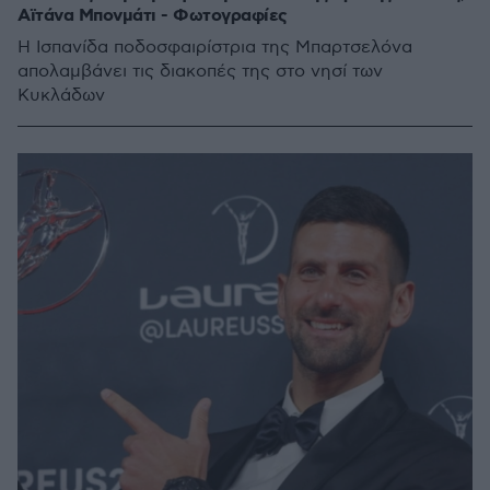
Αϊτάνα Μπονμάτι - Φωτογραφίες
Η Ισπανίδα ποδοσφαιρίστρια της Μπαρτσελόνα
απολαμβάνει τις διακοπές της στο νησί των
Κυκλάδων