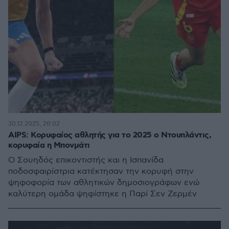
30.12.2025, 20:02
AIPS: Κορυφαίος αθλητής για το 2025 ο Ντουπλάντις,
κορυφαία η Μπονμάτι
Ο Σουηδός επικοντιστής και η Ισπανίδα
ποδοσφαιρίστρια κατέκτησαν την κορυφή στην
ψηφοφορία των αθλητικών δημοσιογράφων ενώ
καλύτερη ομάδα ψηφίστηκε η Παρί Σεν Ζερμέν