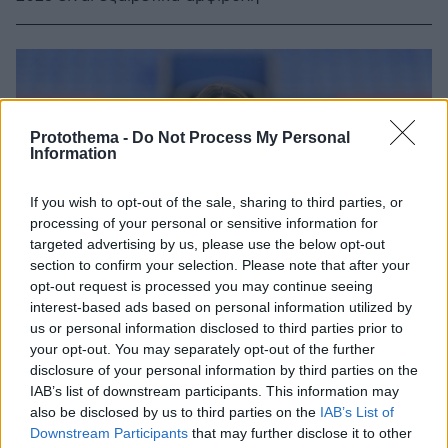
Protothema -
Do Not Process My Personal
Information
If you wish to opt-out of the sale, sharing to third parties, or
processing of your personal or sensitive information for
targeted advertising by us, please use the below opt-out
section to confirm your selection. Please note that after your
opt-out request is processed you may continue seeing
interest-based ads based on personal information utilized by
us or personal information disclosed to third parties prior to
your opt-out. You may separately opt-out of the further
disclosure of your personal information by third parties on the
IAB’s list of downstream participants. This information may
also be disclosed by us to third parties on the
IAB’s List of
Downstream Participants
that may further disclose it to other