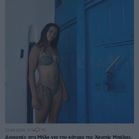
10
22.06.2024, 17:14
Διακοπές στη Μήλο για την κάτοχο της Χρυσής Μπάλας,