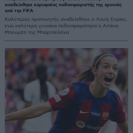
αναδείχθηκε κορυφαίος ποδοσφαιριστής της χρονιάς
από την FIFA
Καλύτερος προπονητής αναδείχθηκε ο Λουίς Ενρίκε,
ενώ καλύτερη γυναίκα ποδοσφαιρίστρια η Αιτάνα
Μπονμάτι της Μπαρτσελόνα