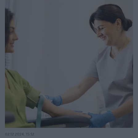
02.12.2024, 15:12