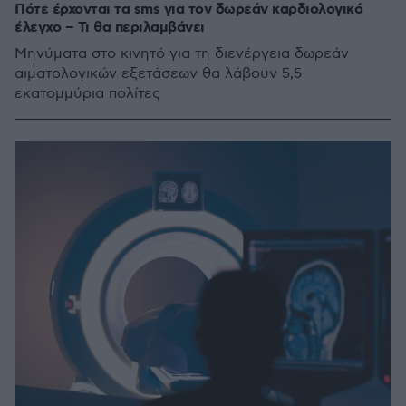
Πότε έρχονται τα sms για τον δωρεάν καρδιολογικό
έλεγχο – Τι θα περιλαμβάνει
Μηνύματα στο κινητό για τη διενέργεια δωρεάν
αιματολογικών εξετάσεων θα λάβουν 5,5
εκατομμύρια πολίτες