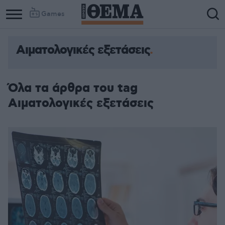
Games
Αιματολογικές εξετάσεις
Column
Column
1
2
Όλα τα άρθρα του tag
Αιματολογικές εξετάσεις