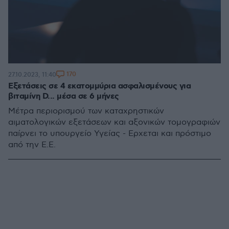
170
27.10.2023, 11:40
Εξετάσεις σε 4 εκατoμμύρια ασφαλισμένους για
βιταμίνη D... μέσα σε 6 μήνες
Μέτρα περιορισμού των καταχρηστικών
αιματολογικών εξετάσεων και αξονικών τομογραφιών
παίρνει το υπουργείο Υγείας - Ερχεται και πρόστιμο
από την Ε.Ε.