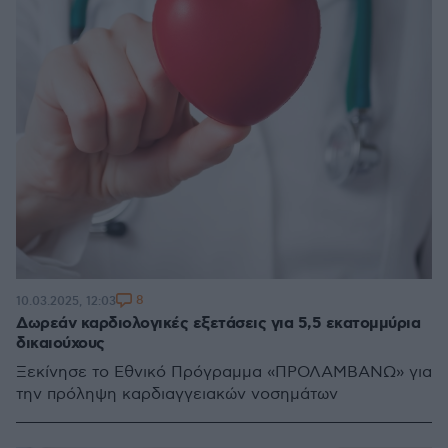
8
10.03.2025, 12:03
Δωρεάν καρδιολογικές εξετάσεις για 5,5 εκατομμύρια
δικαιούχους
Ξεκίνησε το Εθνικό Πρόγραμμα «ΠΡΟΛΑΜΒΑΝΩ» για
την πρόληψη καρδιαγγειακών νοσημάτων