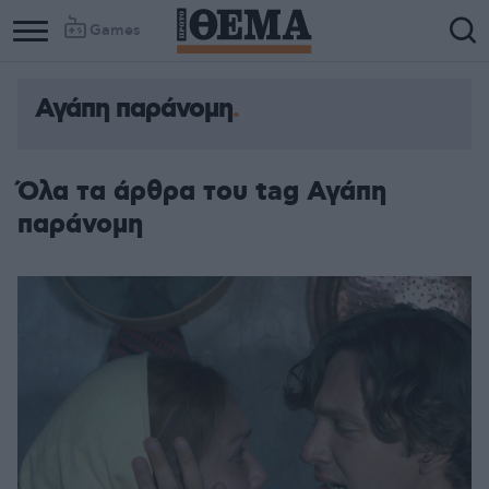
Games
Αγάπη παράνομη
Όλα τα άρθρα του tag Αγάπη
παράνομη