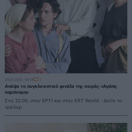
2
29.01.2022, 09:14
Απόψε το συγκλονιστικό φινάλε της σειράς «Αγάπη
παράνομη»
Στις 22:00, στην ΕΡΤ1 και στην ERT World - Δείτε το
τρέιλερ