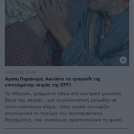
07.02.2022, 20:30
Αγάπη Παράνομη: Ακούστε το τραγούδι της
επιτυχημένης σειράς της ΕΡΤ1
Το «Θεριό», γραμμένο πάνω στο κεντρικό μουσικό
θέμα της σειράς - μια συγκλονιστική μελωδία σε
νοτιο-ιταλιάνικο κλίμα - στην ουσία συνοψίζει
στιχουργικά το πνεύμα του συνταρακτικού
διηγήματος, που ανατέμνει αριστοτεχνικά τη φύση
της ανθρώπινης ψυχής