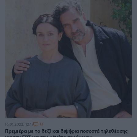
13
16.01.2022, 12:17
Πρεμιέρα με το δεξί και διψήφια ποσοστά τηλεθέασης