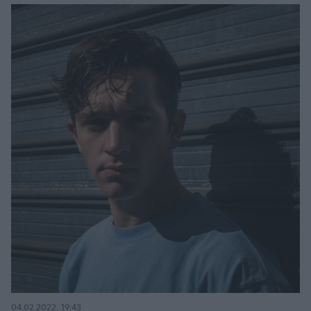
04.02.2022, 19:43