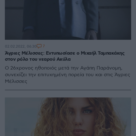
7
02.02.2022, 06:30
Άγριες Μέλισσες: Εντυπωσίασε ο Μιχαήλ Ταμπακάκης
στον ρόλο του νεαρού Ακύλα
Ο 26χρονος ηθοποιός μετά την Αγάπη Παράνομη,
συνεχίζει την επιτυχημένη πορεία του και στις Άγριες
Μέλισσες