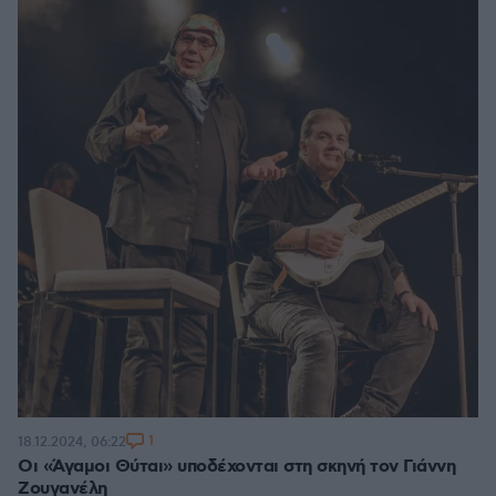
1
18.12.2024, 06:22
Οι «Άγαμοι Θύται» υποδέχονται στη σκηνή τον Γιάννη
Ζουγανέλη