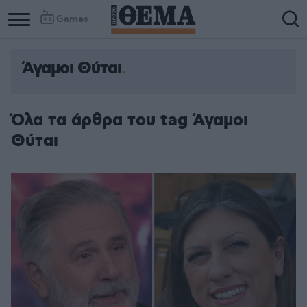
Games
Άγαμοι Θύται
Όλα τα άρθρα του tag Άγαμοι
Θύται