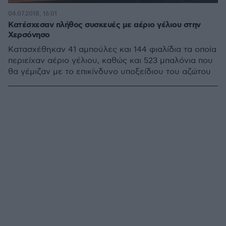
04.07.2018, 16:01
Κατέσχεσαν πλήθος συσκευές με αέριο γέλιου στην
Χερσόνησο
Κατασχέθηκαν 41 αμπούλες και 144 φιαλίδια τα οποία
περιείχαν αέριο γέλιου, καθώς και 523 μπαλόνια που
θα γέμιζαν με το επικίνδυνο υποξείδιου του αζώτου