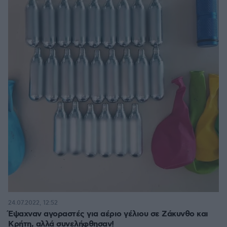
24.07.2022, 12:52
Έψαχναν αγοραστές για αέριο γέλιου σε Ζάκυνθο και
Κρήτη, αλλά συνελήφθησαν!