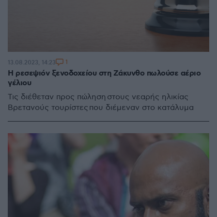
1
13.08.2023, 14:23
Η ρεσεψιόν ξενοδοχείου στη Ζάκυνθο πωλούσε αέριο
γέλιου
Τις διέθεταν προς πώληση στους νεαρής ηλικίας
Βρετανούς τουρίστες που διέμεναν στο κατάλυμα