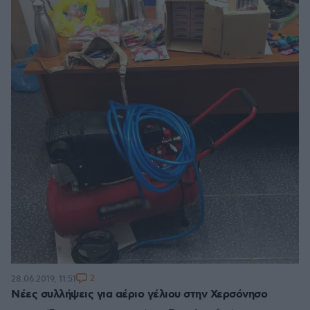
2
28.06.2019, 11:51
Νέες συλλήψεις για αέριο γέλιου στην Χερσόνησο