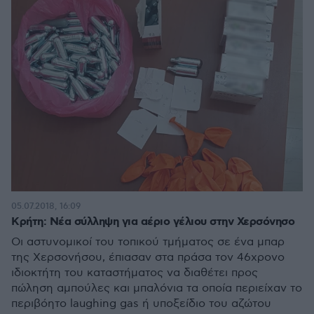
05.07.2018, 16:09
Κρήτη: Νέα σύλληψη για αέριο γέλιου στην Χερσόνησο
Οι αστυνομικοί του τοπικού τμήματος σε ένα μπαρ
της Χερσονήσου, έπιασαν στα πράσα τον 46χρονο
ιδιοκτήτη του καταστήματος να διαθέτει προς
πώληση αμπούλες και μπαλόνια τα οποία περιείχαν το
περιβόητο laughing gas ή υποξείδιο του αζώτου