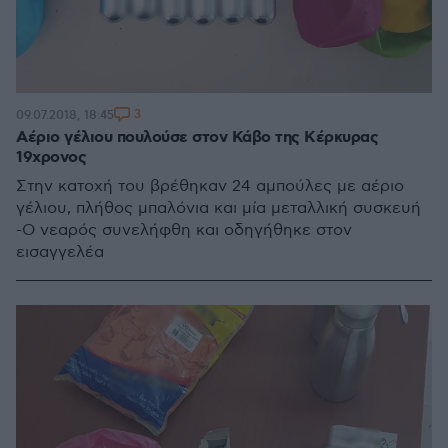
3
09.07.2018, 18:45
Αέριο γέλιου πουλούσε στον Κάβο της Κέρκυρας
19χρονος
Στην κατοχή του βρέθηκαν 24 αμπούλες με αέριο
γέλιου, πλήθος μπαλόνια και μία μεταλλική συσκευή
-Ο νεαρός συνελήφθη και οδηγήθηκε στον
εισαγγελέα