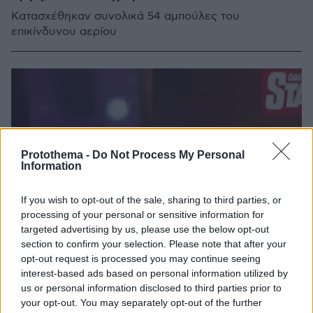
Κατασχέθηκαν συνολικά 54 αμπούλες του
επικίνδυνου αερίου
Protothema -
Do Not Process My Personal
Information
If you wish to opt-out of the sale, sharing to third parties, or
processing of your personal or sensitive information for
targeted advertising by us, please use the below opt-out
section to confirm your selection. Please note that after your
opt-out request is processed you may continue seeing
interest-based ads based on personal information utilized by
us or personal information disclosed to third parties prior to
your opt-out. You may separately opt-out of the further