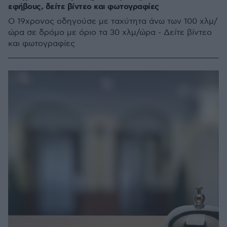
εφήβους, δείτε βίντεο και φωτογραφίες
O 19χρονος οδηγούσε με ταχύτητα άνω των 100 χλμ/
ώρα σε δρόμο με όριο τα 30 χλμ/ώρα - Δείτε βίντεο
και φωτογραφίες