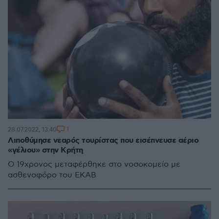
1
28.07.2022, 13:40
Λιποθύμησε νεαρός τουρίστας που εισέπνευσε αέριο
«γέλιου» στην Κρήτη
Ο 19χρονος μεταφέρθηκε στο νοσοκομείο με
ασθενοφόρο του ΕΚΑΒ