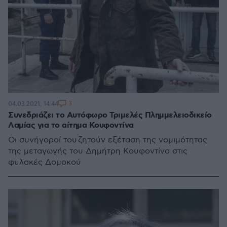
3
04.03.2021, 14:44
Συνεδριάζει το Αυτόφωρο Τριμελές Πλημμελειοδικείο
Λαμίας για το αίτημα Κουφοντίνα
Οι συνήγοροί του ζητούν εξέταση της νομιμότητας
της μεταγωγής του Δημήτρη Κουφοντίνα στις
φυλακές Δομοκού