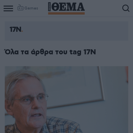
Games
17N
Όλα τα άρθρα του tag 17N