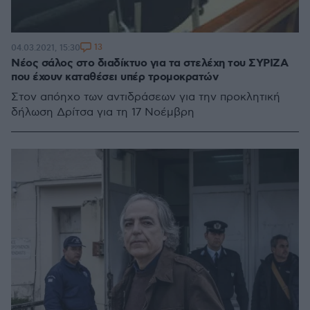
13
04.03.2021, 15:30
Νέος σάλος στο διαδίκτυο για τα στελέχη του ΣΥΡΙΖΑ
που έχουν καταθέσει υπέρ τρομοκρατών
Στον απόηχο των αντιδράσεων για την προκλητική
δήλωση Δρίτσα για τη 17 Νοέμβρη