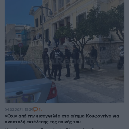
15
04.03.2021, 15:39
«Οχι» από την εισαγγελέα στο αίτημα Κουφοντίνα για
αναστολή εκτέλεσης της ποινής του