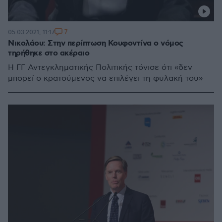
7
05.03.2021, 11:17
Νικολάου: Στην περίπτωση Κουφοντίνα ο νόμος
τηρήθηκε στο ακέραιο
Η ΓΓ Αντεγκληματικής Πολιτικής τόνισε ότι «δεν
μπορεί ο κρατούμενος να επιλέγει τη φυλακή του»