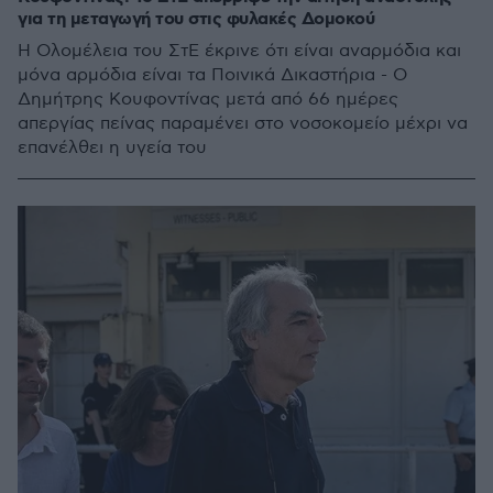
για τη μεταγωγή του στις φυλακές Δομοκού
Η Ολομέλεια του ΣτΕ έκρινε ότι είναι αναρμόδια και
μόνα αρμόδια είναι τα Ποινικά Δικαστήρια - Ο
Δημήτρης Κουφοντίνας μετά από 66 ημέρες
απεργίας πείνας παραμένει στο νοσοκομείο μέχρι να
επανέλθει η υγεία του