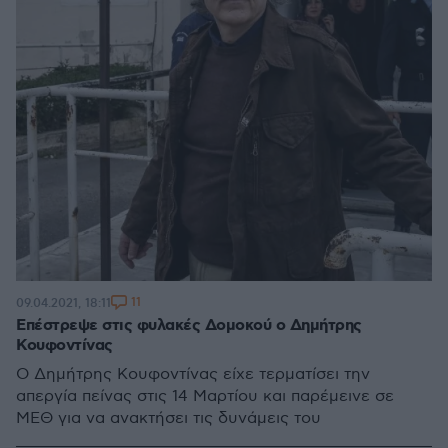
11
09.04.2021, 18:11
Επέστρεψε στις φυλακές Δομοκού ο Δημήτρης
Κουφοντίνας
Ο Δημήτρης Κουφοντίνας είχε τερματίσει την
απεργία πείνας στις 14 Μαρτίου και παρέμεινε σε
ΜΕΘ για να ανακτήσει τις δυνάμεις του