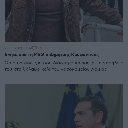
36
23.03.2021, 14:14
Βγήκε από τη ΜΕΘ ο Δημήτρης Κουφοντίνας
Θα συνεχίσει για όσο διάστημα χρειαστεί τη νοσηλεία
του στο θάλαμο-κελί του νοσοκομείου Λαμίας