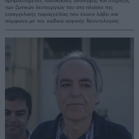
προβλεπόμενες διαδικασίες ανάνηψης και στήριξης
των ζωτικών λειτουργιών του στο πλαίσιο της
εισαγγελικής παραγγελίας που έχουν λάβει και
σύμφωνα με τον κώδικα ιατρικής δεοντολογίας