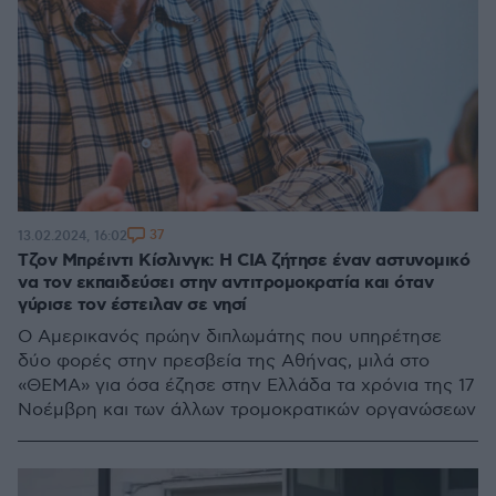
37
13.02.2024, 16:02
Τζον Μπρέιντι Κίσλινγκ: Η CIA ζήτησε έναν αστυνομικό
να τον εκπαιδεύσει στην αντιτρομοκρατία και όταν
γύρισε τον έστειλαν σε νησί
Ο Αμερικανός πρώην διπλωμάτης που υπηρέτησε
δύο φορές στην πρεσβεία της Αθήνας, μιλά στο
«ΘΕΜΑ» για όσα έζησε στην Ελλάδα τα χρόνια της 17
Νοέμβρη και των άλλων τρομοκρατικών οργανώσεων