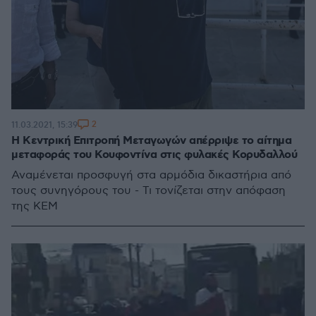
2
11.03.2021, 15:39
Η Κεντρική Επιτροπή Μεταγωγών απέρριψε το αίτημα
μεταφοράς του Κουφοντίνα στις φυλακές Κορυδαλλού
Αναμένεται προσφυγή στα αρμόδια δικαστήρια από
τους συνηγόρους του - Τι τονίζεται στην απόφαση
της ΚΕΜ