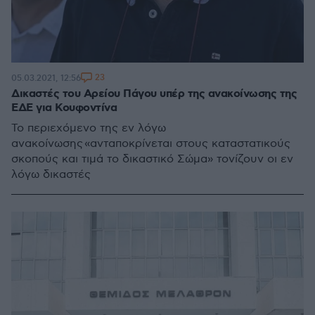
23
05.03.2021, 12:56
Δικαστές του Αρείου Πάγου υπέρ της ανακοίνωσης της
ΕΔΕ για Κουφοντίνα
Το περιεχόμενο της εν λόγω
ανακοίνωσης «ανταποκρίνεται στους καταστατικούς
σκοπούς και τιμά το δικαστικό Σώμα» τονίζουν οι εν
λόγω δικαστές