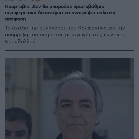
Κούρτοβικ: Δεν θα μπορούσε πρωτοβάθμιο
περιφερειακό δικαστήριο να ανατρέψει πολιτική
απόφαση
Το σχόλιο της συνηγόρου του Κουφοντίνα για την
απόρριψη του αιτήματος μεταγωγής στις φυλακές
Κορυδαλλού