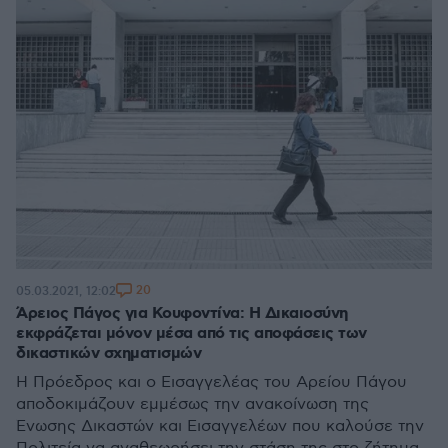
20
05.03.2021, 12:02
Άρειος Πάγος για Κουφοντίνα: Η Δικαιοσύνη
εκφράζεται μόνον μέσα από τις αποφάσεις των
δικαστικών σχηματισμών
Η Πρόεδρος και ο Εισαγγελέας του Αρείου Πάγου
αποδοκιμάζουν εμμέσως την ανακοίνωση της
Ένωσης Δικαστών και Εισαγγελέων που καλούσε την