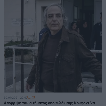
21
30.09.2021, 22:42
Απόρριψη του αιτήματος αποφυλάκισης Κουφοντίνα