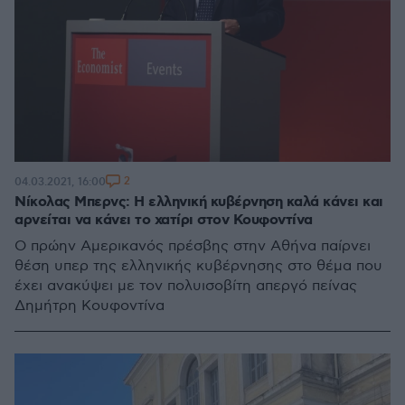
2
04.03.2021, 16:00
Νίκολας Μπερνς: Η ελληνική κυβέρνηση καλά κάνει και
αρνείται να κάνει το χατίρι στον Κουφοντίνα
Ο πρώην Αμερικανός πρέσβης στην Αθήνα παίρνει
θέση υπερ της ελληνικής κυβέρνησης στο θέμα που
έχει ανακύψει με τον πολυισοβίτη απεργό πείνας
Δημήτρη Κουφοντίνα