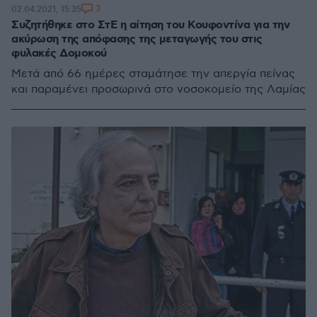
3
02.04.2021, 15:35
Συζητήθηκε στο ΣτΕ η αίτηση του Κουφοντίνα για την
ακύρωση της απόφασης της μεταγωγής του στις
φυλακές Δομοκού
Μετά από 66 ημέρες σταμάτησε την απεργία πείνας
και παραμένει προσωρινά στο νοσοκομείο της Λαμίας