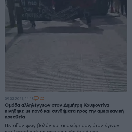
22
09.03.2021, 14:48
Ομάδα αλληλέγγυων στον Δημήτρη Κουφοντίνα
κινήθηκε με πανό και συνθήματα προς την αμερικανική
πρεσβεία
Πέταξαν φέιγ βολάν και αποχώρησαν, όταν έγιναν