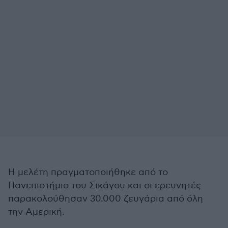
Η μελέτη πραγματοποιήθηκε από το
Πανεπιστήμιο του Σικάγου και οι ερευνητές
παρακολούθησαν 30.000 ζευγάρια από όλη
την Αμερική.