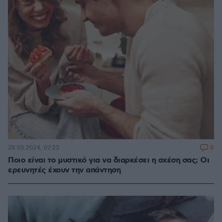
8
28.05.2024, 07:23
Ποιο είναι το μυστικό για να διαρκέσει η σχέση σας; Οι
ερευνητές έχουν την απάντηση