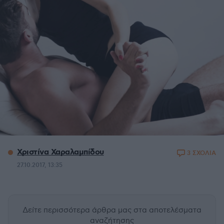
Χριστίνα Χαραλαμπίδου
3 ΣΧΟΛΙΑ
27.10.2017, 13:35
Δείτε περισσότερα άρθρα μας
στα αποτελέσματα
αναζήτησης