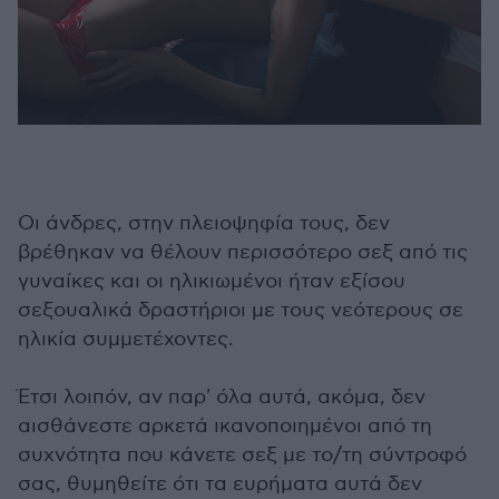
Οι άνδρες, στην πλειοψηφία τους, δεν
βρέθηκαν να θέλουν περισσότερο σεξ από τις
γυναίκες και οι ηλικιωμένοι ήταν εξίσου
σεξουαλικά δραστήριοι με τους νεότερους σε
ηλικία συμμετέχοντες.
Έτσι λοιπόν, αν παρ' όλα αυτά, ακόμα, δεν
αισθάνεστε αρκετά ικανοποιημένοι από τη
συχνότητα που κάνετε σεξ με το/τη σύντροφό
σας, θυμηθείτε ότι τα ευρήματα αυτά δεν