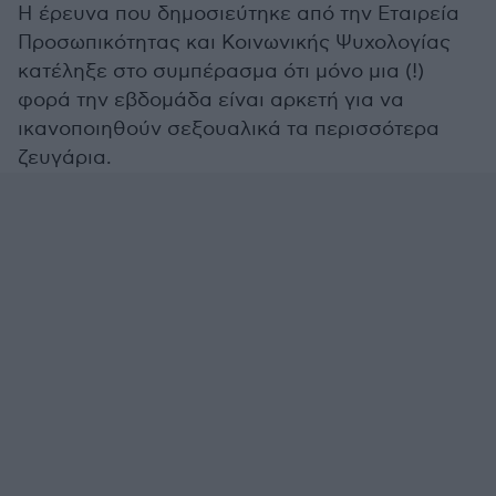
Η έρευνα που δημοσιεύτηκε από την Εταιρεία
Προσωπικότητας και Κοινωνικής Ψυχολογίας
κατέληξε στο συμπέρασμα ότι μόνο μια (!)
φορά την εβδομάδα είναι αρκετή για να
ικανοποιηθούν σεξουαλικά τα περισσότερα
ζευγάρια.