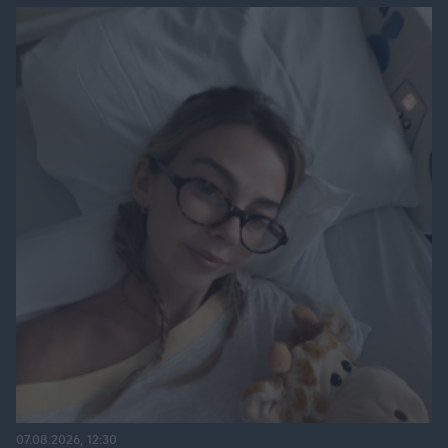
07.08.2026, 12:30