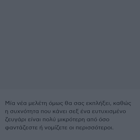
Μία νέα μελέτη όμως θα σας εκπλήξει, καθώς
η συχνότητα που κάνει σεξ ένα ευτυχισμένο
ζευγάρι είναι πολύ μικρότερη από όσο
φαντάζεστε ή νομίζετε οι περισσότεροι.