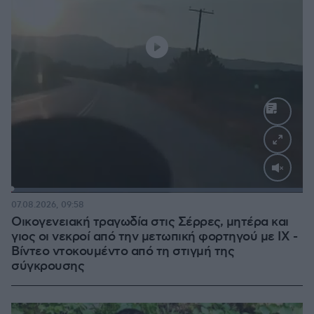
Loaded
:
100.00%
07.08.2026, 09:58
Οικογενειακή τραγωδία στις Σέρρες, μητέρα και
γιος οι νεκροί από την μετωπική φορτηγού με ΙΧ -
Βίντεο ντοκουμέντο από τη στιγμή της
σύγκρουσης