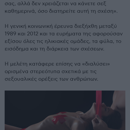
σας, αλλά δεν χρειάζεται να κάνετε σεξ
καθημερινά, όσο διατηρείτε αυτή τη σχέση».
Η γενική κοινωνική έρευνα διεξήχθη μεταξύ
1989 και 2012 και τα ευρήματα της αφορούσαν
εξίσου όλες τις ηλικιακές ομάδες, τα φύλα, το
εισόδημα και τη διάρκεια των σχέσεων.
Η μελέτη κατάφερε επίσης να «διαλύσει»
ορισμένα στερεότυπα σχετικά με τις
σεξουαλικές ορέξεις των ανθρώπων.