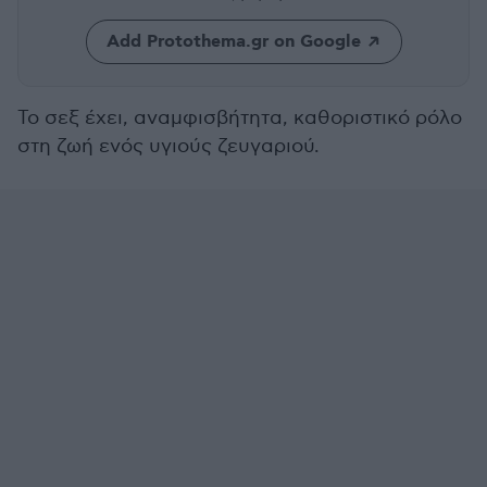
Add Protothema.gr on Google
Το σεξ έχει, αναμφισβήτητα, καθοριστικό ρόλο
στη ζωή ενός υγιούς ζευγαριού.