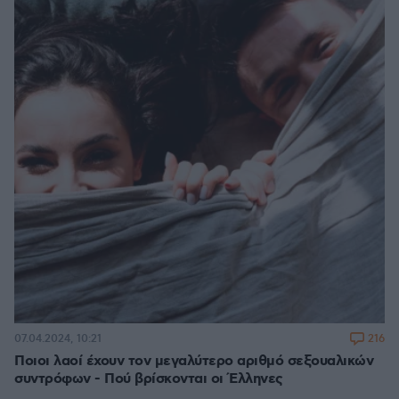
216
07.04.2024, 10:21
Ποιοι λαοί έχουν τον μεγαλύτερο αριθμό σεξουαλικών
συντρόφων - Πού βρίσκονται οι Έλληνες