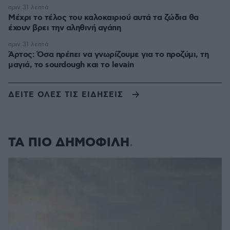
πριν 31 λεπτά
Μέχρι το τέλος του καλοκαιριού αυτά τα ζώδια θα
έχουν βρει την αληθινή αγάπη
πριν 31 λεπτά
Άρτος: Όσα πρέπει να γνωρίζουμε για το προζύμι, τη
μαγιά, το sourdough και το levain
ΔΕΙΤΕ ΟΛΕΣ ΤΙΣ ΕΙΔΗΣΕΙΣ
ΤΑ ΠΙΟ ΔΗΜΟΦΙΛΗ