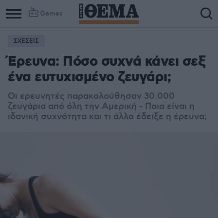
Games
ΣΧΕΣΕΙΣ
Έρευνα: Πόσο συχνά κάνει σεξ
ένα ευτυχισμένο ζευγάρι;
Οι ερευνητές παρακολούθησαν 30.000
ζευγάρια από όλη την Αμερική - Ποια είναι η
ιδανική συχνότητα και τι άλλο έδειξε η έρευνα;