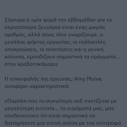
Σίγουρα η «μία φορά την εβδομάδα» για τα
περισσότερα ζευγάρια είναι ένας μικρός
αριθμός, αλλά όπως όλοι γνωρίζουμε, ο
μεγάλος φόρτος εργασίας, οι πολλαπλές
υποχρεώσεις, οι απαιτήσεις και η γενική
κόπωση, εμποδίζουν σημαντικά τα πράγματα...
στην κρεβατοκάμαρα.
Η επικεφαλής της έρευνας, Amy Muise,
αναφέρει χαρακτηριστικά:
«Παρόλο που το συχνότερο σεξ σχετίζεται με
μεγαλύτερη ευτυχία... τα ευρήματά μας, μας
υποδεικνύουν ότι είναι σημαντικό να
διατηρήσετε μια στενή σχέση με τον σύντροφό