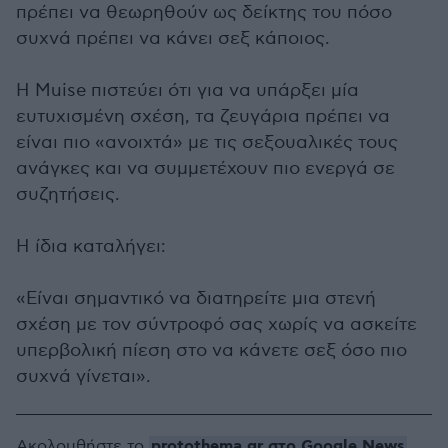
πρέπει να θεωρηθούν ως δείκτης του πόσο
συχνά πρέπει να κάνει σεξ κάποιος.
Η Muise πιστεύει ότι για να υπάρξει μία
ευτυχισμένη σχέση, τα ζευγάρια πρέπει να
είναι πιο «ανοιχτά» με τις σεξουαλικές τους
ανάγκες και να συμμετέχουν πιο ενεργά σε
συζητήσεις.
Η ίδια καταλήγει:
«Είναι σημαντικό να διατηρείτε μια στενή
σχέση με τον σύντροφό σας χωρίς να ασκείτε
υπερβολική πίεση στο να κάνετε σεξ όσο πιο
συχνά γίνεται».
protothema.gr στο Google News
Ακολουθήστε το