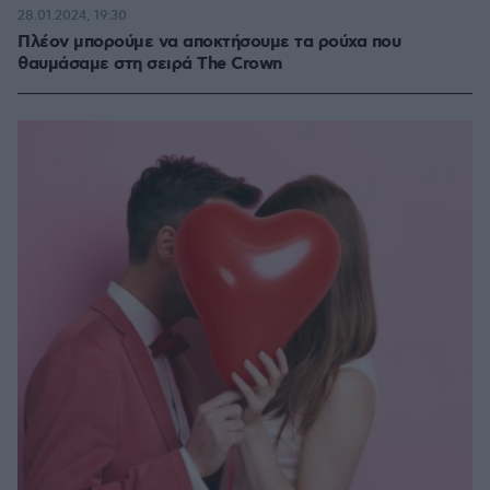
28.01.2024, 19:30
Πλέον μπορούμε να αποκτήσουμε τα ρούχα που
θαυμάσαμε στη σειρά The Crown