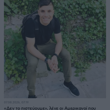
07.08.2026, 07:19
«Δεν το πιστεύουμε», λένε οι Αμερικανοί που