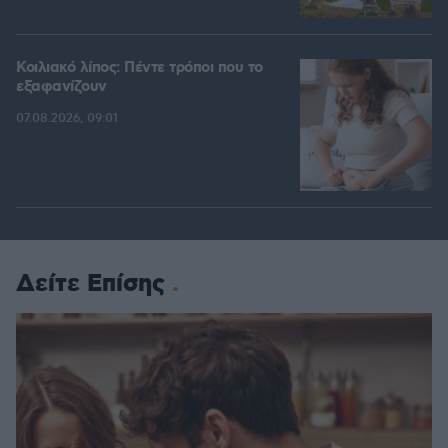
Κοιλιακό λίπος: Πέντε τρόποι που το
εξαφανίζουν
07.08.2026, 09:01
Δείτε Επίσης