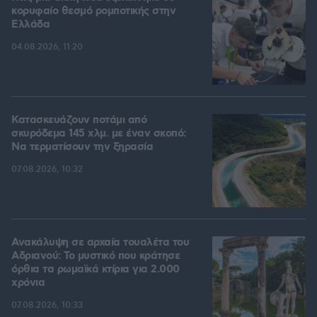
κορυφαίο θεσμό ρομποτικής στην
Ελλάδα
04.08.2026, 11:20
Κατασκευάζουν ποτάμι από
σκυρόδεμα 145 χλμ. με έναν σκοπό:
Να τερματίσουν την ξηρασία
07.08.2026, 10:32
Ανακάλυψη σε αρχαία τουαλέτα του
Αδριανού: Το μυστικό που κράτησε
όρθια τα ρωμαϊκά κτίρια για 2.000
χρόνια
07.08.2026, 10:33