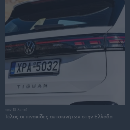
πριν 15 λεπτά
Τέλος οι πινακίδες αυτοκινήτων στην Ελλάδα