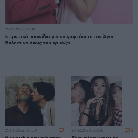
29.01.2023, 16:00
5 ερωτικά παιχνίδια για να γιορτάσετε τον Άγιο
Βαλεντίνο όπως του αρμόζει
1
2
25.06.2022, 00:29
29.02.2020, 20:58